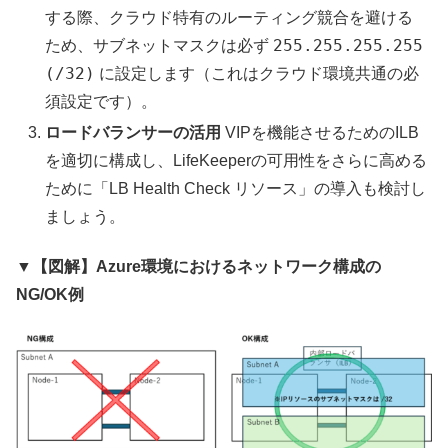
する際、クラウド特有のルーティング競合を避ける
255.255.255.255
ため、サブネットマスクは必ず
(/32)
に設定します（これはクラウド環境共通の必
須設定です）。
ロードバランサーの活用
VIPを機能させるためのILB
を適切に構成し、LifeKeeperの可用性をさらに高める
ために「LB Health Check リソース」の導入も検討し
ましょう。
▼【図解】Azure環境におけるネットワーク構成の
NG/OK例