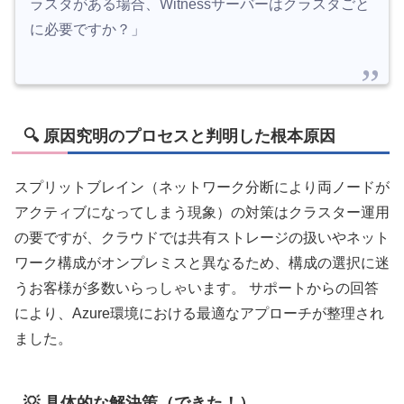
ラスタがある場合、Witnessサーバーはクラスタごと
に必要ですか？」
🔍 原因究明のプロセスと判明した根本原因
スプリットブレイン（ネットワーク分断により両ノードが
アクティブになってしまう現象）の対策はクラスター運用
の要ですが、クラウドでは共有ストレージの扱いやネット
ワーク構成がオンプレミスと異なるため、構成の選択に迷
うお客様が多数いらっしゃいます。 サポートからの回答
により、Azure環境における最適なアプローチが整理され
ました。
💡 具体的な解決策（できた！）