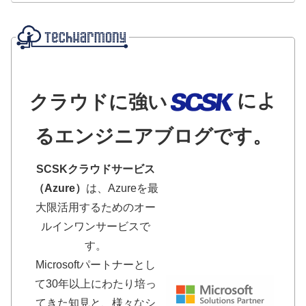
によ
クラウドに強い
るエンジニアブログです。
SCSKクラウドサービス
（Azure）
は、Azureを最
大限活用するためのオー
ルインワンサービスで
す。
Microsoftパートナーとし
て30年以上にわたり培っ
てきた知見と、様々なシ