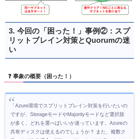
3. 今回の「困った！」事例②：スプ
リットブレイン対策とQuorumの迷
い
❓ 事象の概要（困った！）
「Azure環境でスプリットブレイン対策を行いたいの
ですが、StorageモードやMajorityモードなど選択肢
が多く、どれを選べばいいか迷っています。Azureの
共有ディスクは使えるのでしょうか？ また、複数ク