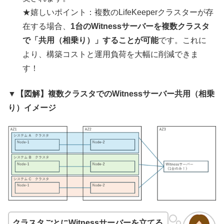
★嬉しいポイント：複数のLifeKeeperクラスターが存
在する場合、
1台のWitnessサーバーを複数クラスタ
で「共用（相乗り）」することが可能
です。これに
より、構築コストと運用負荷を大幅に削減できま
す！
▼【図解】複数クラスタでのWitnessサーバー共用（相乗
り）イメージ
クラスタごとに
Witness
サーバーを立てる