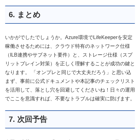
6. まとめ
いかがでしたでしょうか。Azure環境でLifeKeeperを安定
稼働させるためには、クラウド特有のネットワーク仕様
（ILB連携やサブネット要件）と、ストレージ仕様（スプ
リットブレイン対策）を正しく理解することが成功の鍵と
なります。 「オンプレと同じで大丈夫だろう」と思い込
まず、事前に公式ドキュメントや本記事のチェックリスト
を活用して、落とし穴を回避してくださいね！日々の運用
でここを意識すれば、不要なトラブルは確実に防げます。
7. 次回予告