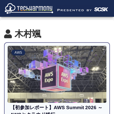
木村颯
AWS
【初参加レポート】AWS Summit 2026 ～