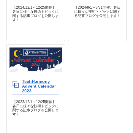
【2024/12/1～12/25開催】
【2024/8/1～8/31開催】各日
各日に様々な技術トピックに
に様々な技術トピックに関す
関する記事ブログを公開しま
る記事ブログを公開します！
す！
TechHarmony
Advent Calendar
2023
【2023/12/1～12/25開催】
各日に様々な技術トピックに
関する記事ブログを公開しま
す！