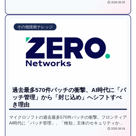
2026.08.05
その他技術ナレッジ
過去最多570件パッチの衝撃、AI時代に「パ
ッチ管理」から「封じ込め」へシフトすべ
き理由
マイクロソフトの過去最多570件パッチの衝撃。フロンティア
AI時代に「パッチ管理」、「検知」主体のセキュリティから
「封じ込め」へとシフトすべき理由について説明していま
2026.08.04
す。