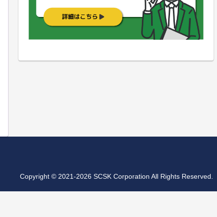
Copyright © 2021-2026 SCSK Corporation All Rights Reserved.