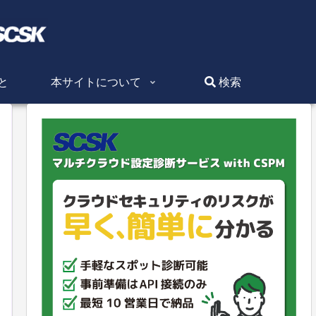
と
本サイトについて
検索