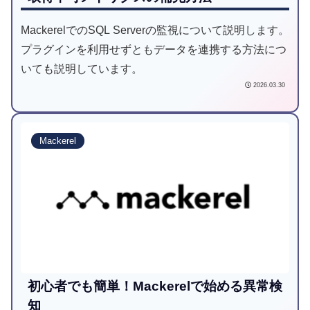
MackerelでのSQL Serverの監視について説明します。
プラグインを利用せずともデータを連携する方法につ
いても説明しています。
2026.03.30
Mackerel
初心者でも簡単！Mackerelで始める異常検
知