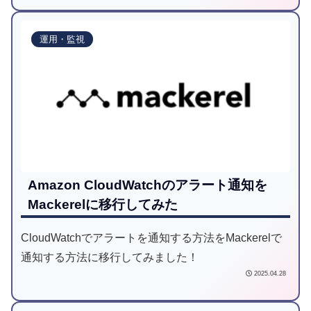
運用・監視
Amazon CloudWatchのアラート通知を
Mackerelに移行してみた
CloudWatchでアラートを通知する方法をMackerelで
通知する方法に移行してみました！
2025.04.28