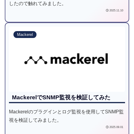
したので触れてみました。
2025.11.10
Mackerel
MackerelでSNMP監視を検証してみた
Mackerelのプラグインとログ監視を使用してSNMP監
視を検証してみました。
2025.09.01