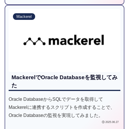
Mackerel
MackerelでOracle Databaseを監視してみ
た
Oracle DatabaseからSQLでデータを取得して
Mackerelに連携するスクリプトを作成することで、
Oracle Databaseの監視を実現してみました。
2025.06.27