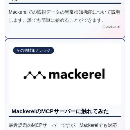
Mackerelでの監視データの異常検知機能について説明
します。誰でも簡単に始めることができます。
2026.02.05
その他技術ナレッジ
MackerelのMCPサーバーに触れてみた
最近話題のMCPサーバーですが、Mackerelでも対応