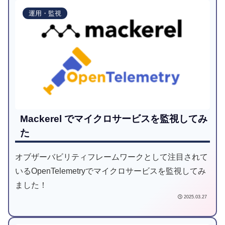
運用・監視
Mackerel でマイクロサービスを監視してみ
た
オブザーバビリティフレームワークとして注目されて
いるOpenTelemetryでマイクロサービスを監視してみ
ました！
2025.03.27