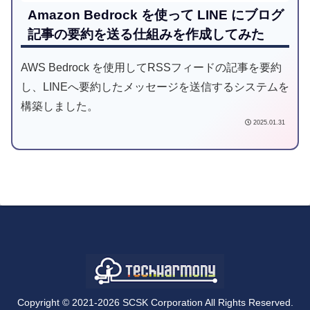
Amazon Bedrock を使って LINE にブログ
記事の要約を送る仕組みを作成してみた
AWS Bedrock を使用してRSSフィードの記事を要約
し、LINEへ要約したメッセージを送信するシステムを
構築しました。
2025.01.31
Copyright © 2021-2026 SCSK Corporation All Rights Reserved.