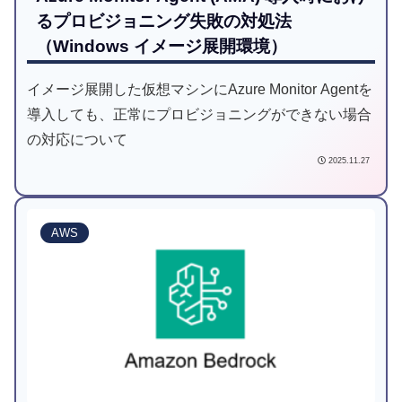
るプロビジョニング失敗の対処法
（Windows イメージ展開環境）
イメージ展開した仮想マシンにAzure Monitor Agentを
導入しても、正常にプロビジョニングができない場合
の対応について
2025.11.27
AWS