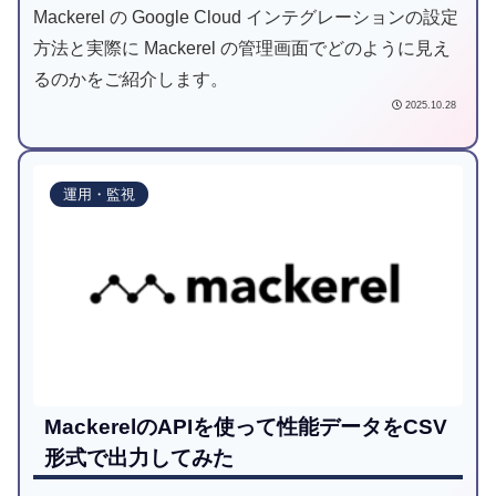
Mackerel の Google Cloud インテグレーションの設定
方法と実際に Mackerel の管理画面でどのように見え
るのかをご紹介します。
2025.10.28
運用・監視
MackerelのAPIを使って性能データをCSV
形式で出力してみた