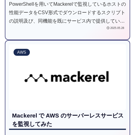
PowerShellを用いてMackerelで監視しているホストの
性能データをCSV形式でダウンロードするスクリプト
の説明及び、同機能を既にサービス内で提供している
2025.05.28
MoniPro Mについて紹介。
AWS
Mackerel で AWS のサーバーレスサービス
を監視してみた