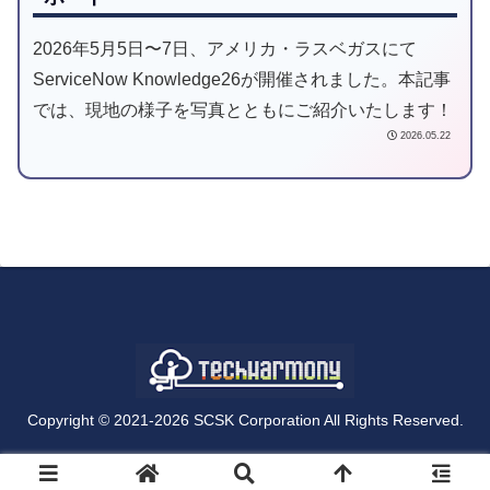
2026年5月5日〜7日、アメリカ・ラスベガスにて
ServiceNow Knowledge26が開催されました。本記事
では、現地の様子を写真とともにご紹介いたします！
2026.05.22
Copyright © 2021-2026 SCSK Corporation All Rights Reserved.