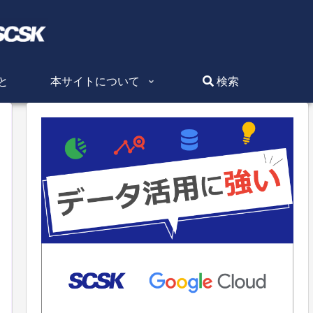
と
本サイトについて
検索