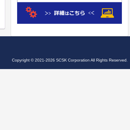
Copyright © 2021-2026 SCSK Corporation All Rights Reserved.