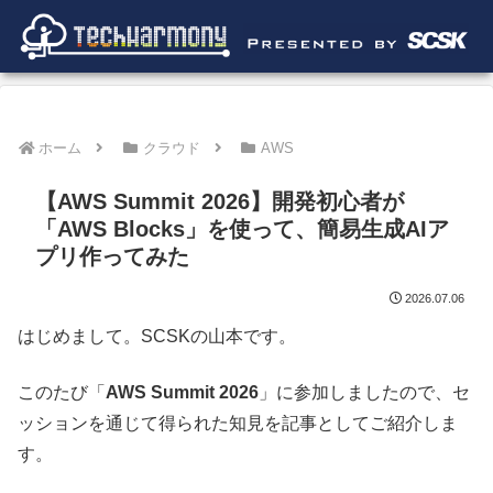
ホーム
クラウド
AWS
【AWS Summit 2026】開発初心者が
「AWS Blocks」を使って、簡易生成AIア
プリ作ってみた
2026.07.06
はじめまして。SCSKの山本です。
このたび「
AWS Summit 2026
」に参加しましたので、セ
ッションを通じて得られた知見を記事としてご紹介しま
す。