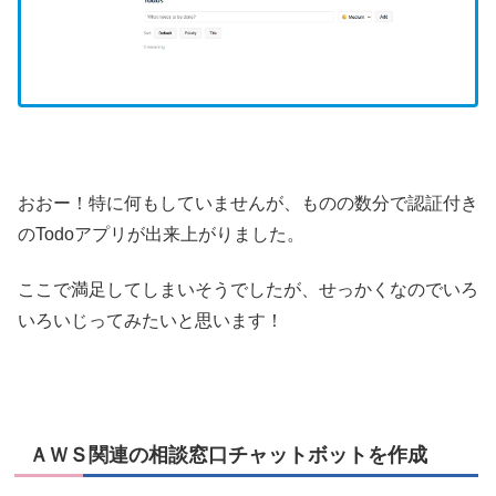
おおー！特に何もしていませんが、ものの数分で認証付き
のTodoアプリが出来上がりました。
ここで満足してしまいそうでしたが、せっかくなのでいろ
いろいじってみたいと思います！
ＡＷＳ関連の相談窓口チャットボットを作成