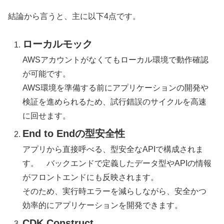
結論から言うと、主に以下4点です。
ローカルモック
AWSアカウントがなくてもローカル環境で動作確認
が可能です。
AWS環境を準備する前にアプリケーションの開発や
検証を進められるため、試行錯誤のサイクルを高速
に回せます。
End to Endの型安全性
アプリから直接呼べる、型安全なAPIで構成されま
す。 バックエンドで定義したデータ型やAPIの情報
がフロントエンドにも反映されます。
そのため、実行時エラーを減らしながら、安全かつ
効率的にアプリケーションを開発できます。
CDK Construct