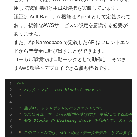
用して認証機能と生成AI連携を実装しています。
認証は AuthBasic、AI機能は Agent として定義されて
おり、複雑なAWSサービスの設定を意識する必要が
ありません。
また、ApiNamespace で定義したAPIはフロントエン
ドから型安全に呼び出すことができます。
ローカル環境では自動モックとして動作し、そのま
まAWS環境へデプロイできる点も特徴です。
 * 
 *

 * 
 * 
 * 