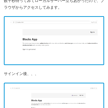
数十秒待ってみてローカルサーバー立ちあがったので、ブ
ラウザからアクセスしてみます。
サインイン後、、、