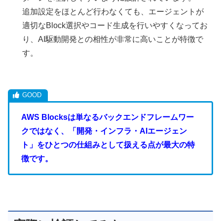
追加設定をほとんど行わなくても、エージェントが
適切なBlock選択やコード生成を行いやすくなってお
り、AI駆動開発との相性が非常に高いことが特徴で
す。
AWS Blocksは単なるバックエンドフレームワー
クではなく、「開発・インフラ・AIエージェン
ト」をひとつの仕組みとして扱える点が最大の特
徴です。