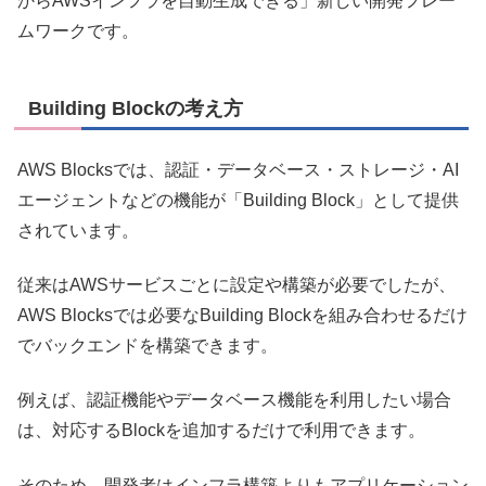
からAWSインフラを自動生成できる」新しい開発フレー
ムワークです。
Building Blockの考え方
AWS Blocksでは、認証・データベース・ストレージ・AI
エージェントなどの機能が「Building Block」として提供
されています。
従来はAWSサービスごとに設定や構築が必要でしたが、
AWS Blocksでは必要なBuilding Blockを組み合わせるだけ
でバックエンドを構築できます。
例えば、認証機能やデータベース機能を利用したい場合
は、対応するBlockを追加するだけで利用できます。
そのため、開発者はインフラ構築よりもアプリケーション