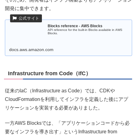
開発に集中できます。
Blocks reference - AWS Blocks
API reference for the built-in Blocks available in AWS
Blocks.
docs.aws.amazon.com
Infrastructure from Code（IfC）
従来のIaC（Infrastructure as Code）では、CDKや
CloudFormationを利用してインフラを定義した後にアプ
リケーションを実装する必要がありました。
一方AWS Blocksでは、「アプリケーションコードから必
要なインフラを導き出す」というInfrastructure from