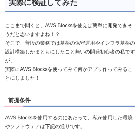
実際に検証してみた
ここまで聞くと、AWS Blocksを使えば簡単に開発できそ
うだと思いますよね！？
そこで、普段の業務では基盤の保守運用やインフラ基盤の
設計構築しかまともにしたこと無いの開発初心者の私です
が、
実際にAWS Blocksを使ってみて何かアプリ作ってみるこ
とにしました！
前提条件
AWS Blocksを使用するのにあたって、私が使用した環境
やソフトウェアは下記の通りです。