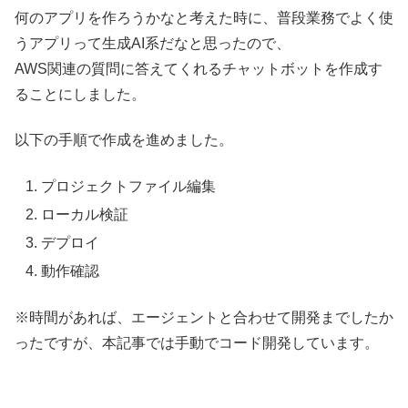
何のアプリを作ろうかなと考えた時に、普段業務でよく使
うアプリって生成AI系だなと思ったので、
AWS関連の質問に答えてくれるチャットボットを作成す
ることにしました。
以下の手順で作成を進めました。
プロジェクトファイル編集
ローカル検証
デプロイ
動作確認
※時間があれば、エージェントと合わせて開発までしたか
ったですが、本記事では手動でコード開発しています。