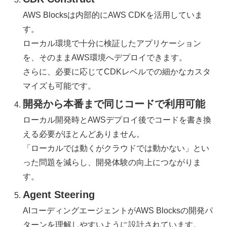
AWS Blocksは内部的にAWS CDKを活用していま
す。
ローカル環境で十分に検証したアプリケーション
を、そのままAWS環境へデプロイできます。
さらに、必要に応じてCDKレベルでの細かなカスタ
マイズも可能です。
開発から本番まで同じコードで利用可能
ローカル開発時とAWSデプロイ後でコードを書き換
える必要がほとんどありません。
「ローカルでは動くがクラウドでは動かない」とい
った問題を減らし、開発体験の向上につながりま
す。
Agent Steering
AIコーディングエージェントがAWS Blocksの開発パ
ターンを理解しやすいように設計されています。