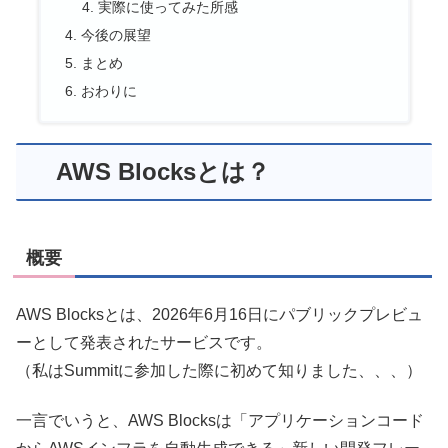
実際に使ってみた所感
今後の展望
まとめ
おわりに
AWS Blocksとは？
概要
AWS Blocksとは、
2026年6月16日にパブリックプレビュ
ーとして発表されたサービスです。
（私はSummitに参加した際に初めて知りました、、、）
一言でいうと、AWS Blocksは「アプリケーションコード