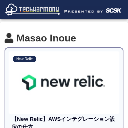
Masao Inoue
New Relic
【New Relic】AWSインテグレーション設
定の仕方