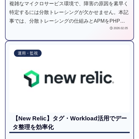
複雑なマイクロサービス環境で、障害の原因を素早く
特定するには分散トレーシングが欠かせません。本記
事では、分散トレーシングの仕組みとAPMをPHPア
2026.02.05
プリに導入する手順もあわせて解説します。
運用・監視
【New Relic】タグ・Workload活用でデー
タ整理を効率化