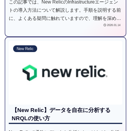
この記事では、New RelicのInfrastructureエージェン
トの導入方法について解説します。手順を説明する前
に、よくある疑問に触れていますので、理解を深めて
2026.01.14
から実際の手順に挑んでいきます。
New Relic
【New Relic】データを自在に分析する
NRQLの使い方