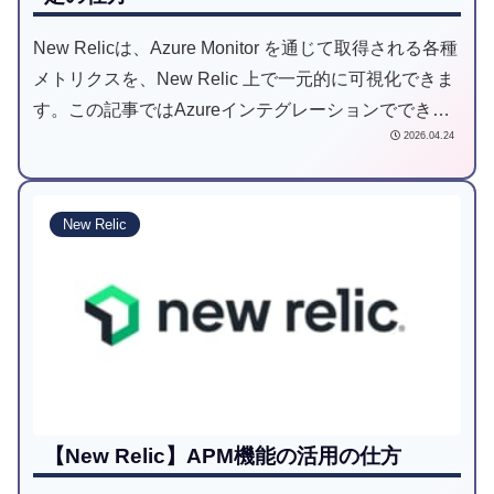
New Relicは、Azure Monitor を通じて取得される各種
メトリクスを、New Relic 上で一元的に可視化できま
す。この記事ではAzureインテグレーションでできる
2026.04.24
こと、コスト、手順について解説していきます。
New Relic
【New Relic】APM機能の活用の仕方