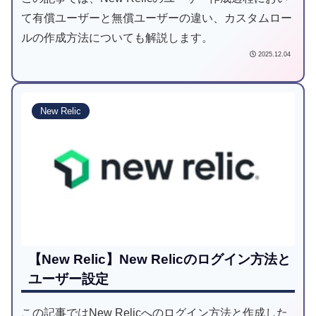
て有償ユーザーと無償ユーザーの違い、カスタムロー
ルの作成方法についても解説します。
2025.12.04
New Relic
【New Relic】New Relicのログイン方法と
ユーザー設定
この記事ではNew Relicへのログイン方法と作成した