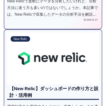
New Relicで柔軟にデータを分析したいけれど、分析
方法に迷う方も多いのではないでしょうか。本記事で
は、New Relicで収集したデータの分析手法を解説し
2026.01.07
ます。
New Relic
【New Relic】ダッシュボードの作り方と設
計・活用例