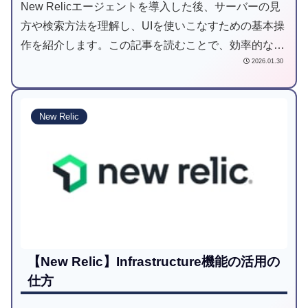
New Relicエージェントを導入した後、サーバーの見
方や検索方法を理解し、UIを使いこなすための基本操
作を紹介します。この記事を読むことで、効率的な監
2026.01.30
視と分析ができる一助になれば幸いです。
New Relic
【New Relic】Infrastructure機能の活用の
仕方