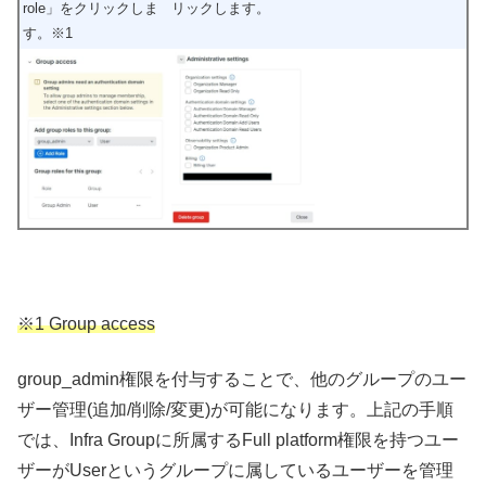
role」をクリックしま
リックします。
す。※1
※1 Group access
group_admin権限を付与することで、他のグループのユー
ザー管理(追加/削除/変更)が可能になります。上記の手順
では、Infra Groupに所属するFull platform権限を持つユー
ザーがUserというグループに属しているユーザーを管理