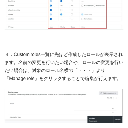
３．Custom roles一覧に先ほど作成したロールが表示され
ます。名前の変更を行いたい場合や、ロールの変更を行い
たい場合は、対象のロール名横の「・・・」より
「Manage role」をクリックすることで編集が行えます。