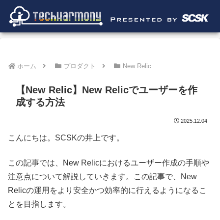
ホーム
プロダクト
New Relic
【New Relic】New Relicでユーザーを作
成する方法
2025.12.04
こんにちは。SCSKの井上です。
この記事では、New Relicにおけるユーザー作成の手順や
注意点について解説していきます。この記事で、New
Relicの運用をより安全かつ効率的に行えるようになるこ
とを目指します。