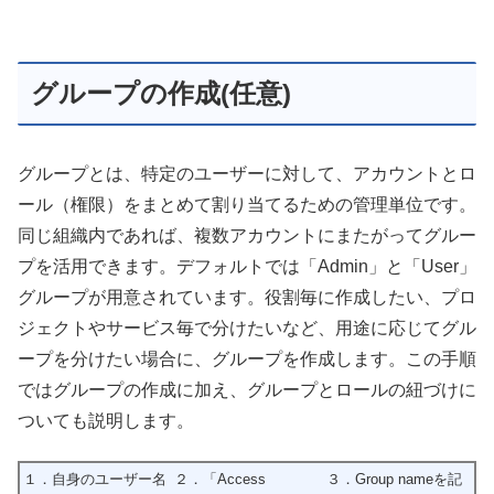
グループの作成(任意)
グループとは、特定のユーザーに対して、アカウントとロ
ール（権限）をまとめて割り当てるための管理単位です。
同じ組織内であれば、複数アカウントにまたがってグルー
プを活用できます。デフォルトでは「Admin」と「User」
グループが用意されています。役割毎に作成したい、プロ
ジェクトやサービス毎で分けたいなど、用途に応じてグル
ープを分けたい場合に、グループを作成します。この手順
ではグループの作成に加え、グループとロールの紐づけに
ついても説明します。
１．自身のユーザー名
２．「Access
３．Group nameを記