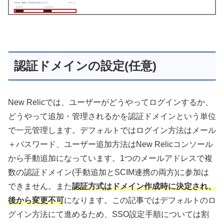
認証ドメインの設定(任意)
New Relicでは、ユーザーがどうやってログインするか、
どうやって追加・管理されるかを認証ドメインという単位
で一元管理します。デフォルトではログイン方法はメール
＋パスワード、ユーザー追加方法はNew Relicコンソール
から手動追加になっています。1つのメールアドレスで複
数の認証ドメイン(手動追加とSCIM連携の両方)に参加は
できません。また
認証方式はドメイン作成時に決定され、
後から変更不可
になります。この記事ではデフォルトのロ
グイン方法にて進めるため、SSO設定手順については割