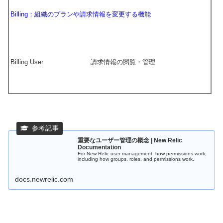
Billing：組織のプランや請求情報を変更する機能
Billing User
請求情報の閲覧・管理
重要なユーザー管理の概念 | New Relic
Documentation
For New Relic user management: how permissions work,
including how groups, roles, and permissions work.
docs.newrelic.com