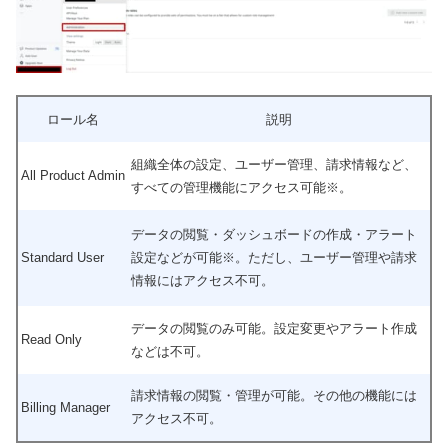
ロール名
説明
組織全体の設定、ユーザー管理、請求情報など、
All Product Admin
すべての管理機能にアクセス可能※。
データの閲覧・ダッシュボードの作成・アラート
Standard User
設定などが可能※。ただし、ユーザー管理や請求
情報にはアクセス不可。
データの閲覧のみ可能。設定変更やアラート作成
Read Only
などは不可。
請求情報の閲覧・管理が可能。その他の機能には
Billing Manager
アクセス不可。