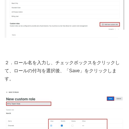
２．ロール名を入力し、チェックボックスをクリックし
て、ロールの付与を選択後、「Save」をクリックしま
す。