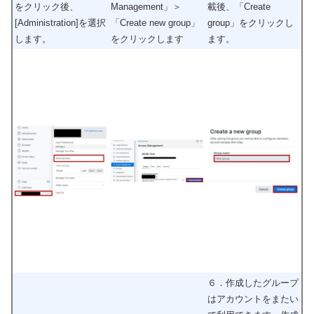
をクリック後、
Management」＞
載後、「Create
[Administration]を選択
「Create new group」
group」をクリックし
します。
をクリックします
ます。
６．作成したグループ
はアカウントをまたい