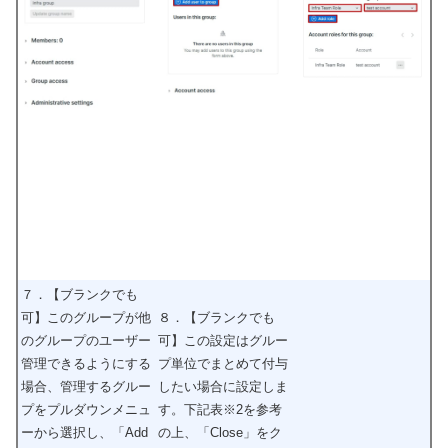
７．【ブランクでも
可】このグループが他
８．【ブランクでも
のグループのユーザー
可】この設定はグルー
管理できるようにする
プ単位でまとめて付与
場合
、管理するグルー
したい場合に設定しま
プをプルダウンメニュ
す。下記表※2を参考
ーから選択し、「Add
の上、「Close」をク