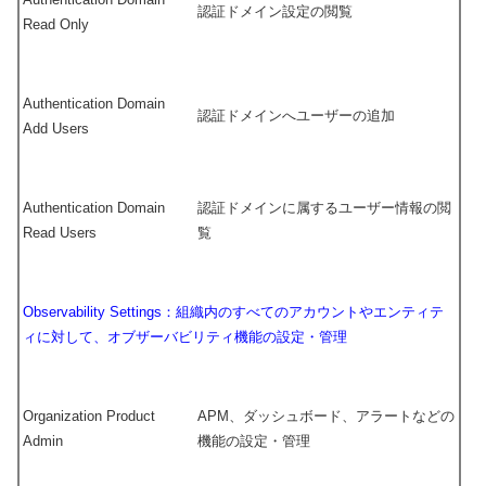
認証ドメイン設定の閲覧
Read Only
Authentication Domain
認証ドメインへユーザーの追加
Add Users
Authentication Domain
認証ドメインに属するユーザー情報の閲
Read Users
覧
Observability Settings：組織内のすべてのアカウントやエンティテ
ィに対して、オブザーバビリティ機能の設定・管理
Organization Product
APM、ダッシュボード、アラートなどの
Admin
機能の設定・管理