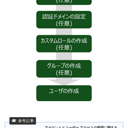
アカウントとユーザー アクセスの管理に関する