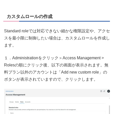
カスタムロールの作成
Standard roleでは対応できない細かな権限設定や、アクセ
スを最小限に制御したい場合は、カスタムロールを作成し
ます。
１．Administrationをクリック＞Access Management >
Rolesの順にクリック後、以下の画面が表示されます。無
料プラン以外のアカウントは「Add new custom role」の
ボタンが表示されていますので、クリックします。