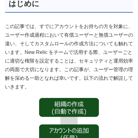
はじめに
この記事では、すでにアカウントをお持ちの方を対象に、
ユーザー作成過程において有償ユーザーと無償ユーザーの
違い、そしてカスタムロールの作成方法についても触れて
います。New Relic をチームで活用する際、ユーザーごと
に適切な権限を設定することは、セキュリティと運用効率
の両面で大切になります。この記事が、ユーザー管理の理
解を深める一助となれば幸いです。以下の流れで解説して
いきます。