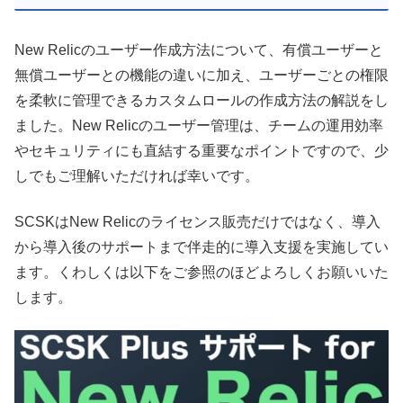
New Relicのユーザー作成方法について、有償ユーザーと
無償ユーザーとの機能の違いに加え、ユーザーごとの権限
を柔軟に管理できるカスタムロールの作成方法の解説をし
ました。New Relicのユーザー管理は、チームの運用効率
やセキュリティにも直結する重要なポイントですので、少
しでもご理解いただければ幸いです。
SCSKはNew Relicのライセンス販売だけではなく、導入
から導入後のサポートまで伴走的に導入支援を実施してい
ます。くわしくは以下をご参照のほどよろしくお願いいた
します。