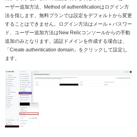
ーザー追加方法、Method of authentificationはログイン方
法を指します。無料プランでは設定をデフォルトから変更
することはできません。ログイン方法はメール＋パスワー
ド、ユーザー追加方法はNew Relicコンソールからの手動
追加のみとなります。認証ドメインを作成する場合は、
「Create authentication domain」をクリックして設定し
ます。