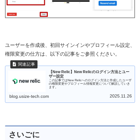
ユーザーを作成後、初回サインインやプロフィール設定、
権限変更の仕方は、以下の記事をご参照ください。
【New Relic】New Relicのログイン方法とユー
ザー設定
この記事ではNew Relicへのログイン方法と作成したユーザ
の権限変更やプロフィール情報変更について解説していき
ます。
2025.11.26
blog.usize-tech.com
さいごに