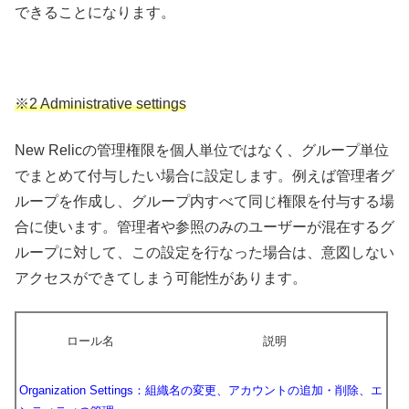
できることになります。
※2 Administrative settings
New Relicの管理権限を個人単位ではなく、グループ単位
でまとめて付与したい場合に設定します。例えば管理者グ
ループを作成し、グループ内すべて同じ権限を付与する場
合に使います。管理者や参照のみのユーザーが混在するグ
ループに対して、この設定を行なった場合は、意図しない
アクセスができてしまう可能性があります。
ロール名
説明
Organization Settings：組織名の変更、アカウントの追加・削除、エ