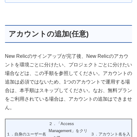
アカウントの追加(任意)
New Relicのサインアップが完了後、New Relicのアカウ
ントを環境ごとに分けたい、プロジェクトごとに分けたい
場合などは、この手順を参照してください。アカウントの
追加は必須ではないため、1つのアカウントで運用する場
合は、本手順はスキップしてください。なお、無料プラン
をご利用されている場合は、アカウントの追加はできませ
ん。
２．「Access
Management」をクリ
１．自身のユーザー名
３．アカウント名を入