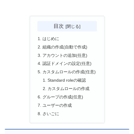
目次
はじめに
組織の作成(自動で作成)
アカウントの追加(任意)
認証ドメインの設定(任意)
カスタムロールの作成(任意)
Standard roleの確認
カスタムロールの作成
グループの作成(任意)
ユーザーの作成
さいごに