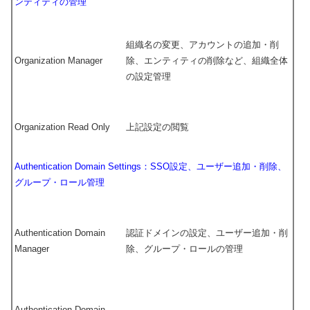
ンティティの管理
組織名の変更、アカウントの追加・削
Organization Manager
除、エンティティの削除など、組織全体
の設定管理
Organization Read Only
上記設定の閲覧
Authentication Domain Settings：SSO設定、ユーザー追加・削除、
グループ・ロール管理
Authentication Domain
認証ドメインの設定、ユーザー追加・削
Manager
除、グループ・ロールの管理
Authentication Domain