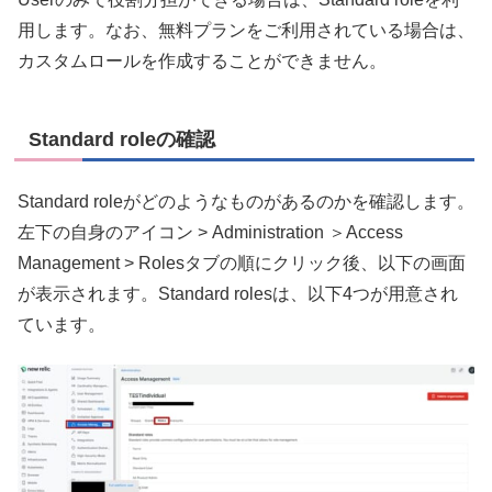
用します。なお、無料プランをご利用されている場合は、
カスタムロールを作成することができません。
Standard roleの確認
Standard roleがどのようなものがあるのかを確認します。
左下の自身のアイコン > Administration ＞Access
Management > Rolesタブの順にクリック後、以下の画面
が表示されます。Standard rolesは、以下4つが用意され
ています。