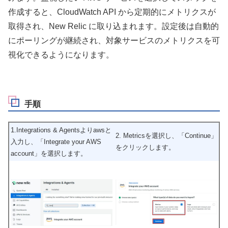
作成すると、CloudWatch API から定期的にメトリクスが
取得され、New Relic に取り込まれます。設定後は自動的
にポーリングが継続され、対象サービスのメトリクスを可
視化できるようになります。
手順
1.Integrations & Agentsよりawsと
2. Metricsを選択し、「Continue」
入力し、「Integrate your AWS
をクリックします。
account」を選択します。