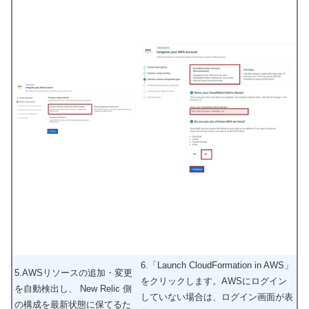
6.「Launch CloudFormation in AWS」
5.AWSリソースの追加・変更
をクリックします。AWSにログイン
を自動検出し、 New Relic 側
していない場合は、ログイン画面が表
の構成を最新状態に保てるた