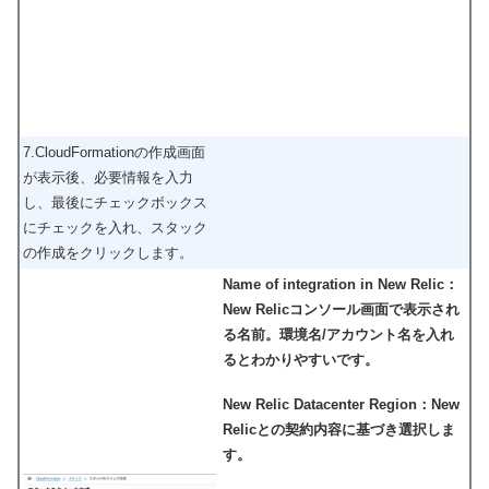
7.CloudFormationの作成画面
が表示後、必要情報を入力
し、最後にチェックボックス
にチェックを入れ、スタック
の作成をクリックします。
Name of integration in New Relic：
New Relicコンソール画面で表示され
る名前。環境名/アカウント名を入れ
るとわかりやすいです。
New Relic Datacenter Region：New
Relicとの契約内容に基づき選択しま
す。