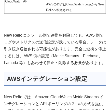
CloudWatch API
AWSのログはCloudWatch LogsからNew
Relicへ転送される
New Relic コンソール側で連携を解除しても、AWS 側で
ログやメトリクスの送信設定が残っている場合、データは
引き続き送信される可能性があります。完全に連携を停止
するには、AWS 側の設定（Metric Streams、Firehose、
Lambda 等）もあわせて停止・削除する必要があります。
AWSインテグレーション設定
New Relic では、Amazon CloudWatch Metric Streams イ
ンテグレーションと API ポーリングの 2 つの方式を提供