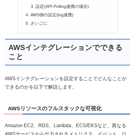
設定(API-Polling連携の場合)
AWS側の設定(log連携)
さいごに
AWSインテグレーションでできる
こと
AWSインテグレーションを設定することでどんなことが
できるのかを以下で解説します。
AWSリソースのフルスタックな可視化
Amazon EC2、RDS、Lambda、ECS/EKSなど、異なる
AWSサービスから出力されるメトリクス、イベント、ロ