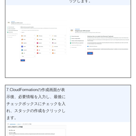
ックします。
7.CloudFormationの作成画面が表
示後、必要情報を入力し、最後に
チェックボックスにチェックを入
れ、スタックの作成をクリックし
ます。