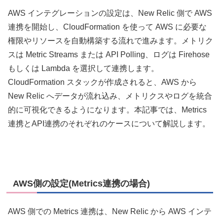
AWS インテグレーションの設定は、New Relic 側で AWS
連携を開始し、CloudFormation を使って AWS に必要な
権限やリソースを自動構築する流れで進みます。メトリク
スは Metric Streams または API Polling、ログは Firehose
もしくは Lambda を選択して連携します。
CloudFormation スタックが作成されると、AWS から
New Relic へデータが流れ込み、メトリクスやログを統合
的に可視化できるようになります。本記事では、Metrics
連携とAPI連携のそれぞれのケースについて解説します。
AWS側の設定(Metrics連携の場合)
AWS 側での Metrics 連携は、New Relic から AWS インテ