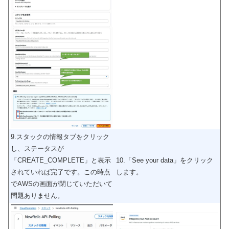
9.スタックの情報タブをクリック
し、ステータスが
「CREATE_COMPLETE」と表示
10.「See your data」をクリック
されていれば完了です。この時点
します。
でAWSの画面が閉じていただいて
問題ありません。