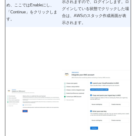
示されますので、ログインします。ロ
め、ここではEnableにし、
グインしている状態でクリックした場
「Continue」をクリックしま
合は、AWSのスタック作成画面が表
す。
示されます。