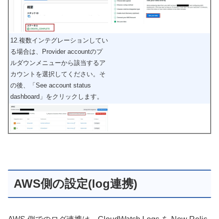
12.複数インテグレーションしてい
る場合は、Provider accountのプ
ルダウンメニューから該当するア
カウントを選択してください。そ
の後、「See account status
dashboard」をクリックします。
AWS側の設定(log連携)