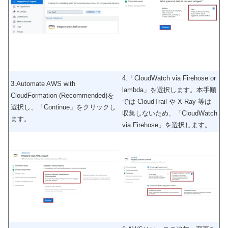
4.「CloudWatch via Firehose or
3.Automate AWS with
lambda」を選択します。本手順
CloudFormation (Recommended)を
では CloudTrail や X-Ray 等は
選択し、「Continue」をクリックし
収集しないため、「CloudWatch
ます。
via Firehose」を選択します。