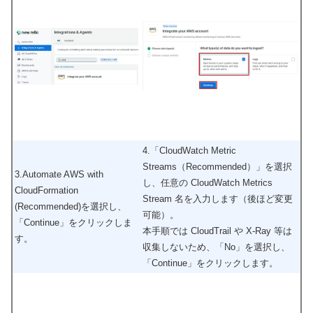
4.「CloudWatch Metric
Streams（Recommended）」を選択
3.Automate AWS with
し、任意の CloudWatch Metrics
CloudFormation
Stream 名を入力します（後ほど変更
(Recommended)を選択し、
可能）。
「Continue」をクリックしま
本手順では CloudTrail や X-Ray 等は
す。
収集しないため、「No」を選択し、
「Continue」をクリックします。