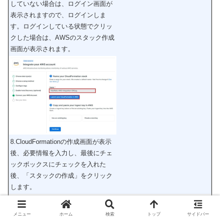
していない場合は、ログイン画面が
表示されますので、ログインしま
す。ログインしている状態でクリッ
クした場合は、AWSのスタック作成
画面が表示されます。
8.CloudFormationの作成画面が表示
後、必要情報を入力し、最後にチェ
ックボックスにチェックを入れた
後、「スタックの作成」をクリック
します。
メニュー
ホーム
検索
トップ
サイドバー