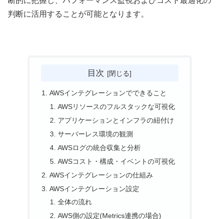
断的に把握し、パフォーマンス監視およびコスト最適化の
判断に活用することが可能となります。
目次
AWSインテグレーションでできること
AWSリソースのフルスタックな可視化
アプリケーションとインフラの紐付け
サーバーレス環境の観測
AWSログの統合収集と分析
AWSコスト・構成・イベントの可視化
AWSインテグレーションの仕組み
AWSインテグレーション設定
全体の流れ
AWS側の設定(Metrics連携の場合)