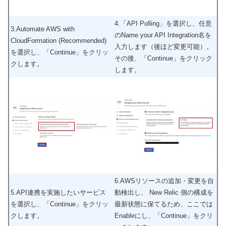
4.「API Polling」を選択し、任意
3.Automate AWS with
のName your API Integration名を
CloudFormation (Recommended)
入力します（後ほど変更可能）。
を選択し、「Continue」をクリッ
その後、「Continue」をクリック
クします。
します。
6.AWSリソースの追加・変更を自
5.API連携を実施したいサービス
動検出し、 New Relic 側の構成を
を選択し、「Continue」をクリッ
最新状態に保てるため、ここでは
クします。
Enableにし、「Continue」をクリ