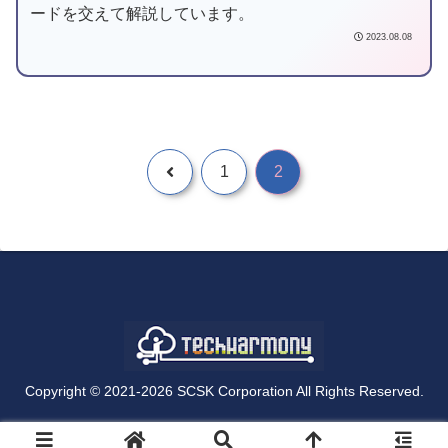
ードを交えて解説しています。
2023.08.08
1
2
Copyright © 2021-2026 SCSK Corporation All Rights Reserved.