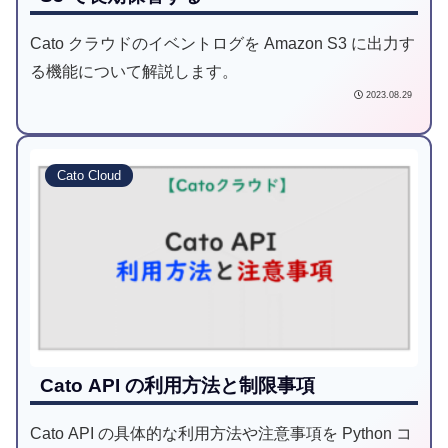
Cato クラウドのイベントログを Amazon S3 に出力す
る機能について解説します。
2023.08.29
Cato Cloud
Cato API の利用方法と制限事項
Cato API の具体的な利用方法や注意事項を Python コ