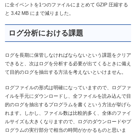
に全イベントを1つのファイルにまとめて GZIP 圧縮する
と 3.42 MB にまで減りました。
ログ分析における課題
ログを長期に保管しなければならないという課題をクリア
できると、次はログを分析する必要が出てくるときに備え
て目的のログを抽出する方法を考えないといけません。
ログファイルの形式は明確になっていますので、ログファ
イルを手元にダウンロードし、全ファイルを読み込んで目
的のログを抽出するプログラムを書くという方法が挙げら
れます。しかし、ファイル数は比較的多く、全体のファイ
ルサイズも大きくなりますので、ログのダウンロードやプ
ログラムの実行部分で相当の時間がかかるものと思いま