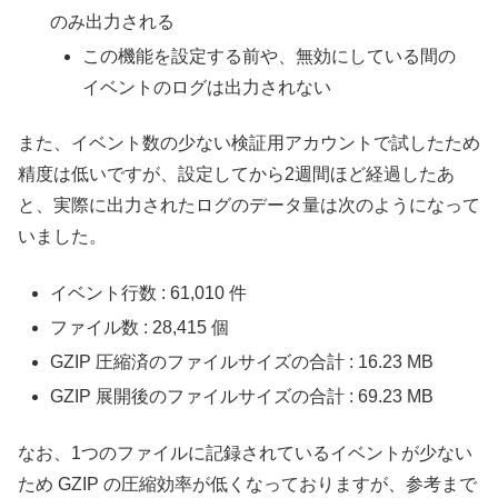
のみ出力される
この機能を設定する前や、無効にしている間の
イベントのログは出力されない
また、イベント数の少ない検証用アカウントで試したため
精度は低いですが、設定してから2週間ほど経過したあ
と、実際に出力されたログのデータ量は次のようになって
いました。
イベント行数 : 61,010 件
ファイル数 : 28,415 個
GZIP 圧縮済のファイルサイズの合計 : 16.23 MB
GZIP 展開後のファイルサイズの合計 : 69.23 MB
なお、1つのファイルに記録されているイベントが少ない
ため GZIP の圧縮効率が低くなっておりますが、参考まで