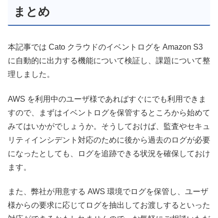
まとめ
本記事では Cato クラウドのイベントログを Amazon S3
に自動的に出力する機能について検証し、課題について整
理しました。
AWS を利用中のユーザ様であればすぐにでも利用できま
すので、まずはイベントログを保管するところから始めて
みてはいかがでしょうか。そうしておけば、監査やセキュ
リティインシデント対応のために後から過去のログが必要
になったとしても、ログを追跡できる状況を確保しておけ
ます。
また、弊社が用意する AWS 環境でログを保管し、ユーザ
様からの要求に応じてログを抽出してお渡しするといった