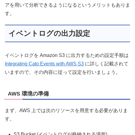
アを用いて分析できるようになるというメリットもありま
す。
イベントログの出力設定
イベントログを Amazon S3 に出力するための設定手順は
Integrating Cato Events with AWS S3
に詳しく記載されて
いますので、その内容に従って設定を行いましょう。
AWS 環境の準備
まず、AWS 上では次のリソースを用意する必要がありま
す。
S3 Bucket (イベントログが格納される場所)