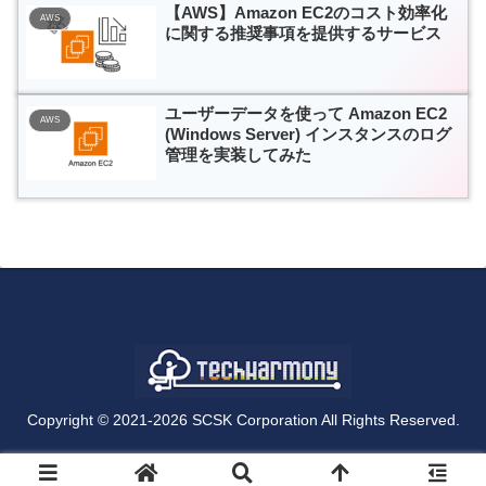
【AWS】Amazon EC2のコスト効率化
AWS
に関する推奨事項を提供するサービス
ユーザーデータを使って Amazon EC2
AWS
(Windows Server) インスタンスのログ
管理を実装してみた
Copyright © 2021-2026 SCSK Corporation All Rights Reserved.