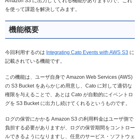
Amazon S3 に出力してくれる機能がありますので、これ
を使って課題を解決してみます。
機能概要
今回利用するのは
Integrating Cato Events with AWS S3
に
記載されている機能です。
この機能は、ユーザ自身で Amazon Web Services (AWS)
の S3 Bucket をあらかじめ用意し、Cato に対して適切な
権限を与えることで、あとは Cato が自動的にイベントロ
グを S3 Bucket に出力し続けてくれるというものです。
ログの保管にかかる Amazon S3 の利用料金はユーザ側で
負担する必要がありますが、ログの保管期間をコントロー
ルできるようになりますし、任意のサービス・ソフトウェ