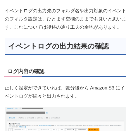
イベントログの出力先のフォルダ名や出力対象のイベント
のフィルタ設定は、ひとまず空欄のままでも良いと思いま
す。これについては後述の通り工夫の余地があります。
イベントログの出力結果の確認
ログ内容の確認
正しく設定ができていれば、数分後から Amazon S3 にイ
ベントログが続々と出力されます。