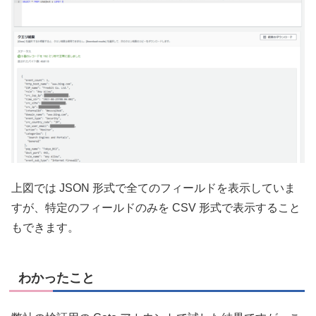
上図では JSON 形式で全てのフィールドを表示していま
すが、特定のフィールドのみを CSV 形式で表示すること
もできます。
わかったこと