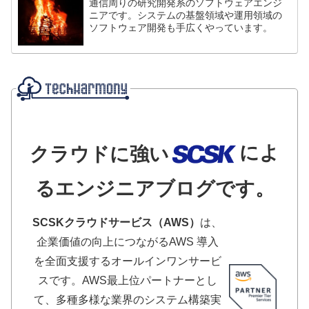
通信周りの研究開発系のソフトウェアエンジ
ニアです。システムの基盤領域や運用領域の
ソフトウェア開発も手広くやっています。
によ
クラウドに強い
るエンジニアブログです。
SCSKクラウドサービス（AWS）
は、
企業価値の向上につながるAWS 導入
を全面支援するオールインワンサービ
スです。AWS最上位パートナーとし
て、多種多様な業界のシステム構築実