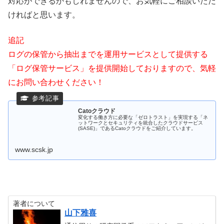
対応ができるかもしれませんので、お気軽にご相談いただ
ければと思います。
追記
ログの保管から抽出までを運用サービスとして提供する
「ログ保管サービス」を提供開始しておりますので、気軽
にお問い合わせください！
Catoクラウド
変化する働き方に必要な「ゼロトラスト」を実現する「ネ
ットワークとセキュリティを統合したクラウドサービス
(SASE)」であるCatoクラウドをご紹介しています。
www.scsk.jp
著者について
山下雅喜