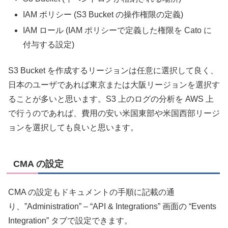
IAM ポリシー (S3 Bucket の操作権限の定義)
IAM ロール (IAM ポリシーで定義した権限を Cato に
付与する設定)
S3 Bucket を作成するリージョンは任意に選択して良く、
日本のユーザであれば東京または大阪リージョンを選択す
ることが多いと思います。S3 上のログの分析を AWS 上
で行うのであれば、費用の安い米国東部や米国西部リージ
ョンを選択しても良いと思います。
CMA の設定
CMA の設定もドキュメントの手順に記載の通
り、”Administration” – “API & Integrations” 画面の “Events
Integration” タブで設定できます。