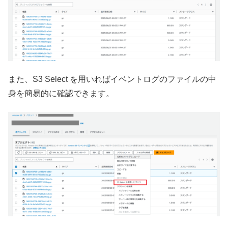
また、S3 Select を用いればイベントログのファイルの中
身を簡易的に確認できます。