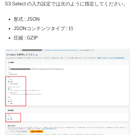
S3 Select の入力設定では次のように指定してください。
形式 : JSON
JSONコンテンツタイプ : 行
圧縮 : GZIP