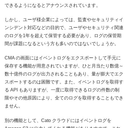
できるようになるとアナウンスされています。
しかし、ユーザ様企業によっては、監査やセキュリティイ
ンシデント対応などの目的で、ユーザやセキュリティ関連
のログを1年を超えて保管する必要があり、ログの保管期
間が課題になるという方も多いのではないでしょうか。
CMA の画面にはイベントログをエクスポートして手元に
保存する機能が用意されていますが、ひと月当たり数億～
数十億件のログが出力されることもあり、量が膨大でエク
スポートするのは困難です。また、イベントログを取得す
る API もありますが、一度に取得できるログの件数の制
限やその他原因により、全てのログを取得することもでき
ません。
別の機能として、Cato クラウドにはイベントログを