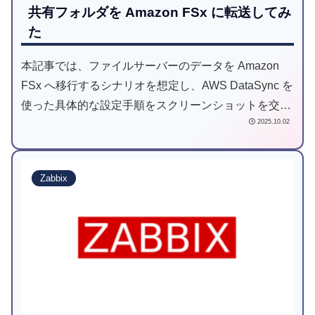
共有フォルダを Amazon FSx に転送してみ
た
本記事では、ファイルサーバーのデータを Amazon
FSx へ移行するシナリオを想定し、AWS DataSync を
使った具体的な設定手順をスクリーンショットを交え
2025.10.02
ながら、一つひとつ丁寧に解説していきます。
Zabbix