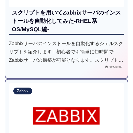
スクリプトを用いてZabbixサーバのインス
トールを自動化してみた-RHEL系
OS/MySQL編-
Zabbixサーバのインストールを自動化するシェルスク
リプトを紹介します！初心者でも簡単に短時間で
Zabbixサーバの構築が可能となります。スクリプトを
2025.09.02
用いた構築で効率化をしましょう！
Zabbix