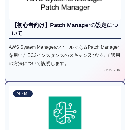
【初心者向け】Patch Managerの設定につ
いて
AWS System ManagerのツールであるPatch Manager
を用いたEC2インスタンスのスキャン及びパッチ適用
の方法について説明します。
2025.04.16
AI・ML