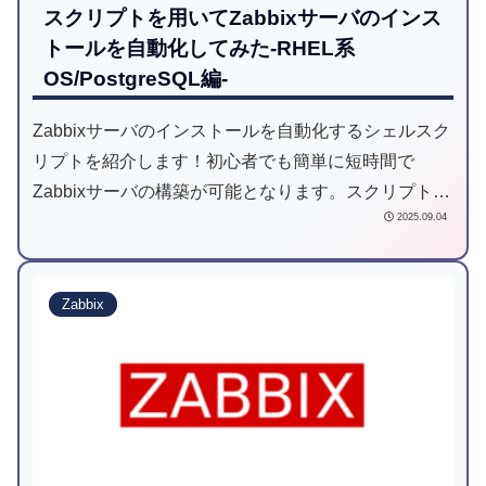
スクリプトを用いてZabbixサーバのインス
トールを自動化してみた-RHEL系
OS/PostgreSQL編-
Zabbixサーバのインストールを自動化するシェルスク
リプトを紹介します！初心者でも簡単に短時間で
Zabbixサーバの構築が可能となります。スクリプトを
2025.09.04
用いた構築で効率化をしましょう！
Zabbix