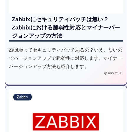
Zabbixにセキュリティパッチは無い？
Zabbixにおける脆弱性対応とマイナーバー
ジョンアップの方法
Zabbixってセキュリティパッチあるの？いえ、ないの
でバージョンアップで脆弱性に対応します。マイナー
バージョンアップ方法も紹介します。
2025.07.17
Zabbix