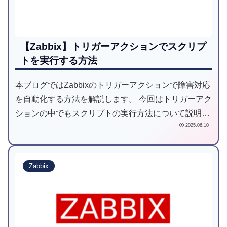
【Zabbix】トリガーアクションでスクリプ
トを実行する方法
本ブログではZabbixのトリガーアクションで障害対応
を自動化する方法を解説します。 今回はトリガーアク
ションの中でもスクリプトの実行方法について説明し
2025.06.10
ます。
Zabbix