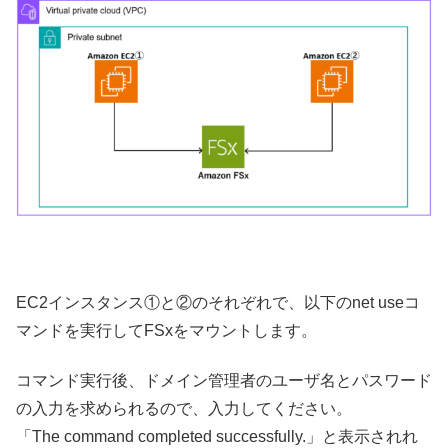
EC2インスタンス①と②のそれぞれで、以下のnet useコ
マンドを実行してFSxをマウントします。
コマンド実行後、ドメイン管理者のユーザ名とパスワード
の入力を求められるので、入力してください。
「The command completed successfully.」と表示されれ