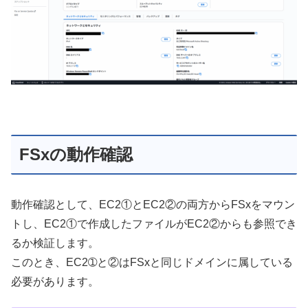
FSxの動作確認
動作確認として、EC2①とEC2②の両方からFSxをマウン
トし、EC2①で作成したファイルがEC2②からも参照でき
るか検証します。
このとき、EC2➀と②はFSxと同じドメインに属している
必要があります。