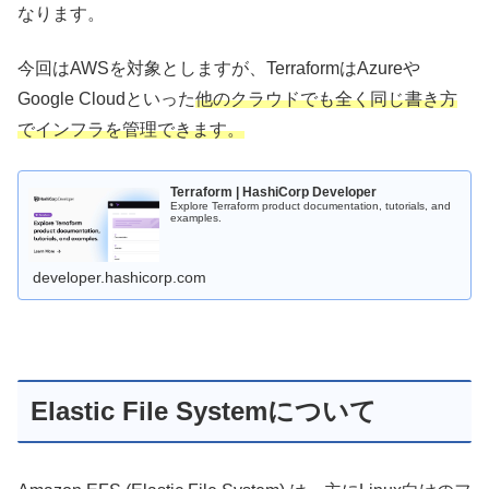
なります。
今回はAWSを対象としますが、TerraformはAzureや
Google Cloudといった
他のクラウドでも全く同じ書き方
でインフラを管理できます。
Terraform | HashiCorp Developer
Explore Terraform product documentation, tutorials, and
examples.
developer.hashicorp.com
Elastic File Systemについて