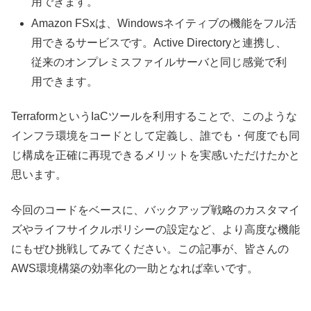
用できます。
Amazon FSxは、Windowsネイティブの機能をフル活
用できるサービスです。Active Directoryと連携し、
従来のオンプレミスファイルサーバと同じ感覚で利
用できます。
TerraformというIaCツールを利用することで、このような
インフラ環境をコードとして定義し、誰でも・何度でも同
じ構成を正確に再現できるメリットを実感いただけたかと
思います。
今回のコードをベースに、バックアップ戦略のカスタマイ
ズやライフサイクルポリシーの設定など、より高度な機能
にもぜひ挑戦してみてください。この記事が、皆さんの
AWS環境構築の効率化の一助となれば幸いです。