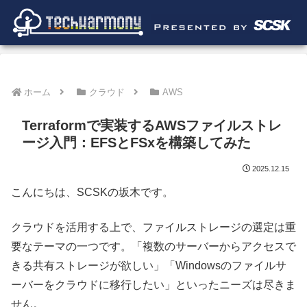
ホーム
クラウド
AWS
Terraformで実装するAWSファイルストレ
ージ入門：EFSとFSxを構築してみた
2025.12.15
こんにちは、SCSKの坂木です。
クラウドを活用する上で、ファイルストレージの選定は重
要なテーマの一つです。「複数のサーバーからアクセスで
きる共有ストレージが欲しい」「Windowsのファイルサ
ーバーをクラウドに移行したい」といったニーズは尽きま
せん。