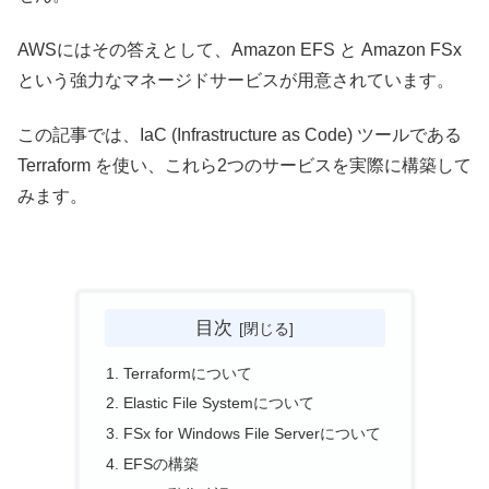
AWSにはその答えとして、Amazon EFS と Amazon FSx
という強力なマネージドサービスが用意されています。
この記事では、IaC (Infrastructure as Code) ツールである
Terraform を使い、これら2つのサービスを実際に構築して
みます。
目次
Terraformについて
Elastic File Systemについて
FSx for Windows File Serverについて
EFSの構築