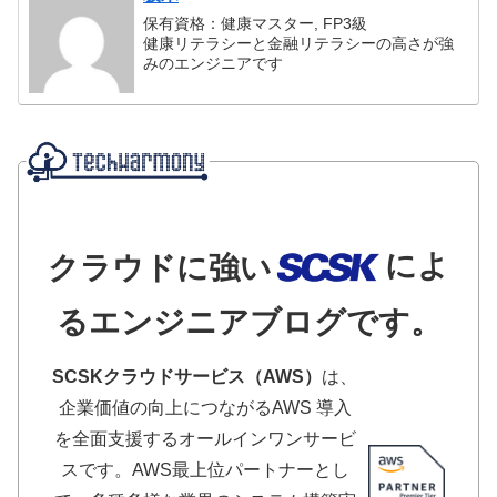
保有資格：健康マスター, FP3級
健康リテラシーと金融リテラシーの高さが強
みのエンジニアです
によ
クラウドに強い
るエンジニアブログです。
SCSKクラウドサービス（AWS）
は、
企業価値の向上につながるAWS 導入
を全面支援するオールインワンサービ
スです。AWS最上位パートナーとし