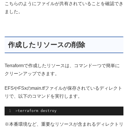
こちらのようにファイルが共有されていることを確認でき
ました。
作成したリソースの削除
Terraformで作成したリソースは、コマンド一つで簡単に
クリーンアップできます。
EFSやFSxのmain.tfファイルが保存されているディレクト
リで、以下のコマンドを実行します。
>
terraform destroy
※本番環境など、重要なリソースが含まれるディレクトリ