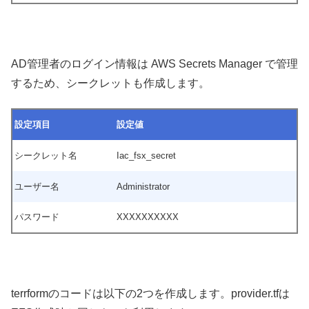
AD管理者のログイン情報は AWS Secrets Manager で管理
するため、シークレットも作成します。
設定項目
設定値
シークレット名
Iac_fsx_secret
ユーザー名
Administrator
パスワード
XXXXXXXXXX
terrformのコードは以下の2つを作成します。provider.tfは