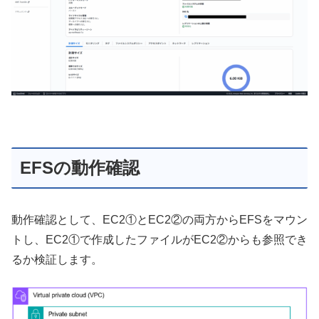
EFSの動作確認
動作確認として、EC2①とEC2②の両方からEFSをマウン
トし、EC2①で作成したファイルがEC2②からも参照でき
るか検証します。