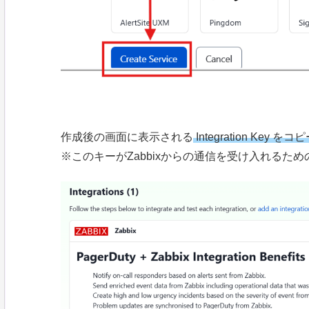
作成後の画面に表示される
Integration Key
※このキーがZabbixからの通信を受け入れるた