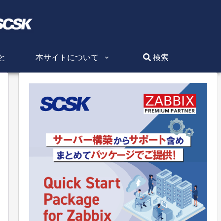
と
本サイトについて
検索