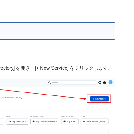
 Directory] を開き、[+ New Service] をクリックします。