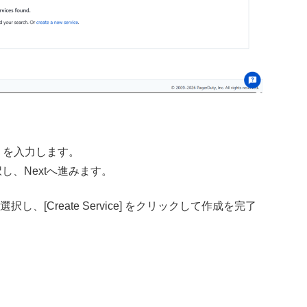
ts）を入力します。
選択し、Nextへ進みます。
] を選択し、[Create Service] をクリックして作成を完了