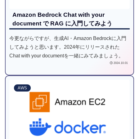
Amazon Bedrock Chat with your
document で RAG に入門してみよう
今更ながらですが、生成AI・Amazon Bedrockに入門
してみようと思います。2024年にリリースされた
Chat with your documentを一緒にみてみましょう。
2024.10.01
AWS