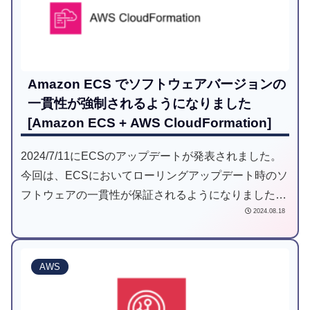
Amazon ECS でソフトウェアバージョンの
一貫性が強制されるようになりました
[Amazon ECS + AWS CloudFormation]
2024/7/11にECSのアップデートが発表されました。
今回は、ECSにおいてローリングアップデート時のソ
フトウェアの一貫性が保証されるようになりましたの
2024.08.18
で紹介します。
AWS