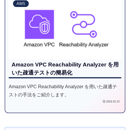
AWS
Amazon VPC Reachability Analyzer を用
いた疎通テストの簡易化
Amazon VPC Reachability Analyzer を用いた疎通テ
ストの手法をご紹介します。
2024.02.15