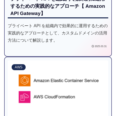
するための実践的なアプローチ【 Amazon
API Gateway】
プライベート API を組織内で効果的に運用するための
実践的なアプローチとして、カスタムドメインの活用
方法について解説します。
2025.03.31
AWS