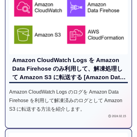
Amazon CloudWatch Logs を Amazon
Data Firehose のみ利用して、解凍処理し
て Amazon S3 に転送する [Amazon Data
Firehose + AWS Lambda + Amazon
Amazon CloudWatch Logs のログを Amazon Data
CloudWatch + Amazon S3 + AWS
Firehose を利用して解凍済みのログとして Amazon
CloudFormation]
S3 に転送する方法を紹介します。
2024.02.15