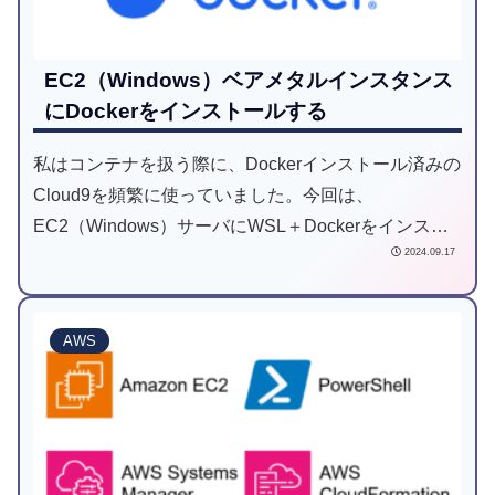
EC2（Windows）ベアメタルインスタンス
にDockerをインストールする
私はコンテナを扱う際に、Dockerインストール済みの
Cloud9を頻繁に使っていました。今回は、
EC2（Windows）サーバにWSL＋Dockerをインスト
2024.09.17
ールする方法をご紹介します。
AWS