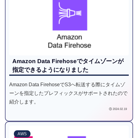
Amazon Data Firehoseでタイムゾーンが
指定できるようになりました
Amazon Data FirehoseでS3へ転送する際にタイムゾ
ーンを指定したプレフィックスがサポートされたので
紹介します。
2024.02.19
AWS