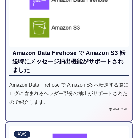
Amazon Data Firehose で Amazon S3 転
送時にメッセージ抽出機能がサポートされ
ました
Amazon Data Firehose で Amazon S3 へ転送する際に
ログに含まれるヘッダー部分の抽出がサポートされた
ので紹介します。
2024.02.28
AWS