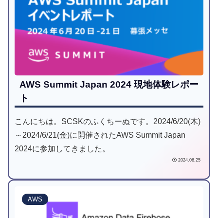
AWS Summit Japan 2024 現地体験レポー
ト
こんにちは。SCSKのふくちーぬです。2024/6/20(木)
～2024/6/21(金)に開催されたAWS Summit Japan
2024に参加してきました。
2024.06.25
AWS