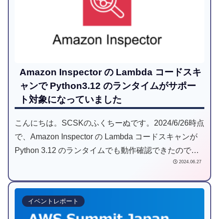
Amazon Inspector の Lambda コードスキ
ャンで Python3.12 のランタイムがサポー
ト対象になっていました
こんにちは。SCSKのふくちーぬです。2024/6/26時点
で、Amazon Inspector の Lambda コードスキャンが
Python 3.12 のランタイムでも動作確認できたので紹
2024.06.27
介します。
イベントレポート