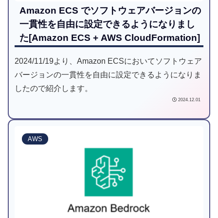
Amazon ECS でソフトウェアバージョンの
一貫性を自由に設定できるようになりまし
た[Amazon ECS + AWS CloudFormation]
2024/11/19より、Amazon ECSにおいてソフトウェア
バージョンの一貫性を自由に設定できるようになりま
したので紹介します。
2024.12.01
AWS