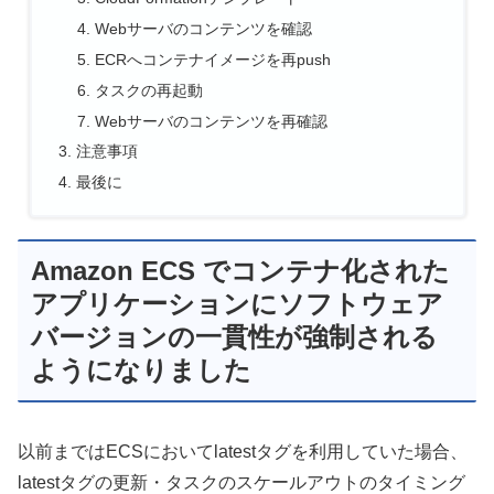
Webサーバのコンテンツを確認
ECRへコンテナイメージを再push
タスクの再起動
Webサーバのコンテンツを再確認
注意事項
最後に
Amazon ECS でコンテナ化された
アプリケーションにソフトウェア
バージョンの一貫性が強制される
ようになりました
以前まではECSにおいてlatestタグを利用していた場合、
latestタグの更新・タスクのスケールアウトのタイミング