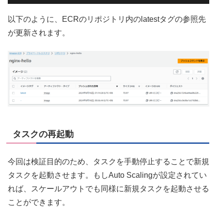
以下のように、ECRのリポジトリ内のlatestタグの参照先
が更新されます。
タスクの再起動
今回は検証目的のため、タスクを手動停止することで新規
タスクを起動させます。もしAuto Scalingが設定されてい
れば、スケールアウトでも同様に新規タスクを起動させる
ことができます。