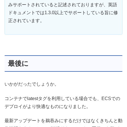
みサポートされていると記述されておりますが、英語
ドキュメントでは1.3.0以上でサポートしている旨に修
正されています。
最後に
いかがだったでしょうか。
コンテナでlatestタグを利用している場合でも、ECSでの
デプロイがより快適なものになりました。
最新アップデートを鵜吞みにするだけではなくきちんと動