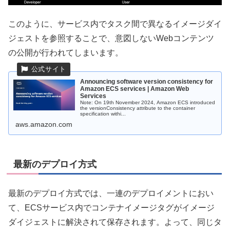
このように、サービス内でタスク間で異なるイメージダイ
ジェストを参照することで、意図しないWebコンテンツ
の公開が行われてしまいます。
Announcing software version consistency for
Amazon ECS services | Amazon Web
Services
Note: On 19th November 2024, Amazon ECS introduced
the versionConsistency attribute to the container
specification withi...
aws.amazon.com
最新のデプロイ方式
最新のデプロイ方式では、一連のデプロイメントにおい
て、ECSサービス内でコンテナイメージタグがイメージ
ダイジェストに解決されて保存されます。よって、同じタ