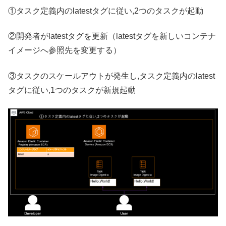
①タスク定義内のlatestタグに従い,2つのタスクが起動
②開発者がlatestタグを更新（latestタグを新しいコンテナ
イメージへ参照先を変更する）
③タスクのスケールアウトが発生し,タスク定義内のlatest
タグに従い,1つのタスクが新規起動