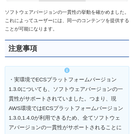
ソフトウェアバージョンの一貫性の挙動を確かめました。
これによってユーザーには、同一のコンテンツを提供する
ことが可能になります。
注意事項
・実環境でECSプラットフォームバージョン
1.3.0についても、ソフトウェアバージョンの一
貫性がサポートされていました。つまり、現
AWS環境ではECSプラットフォームバージョン
1.3.0,1.4.0が利用できるため、全てソフトウェ
アバージョンの一貫性がサポートされることに