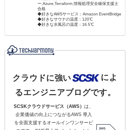
ー,Azure,Terraform,情報処理安全確保支援士
合格
◆好きなAWSサービス：Amazon EventBridge
◆好きなサウナの温度：120℃
◆好きな水風呂の温度：16.5℃
によ
クラウドに強い
るエンジニアブログです。
SCSKクラウドサービス（AWS）
は、
企業価値の向上につながるAWS 導入
を全面支援するオールインワンサービ