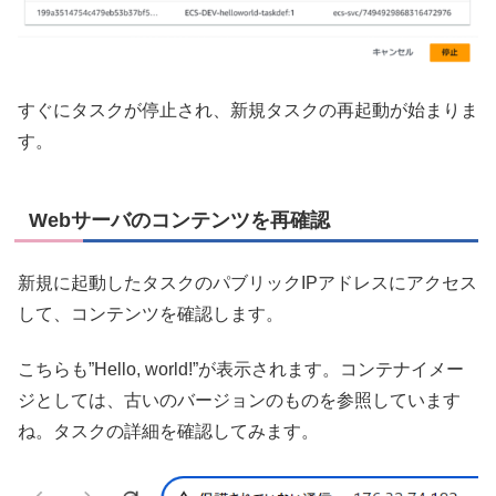
すぐにタスクが停止され、新規タスクの再起動が始まりま
す。
Webサーバのコンテンツを再確認
新規に起動したタスクのパブリックIPアドレスにアクセス
して、コンテンツを確認します。
こちらも”Hello, world!”が表示されます。コンテナイメー
ジとしては、古いのバージョンのものを参照しています
ね。タスクの詳細を確認してみます。