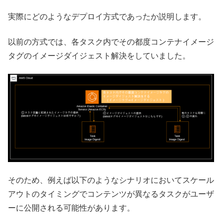
実際にどのようなデプロイ方式であったか説明します。
以前の方式では、各タスク内でその都度コンテナイメージ
タグのイメージダイジェスト解決をしていました。
そのため、例えば以下のようなシナリオにおいてスケール
アウトのタイミングでコンテンツが異なるタスクがユーザ
ーに公開される可能性があります。