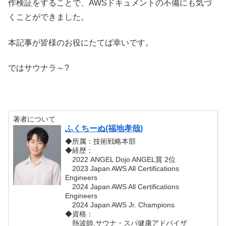
作検証をすることで、AWSドキュメントの不備にも気づ
くことができました。
本記事が皆様のお役にたてば幸いです。
ではサウナラ～?
著者について
ふくちーぬ(福地孝哉)
◆所属：技術戦略本部
◆経歴：
2022 ANGEL Dojo ANGEL賞 2位
2023 Japan AWS All Certifications
Engineers
2024 Japan AWS All Certifications
Engineers
2024 Japan AWS Jr. Champions
◆資格：
熱波師,サウナ・スパ健康アドバイザ