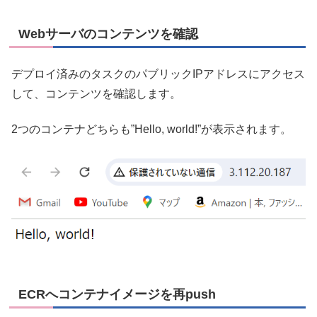
Webサーバのコンテンツを確認
デプロイ済みのタスクのパブリックIPアドレスにアクセス
して、コンテンツを確認します。
2つのコンテナどちらも”Hello, world!”が表示されます。
ECRへコンテナイメージを再push