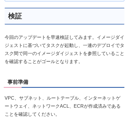
検証
今回のアップデートを早速検証してみます。イメージダイ
ジェストに基づいてタスクが起動し、一連のデプロイでタ
スク間で同一のイメージダイジェストを参照していること
を確認することがゴールとなります。
事前準備
VPC、サブネット、ルートテーブル、インターネットゲ
ートウェイ、ネットワークACL、ECRが作成済みである
ことを確認してください。