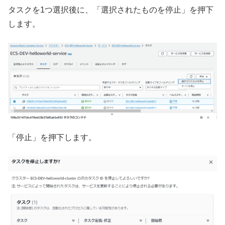
タスクを1つ選択後に、「選択されたものを停止」を押下
します。
「停止」を押下します。