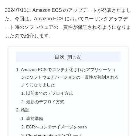
2024/7/11に Amazon ECS のアップデートが発表されまし
た。今回は、Amazon ECS においてローリングアップデ
ート時のソフトウェアの一貫性が保証されるようになりま
したので紹介します。
目次
Amazon ECS でコンテナ化されたアプリケーショ
ンにソフトウェアバージョンの一貫性が強制される
ようになりました
以前までのデプロイ方式
最新のデプロイ方式
検証
事前準備
ECRへコンテナイメージをpush
CloudFormationテンプレート