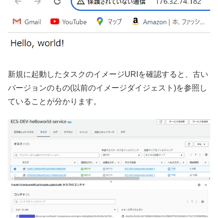
新規に起動したタスクのイメージURIを確認すると、古い
バージョンのもの(以前のイメージダイジェスト)を参照し
ていることが分かります。