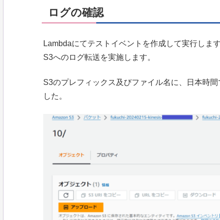
ログの確認
Lambdaにてテストイベントを作成して実行します。Clo
S3へのログ転送を実施します。
S3のプレフィックス及びファイル名に、日本時
した。