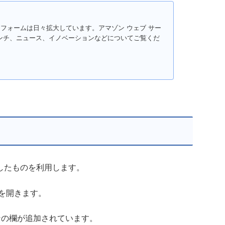
トフォームは日々拡大しています。アマゾン ウェブ サー
ンチ、ニュース、イノベーションなどについてご覧くだ
したものを利用します。
ールを開きます。
ンの欄が追加されています。