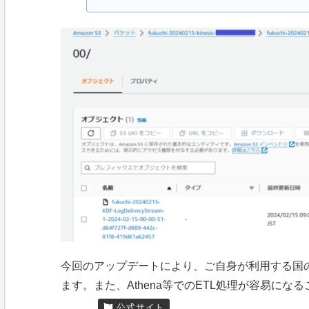
今回のアップデートにより、ご自身が利用する国
ます。また、Athena等でのETL処理が容易にな