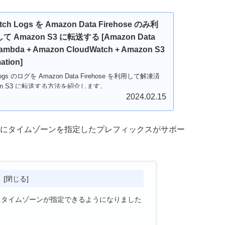
tch Logs を Amazon Data Firehose のみ利
Amazon S3 に転送する [Amazon Data
Lambda + Amazon CloudWatch + Amazon S3
ation]
 Logs のログを Amazon Data Firehose を利用して解凍済
on S3 に転送する方法を紹介します。
2024.02.15
へ転送する際にタイムゾーンを指定したプレフィックスがサポー
次
3に転送時にタイムゾーンが指定できるようになりました