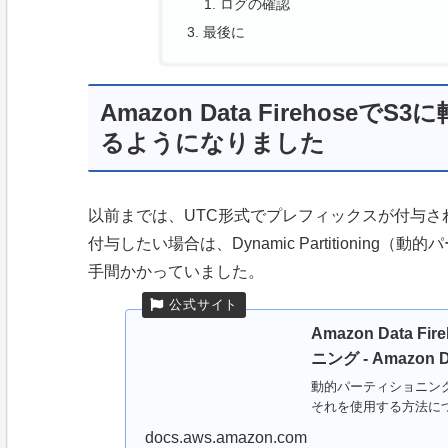
ログの確認
最後に
Amazon Data Firehos
るようになりました
以前までは、UTC形式でプレフィックスが付与さ
付与したい場合は、Dynamic Partitioni
手間かかっていました。
Amazon Data
ニング - Amazon Da
動的パーティショニングのメ
それを使用する方法に
docs.aws.amazon.com