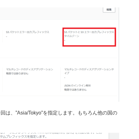
、”Asia/Tokyo”を指定します。もちろん他の国の