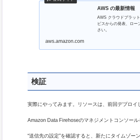
AWS の最新情報
AWS クラウドプラッ
ビスからの発表、ロー
さい。
aws.amazon.com
検証
実際にやってみます。リソースは、前回デプロイ
Amazon Data Firehoseのマネジメントコンソ
“送信先の設定”を確認すると、新たにタイムゾー