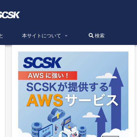
と
本サイトについて
検索