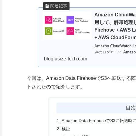
Amazon CloudWa
用して、解凍処理して 
Firehose + AWS 
+ AWS CloudForm
Amazon CloudWatch
みのログとして Amaz
blog.usize-tech.com
今回は、Amazon Data FirehoseでS3
トされたので紹介します。
目
Amazon Data FirehoseでS
検証