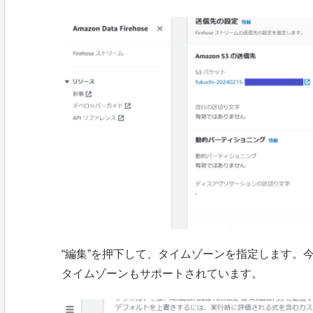
“編集”を押下して、タイムゾーンを指定します。今回は
タイムゾーンもサポートされています。