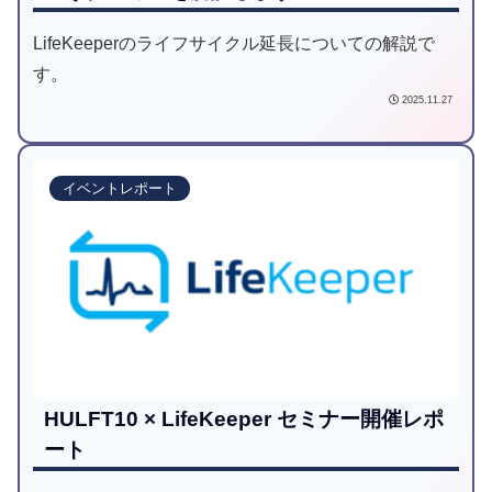
LifeKeeperのライフサイクル延長についての解説で
す。
2025.11.27
イベントレポート
HULFT10 × LifeKeeper セミナー開催レポ
ート