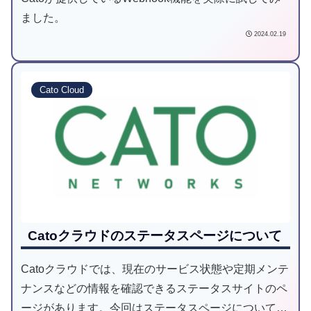
ました。
2024.02.19
Cato Cloud
Catoクラウドのステータスページについて
Catoクラウドでは、現在のサービス状態や定期メンテ
ナンスなどの情報を確認できるステータスサイトのペ
ージがあります。今回はステータスページについて、