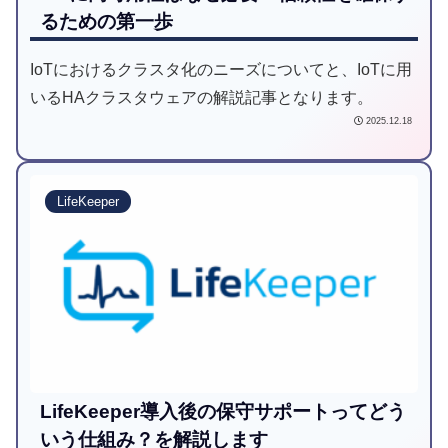
るための第一歩
IoTにおけるクラスタ化のニーズについてと、IoTに用
いるHAクラスタウェアの解説記事となります。
2025.12.18
LifeKeeper
LifeKeeper導入後の保守サポートってどう
いう仕組み？を解説します