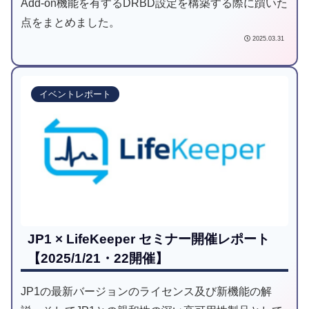
Add-on機能を有するDRBD設定を構築する際に躓いた
点をまとめました。
2025.03.31
イベントレポート
JP1 × LifeKeeper セミナー開催レポート
【2025/1/21・22開催】
JP1の最新バージョンのライセンス及び新機能の解