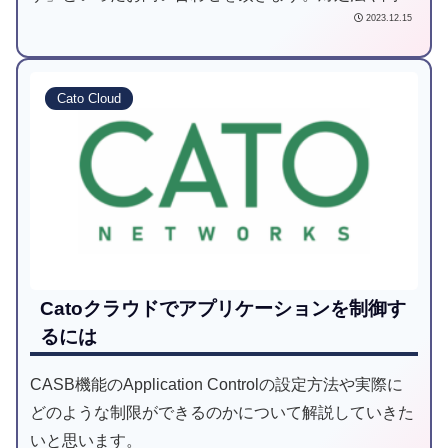
2023.12.15
の切り分け方をご紹介いたします。
Cato Cloud
Catoクラウドでアプリケーションを制御す
るには
CASB機能のApplication Controlの設定方法や実際に
どのような制限ができるのかについて解説していきた
いと思います。