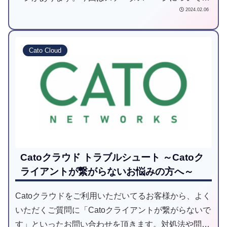
2024.02.06
見方や使用方法を確認していきたいと思います。
Cato Cloud
Catoクラウド トラブルシュート ～Catoク
ライアントが繋がらないお悩みの方へ～
Catoクラウドをご利用いただいてるお客様から、よく
いただくご質問に「Catoクライアントが繋がらないで
す」といったお問い合わせを頂きます。対処法や問題