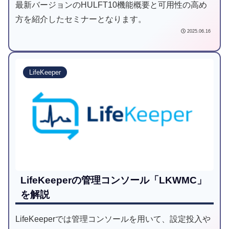
最新バージョンのHULFT10機能概要と可用性の高め
方を紹介したセミナーとなります。
2025.06.16
LifeKeeper
LifeKeeperの管理コンソール「LKWMC」
を解説
LifeKeeperでは管理コンソールを用いて、設定投入や