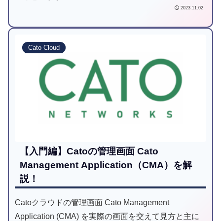
2023.11.02
Cato Cloud
【入門編】Catoの管理画面 Cato
Management Application（CMA）を解
説！
Catoクラウドの管理画面 Cato Management
Application (CMA) を実際の画面を交えて見方と主に