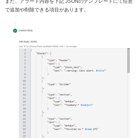
また、アラート内容を下記 JSONのテンプレートにて任意
で追加や削除できる項目があります。