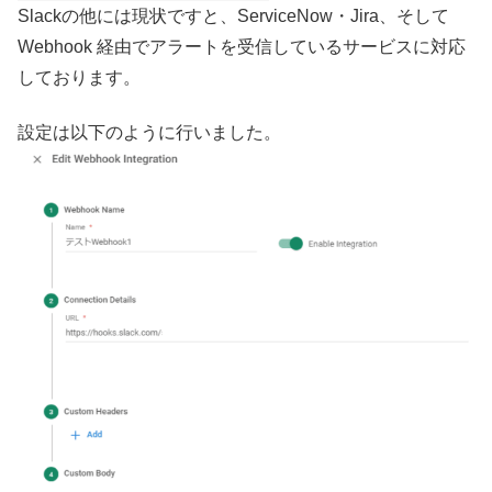
Slackの他には現状ですと、ServiceNow・Jira、そして
Webhook 経由でアラートを受信しているサービスに対応
しております。
設定は以下のように行いました。