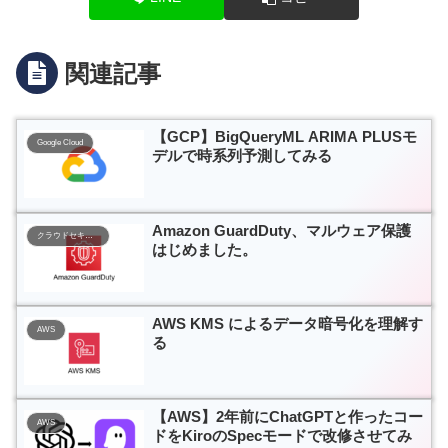
関連記事
【GCP】BigQueryML ARIMA PLUSモ
Google Cloud
デルで時系列予測してみる
Amazon GuardDuty、マルウェア保護
クラウドセキュリティ
はじめました。
AWS KMS によるデータ暗号化を理解す
AWS
る
【AWS】2年前にChatGPTと作ったコー
AWS
ドをKiroのSpecモードで改修させてみ