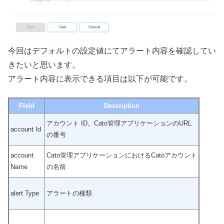
今回はデフォルトの設定値にてアラート内容を確認してい
きたいと思います。
アラート内容に表示できる項目は以下が可能です。
Field
Description
アカウント ID。Cato管理アプリケーションのURL
account Id
の番号
account
Cato管理アプリケーションにおけるCatoアカウント
Name
の名前
alert Type
アラートの種類