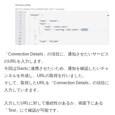
「Connection Details」の項目に、通知させたいサービス
のURLを入力します。
今回はSlackに連携させたいため、通知を確認したいチャ
ンネルを作成し、URLの取得を行いました。
そして、取得したURLを「Connection Details」の項目に
入力していきます。
入力したURLに対して接続性があるか、画面下にある
「Test」にて確認が可能です。