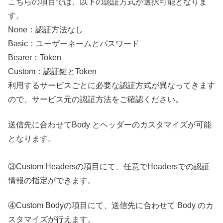
こちらの項目では、以下の認証方式が選択可能となりま
す。
None：認証方法なし
Basic：ユーザーネームとパスワード
Bearer：Token
Custom：認証鍵とToken
利用するサービスごとに必要な認証方式が異なってきます
ので、サービス元の認証方法をご確認ください。
送信先に合わせてBody とヘッダーのカスタマイズが可能
となります。
③Custom Headersの項目にて、任意でHeadersでの認証
情報の指定ができます。
④Custom Bodyの項目にて、
送信先に合わせて Body のカ
スタマイズが行えます。