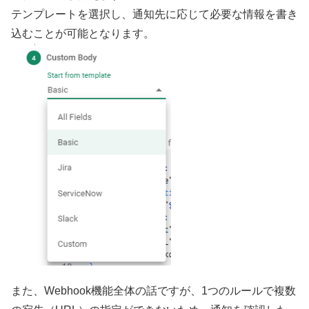
テンプレートを選択し、通知先に応じて必要な情報を書き
込むことが可能となります。
また、Webhook機能全体の話ですが、1つのルールで複数