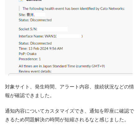
対象サイト、発生時間、アラート内容、接続状況などの情
報が確認できました。
通知内容についてカスタマイズでき、通知を即座に確認で
きるため問題解決の時間が短縮されるなと感じました。