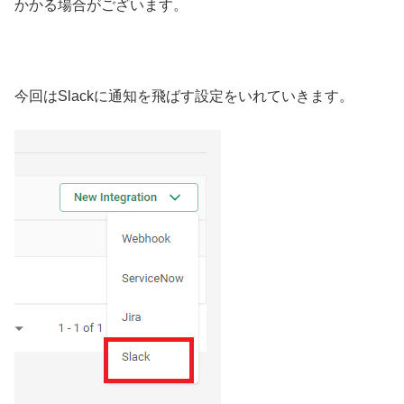
かかる場合がございます。
今回はSlackに通知を飛ばす設定をいれていきます。