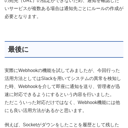
の宛先（URL）の指定ができないため、通知を確認した
いサービスが複数ある場合は通知先ごとにルールの作成が
必要となります。
最後に
実際にWebhookの機能を試してみましたが、今回行った
活用方法としてはSlackを用いてシステムの異常を検知し
た時、Webhookを介して即座に通知を送り、管理者が迅
速に対応できるようにするという内容を行いました。
ただこういった対応だけではなく、Webhook機能には他
にも良い活用方法があるかと思います。
例えば、Socketがダウンをしたことを履歴として残した