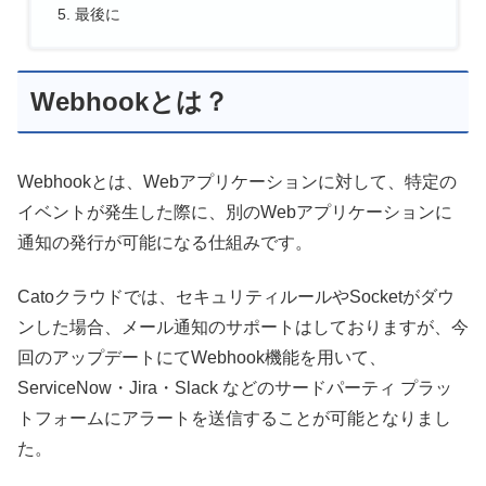
最後に
Webhookとは？
Webhookとは、Webアプリケーションに対して、特定の
イベントが発生した際に、別のWebアプリケーションに
通知の発行が可能になる仕組みです。
Catoクラウドでは、セキュリティルールやSocketがダウ
ンした場合、メール通知のサポートはしておりますが、今
回のアップデートにてWebhook機能を用いて、
ServiceNow・Jira・Slack などのサードパーティ プラッ
トフォームにアラートを送信することが可能となりまし
た。