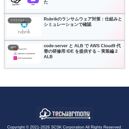
た
Rubrikのランサムウェア対策：仕組みと
クラウドセキュリティ
シミュレーションで確認
code-server と ALB で AWS Cloud9 代
AWS
替の研修用 IDE を提供する – 実装編 2
ALB
Copyright © 2021-2026 SCSK Corporation All Rights Reserved.