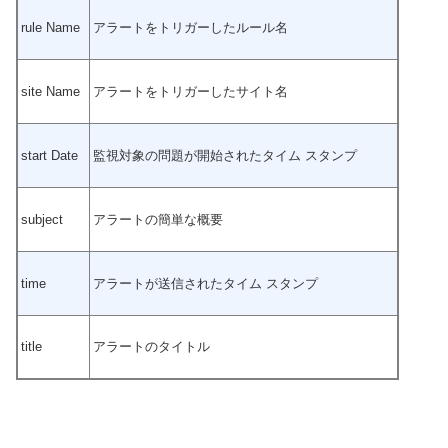
rule Name
アラートをトリガーしたルール名
site Name
アラートをトリガーしたサイト名
start Date
監視対象の問題が開始されたタイム スタンプ
subject
アラートの簡単な概要
time
アラートが送信されたタイム スタンプ
title
アラートのタイトル