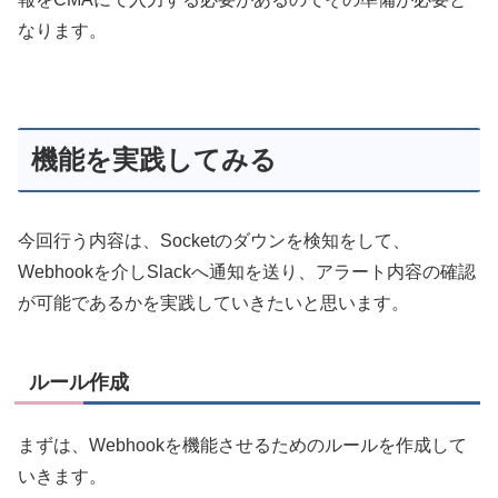
なります。
機能を実践してみる
今回行う内容は、Socketのダウンを検知をして、
Webhookを介しSlackへ通知を送り、アラート内容の確認
が可能であるかを実践していきたいと思います。
ルール作成
まずは、Webhookを機能させるためのルールを作成して
いきます。