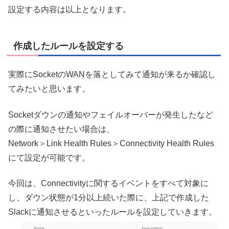
設定する内容は以上となります。
作成したルールを設定する
実際にSocketのWANを落としてみて通知が来るか確認し
てみたいと思います。
Socketダウンの通知やフェイルオーバーが発生したなど
の際に通知させたい場合は、
Network＞Link Health Rules＞Connectivity Health Rules
にて設定が可能です。
今回は、Connectivityに関するイベントをすべて対象に
し、ダウン状態が1分以上続いた際に、上記で作成した
Slackに通知させるといったルールを設定していきます。