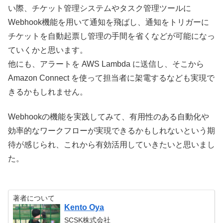
い際、チケット管理システムやタスク管理ツールに
Webhook機能を用いて通知を飛ばし、通知をトリガーに
チケットを自動起票し管理の手間を省くなどが可能になっ
ていくかと思います。
他にも、
アラートを AWS Lambda に送信し、そこから
Amazon Connect を使って担当者に架電するなども実現で
きるかもしれません。
Webhookの機能を実践してみて、有用性のある自動化や
効率的なワークフローが実現できるかもしれないという期
待が感じられ、これから有効活用していきたいと思いまし
た。
著者について
Kento Oya
SCSK株式会社