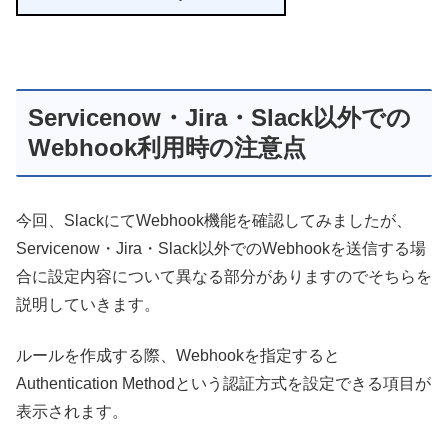
Servicenow・Jira・Slack以外での
Webhook利用時の注意点
今回、SlackにてWebhook機能を確認してみましたが、
Servicenow・Jira・Slack以外でのWebhookを送信する場
合に設定内容について異なる部分がありますのでそちらを
説明していきます。
ルールを作成する際、Webhookを指定すると
Authentication Methodという認証方式を設定できる項目が
表示されます。