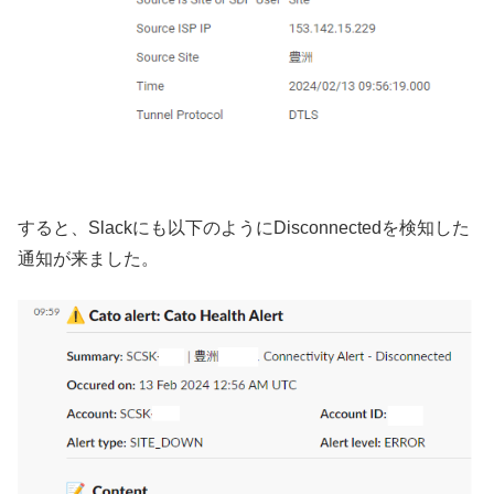
すると、Slackにも以下のようにDisconnectedを検知した
通知が来ました。