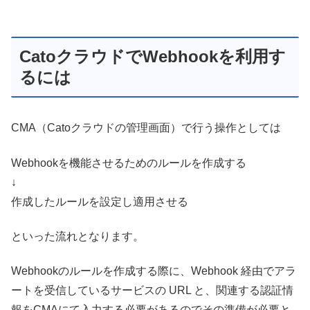
CatoクラウドでWebhookを利用す
るには
CMA（Catoクラウドの管理画面）で行う操作としては
Webhookを機能させるためのルールを作成する
↓
作成したルールを設定し適用させる
といった流れとなります。
Webhookのルールを作成する際に、Webhook 経由でアラ
ートを受信しているサービスの URL と、関連する認証情
報をCMAにて入力する必要があるのでその準備が必要と