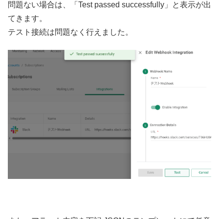
問題ない場合は、「Test passed successfully」と表示が出
てきます。
テスト接続は問題なく行えました。