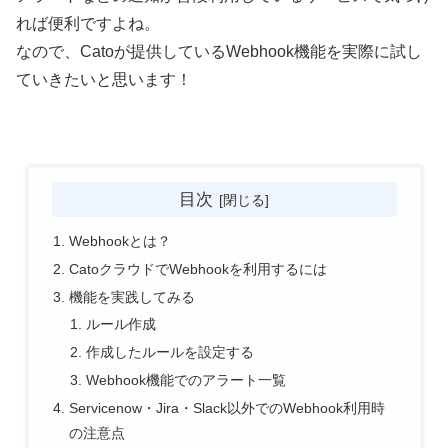
れば便利ですよね。
なので、Catoが提供しているWebhook機能を実際に試し
ていきたいと思います！
目次
Webhookとは？
CatoクラウドでWebhookを利用するには
機能を実践してみる
ルール作成
作成したルールを設定する
Webhook機能でのアラート一覧
Servicenow・Jira・Slack以外でのWebhook利用時
の注意点