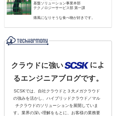
基盤ソリューション事業本部
テクノロジーサービス部 第一課
痛風になりそうな食べ物が好きです。
によ
クラウドに強い
るエンジニアブログです。
SCSKでは、自社クラウドと３大メガクラウド
の強みを活かし、ハイブリッドクラウド／マル
チクラウドのソリューションを展開していま
す。業界の深い理解をもとに、お客様の業務要