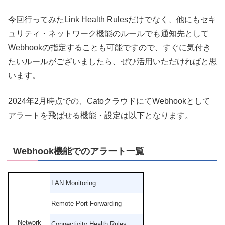
今回行ってみたLink Health Rulesだけでなく、他にもセキ
ュリティ・ネットワーク機能のルールでも通知先として
Webhookの指定することも可能ですので、すぐに気付き
たいルールがございましたら、ぜひ活用いただければと思
います。
2024年2月時点での、CatoクラウドにてWebhookとして
アラートを飛ばせる機能・設定は以下となります。
Webhook機能でのアラート一覧
LAN Monitoring
Remote Port Forwarding
Network
Connectivity Health Rules