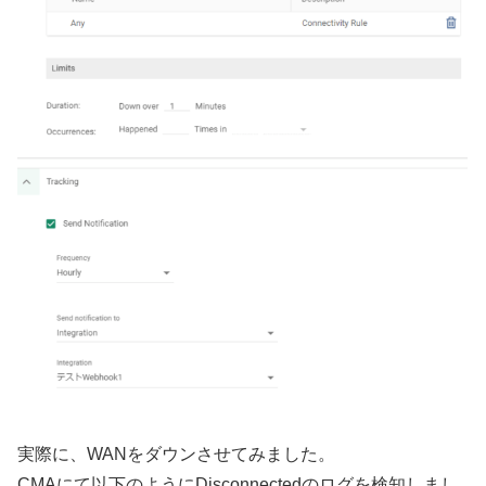
実際に、WANをダウンさせてみました。
CMAにて以下のようにDisconnectedのログを検知しまし