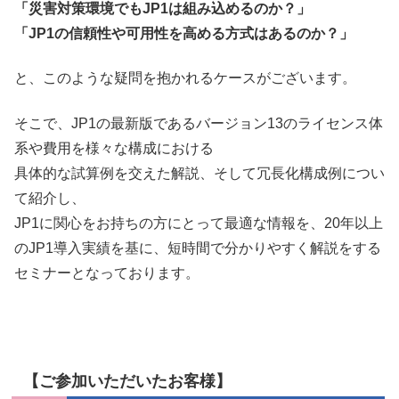
「災害対策環境でもJP1は組み込めるのか？」
「JP1の信頼性や可用性を高める方式はあるのか？」
と、このような疑問を抱かれるケースがございます。
そこで、JP1の最新版であるバージョン13のライセンス体
系や費用を様々な構成における
具体的な試算例を交えた解説、そして冗長化構成例につい
て紹介し、
JP1に関心をお持ちの方にとって最適な情報を、20年以上
のJP1導入実績を基に、短時間で分かりやすく解説をする
セミナーとなっております。
【ご参加いただいたお客様】