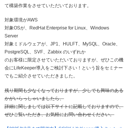
て構築作業をさせていただいております。
対象環境がAWS
対象OSが、RedHat Enterprise for Linux、Windows
Server
対象ミドルウェアが、JP1、HULFT、MySQL、Oracle、
PostgreSQL、SVF、Zabbix のいずれか
のお客様に限定させていただいておりますが、ぜひこの機
会にLifeKeeper導入をご検討下さい！という旨をセミナー
でもご紹介させていただきました。
残り期間も少なくなっておりますが、少しでも興味のある
かがいらっしゃいましたら、
詳細に関しましては以下サイトに記載しておりますので、
ぜひご覧いただき、お気軽にお問い合わせください。