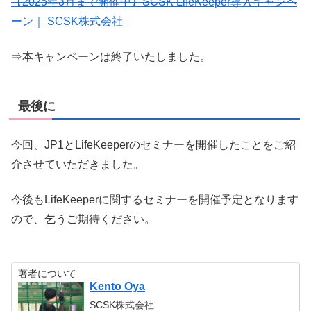
【2025年3月まで開催中】SCSK LifeKeeper導入キャンペ
ーン｜ SCSK株式会社
⇒本キャンペーンは終了いたしました。
最後に
今回、JP1とLifeKeeperのセミナーを開催したことをご紹
介させていただきました。
今後もLifeKeeperに関するセミナーを開催予定となります
ので、乞うご期待ください。
著者について
Kento Oya
SCSK株式会社