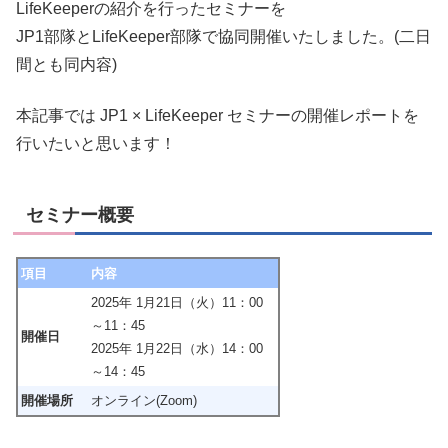
LifeKeeperの紹介を行ったセミナーを
JP1部隊とLifeKeeper部隊で協同開催いたしました。(二日
間とも同内容)
本記事では JP1 × LifeKeeper セミナーの開催レポートを
行いたいと思います！
セミナー概要
項目
内容
2025年 1月21日（火）11：00
～11：45
開催日
2025年 1月22日（水）14：00
～14：45
開催場所
オンライン(Zoom)