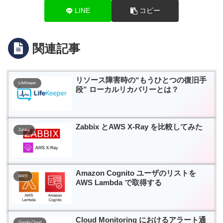
LINE
コピー
関連記事
リソース障害時の“もうひとつの復旧手
LifeKeeper
段” ローカルリカバリーとは？
Zabbix とAWS X-Ray を比較してみた
Zabbix
Amazon Cognito ユーザのリストを
AWS
AWS Lambda で取得する
Cloud Monitoring におけるアラート通
Google Cloud