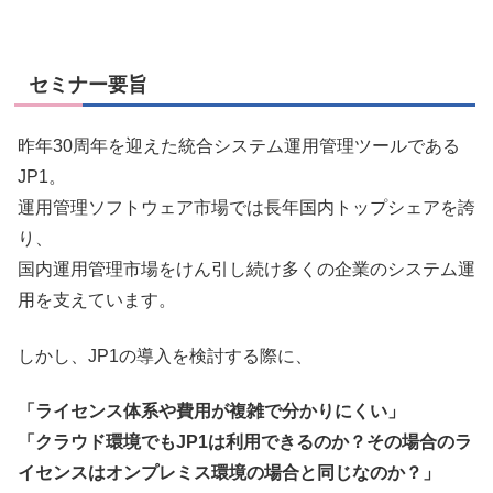
セミナー要旨
昨年30周年を迎えた統合システム運用管理ツールである
JP1。
運用管理ソフトウェア市場では長年国内トップシェアを誇
り、
国内運用管理市場をけん引し続け多くの企業のシステム運
用を支えています。
しかし、JP1の導入を検討する際に、
「ライセンス体系や費用が複雑で分かりにくい」
「クラウド環境でもJP1は利用できるのか？その場合のラ
イセンスはオンプレミス環境の場合と同じなのか？」