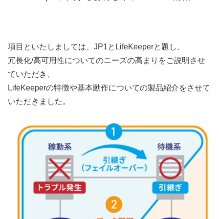
項目といたしましては、JP1とLifeKeeperと題し、
冗長化/高可用性についてのニーズの高まりをご説明させ
ていただき、
LifeKeeperの特徴や基本動作についての製品紹介をさせて
いただきました。