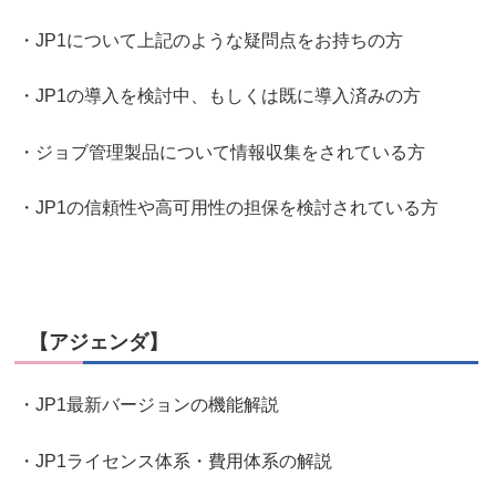
・JP1について上記のような疑問点をお持ちの方
・JP1の導入を検討中、もしくは既に導入済みの方
・ジョブ管理製品について情報収集をされている方
・JP1の信頼性や高可用性の担保を検討されている方
【アジェンダ】
・JP1最新バージョンの機能解説
・JP1ライセンス体系・費用体系の解説