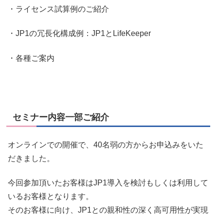
・ライセンス試算例のご紹介
・JP1の冗長化構成例：JP1とLifeKeeper
・各種ご案内
セミナー内容一部ご紹介
オンラインでの開催で、40名弱の方からお申込みをいた
だきました。
今回参加頂いたお客様はJP1導入を検討もしくは利用して
いるお客様となります。
そのお客様に向け、JP1との親和性の深く高可用性が実現