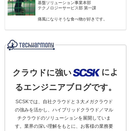
基盤ソリューション事業本部
テクノロジーサービス部 第一課
痛風になりそうな食べ物が好きです。
によ
クラウドに強い
るエンジニアブログです。
SCSKでは、自社クラウドと３大メガクラウド
の強みを活かし、ハイブリッドクラウド／マル
チクラウドのソリューションを展開していま
す。業界の深い理解をもとに、お客様の業務要