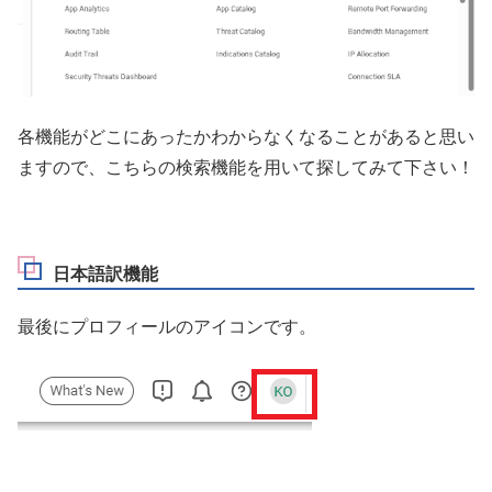
各機能がどこにあったかわからなくなることがあると思い
ますので、こちらの検索機能を用いて探してみて下さい！
日本語訳機能
最後にプロフィールのアイコンです。