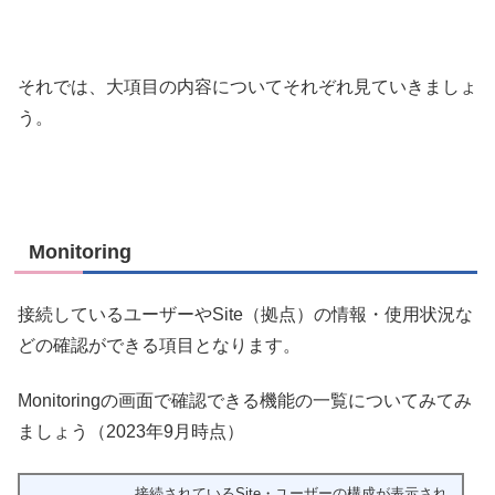
それでは、大項目の内容についてそれぞれ見ていきましょ
う。
Monitoring
接続しているユーザーやSite（拠点）の情報・使用状況な
どの確認ができる項目となります。
Monitoringの画面で確認できる機能の一覧についてみてみ
ましょう（2023年9月時点）
接続されているSite・ユーザーの構成が表示され