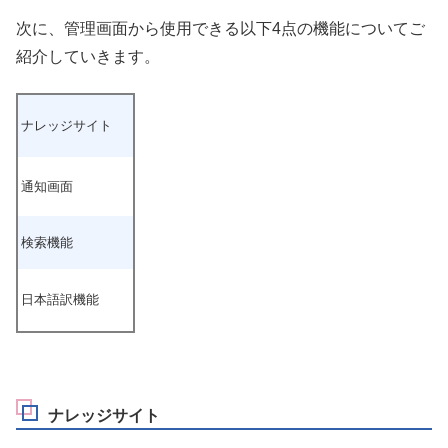
次に、管理画面から使用できる以下4点の機能についてご
紹介していきます。
ナレッジサイト
通知画面
検索機能
日本語訳機能
ナレッジサイト