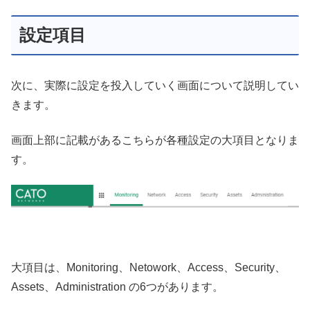
設定項目
次に、実際に設定を投入していく画面について説明してい
きます。
画面上部に記載があるこちらが各種設定の大項目となりま
す。
大項目は、Monitoring、Netowork、Access、Security、
Assets、Administration の6つがあります。