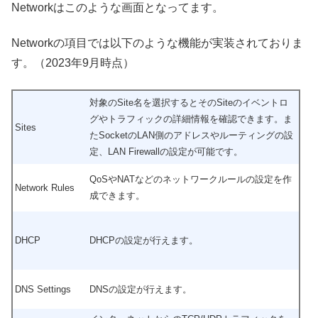
Networkはこのような画面となってます。
Networkの項目では以下のような機能が実装されておりま
す。（2023年9月時点）
対象のSite名を選択するとそのSiteのイベントロ
グやトラフィックの詳細情報を確認できます。ま
Sites
たSocketのLAN側のアドレスやルーティングの設
定、LAN Firewallの設定が可能です。
QoSやNATなどのネットワークルールの設定を作
Network Rules
成できます。
DHCP
DHCPの設定が行えます。
DNS Settings
DNSの設定が行えます。