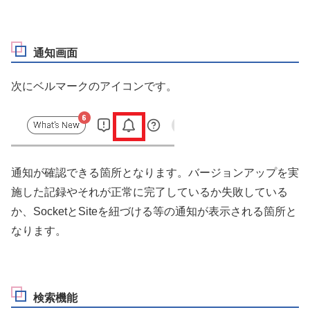
通知画面
次にベルマークのアイコンです。
通知が確認できる箇所となります。バージョンアップを実
施した記録やそれが正常に完了しているか失敗している
か、SocketとSiteを紐づける等の通知が表示される箇所と
なります。
検索機能