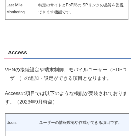
Last Mile
特定のサイトとPoP間のISPリンクの品質を監視
Monitoring
できます機能です。
Access
VPNの接続設定や端末制御、モバイルユーザー（SDPユ
ーザー）の追加・設定ができる項目となります。
Accessの項目では以下のような機能が実装されておりま
す。（2023年9月時点）
Users
ユーザーの情報確認や作成ができる項目です。