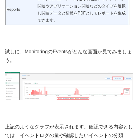
関連やアプリケーション関連などのタイプを選択
Reports
し関連データと情報をPDFとしてレポートを生成
できます。
試しに、MonitoringのEventsがどんな画面か見てみましょ
う。
上記のようなグラフが表示されます。確認できる内容とし
ては、イベントログの量や確認したいイベントの分類