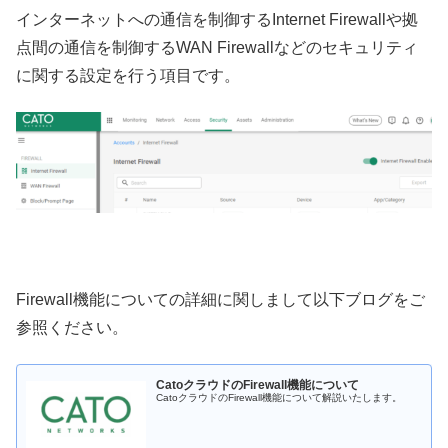
インターネットへの通信を制御するInternet Firewallや拠
点間の通信を制御するWAN Firewallなどのセキュリティ
に関する設定を行う項目です。
Firewall機能についての詳細に関しまして以下ブログをご
参照ください。
CatoクラウドのFirewall機能について
CatoクラウドのFirewall機能について解説いたします。