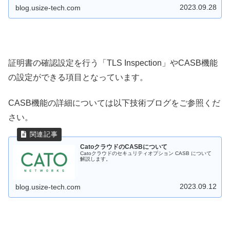
2023.09.28
blog.usize-tech.com
証明書の確認設定を行う「TLS Inspection」やCASB機能
の設定ができる項目となっています。
CASB機能の詳細については以下技術ブログをご参照くだ
さい。
CatoクラウドのCASBについて
Catoクラウドのセキュリティオプション CASB について
解説します。
2023.09.12
blog.usize-tech.com