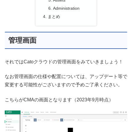
Assets
Administration
まとめ
管理画面
それではCatoクラウドの管理画面をみていきましょう！
なお管理画面の仕様や配置については、アップデート等で
変更する可能性がございますので予めご了承ください。
こちらがCMAの画面となります（2023年9月時点）