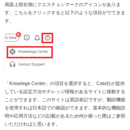
画面上部右側にクエスチョンマークのアイコンがありま
す。こちらをクリックすると以下のような項目がでてきま
す。
「Knowlege Center」の項目を選択すると、Cato社が提供
している設定方法やナレッジ情報があるサイトに移動する
ことができます。このサイトは英語表記ですが、翻訳機能
を使用すれば日本語での確認ができます。基本的な機能説
明や応用方法などの記載があるため何か困った際はご参照
いただければと思います。