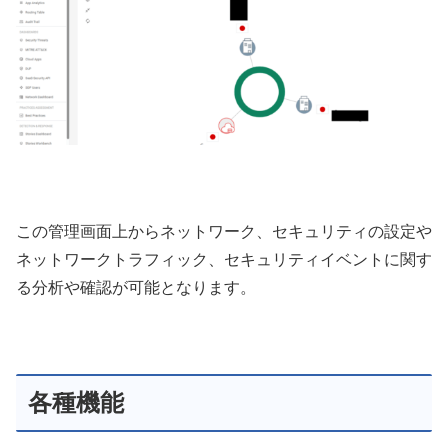
この管理画面上からネットワーク、セキュリティの設定や
ネットワークトラフィック、セキュリティイベントに関す
る分析や確認が可能となります。
各種機能