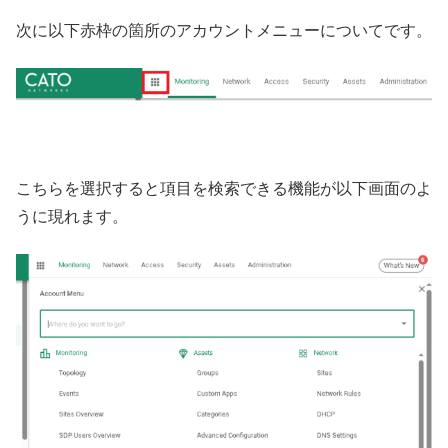
次に以下赤枠の箇所のアカウントメニューについてです。
こちらを選択すると項目を検索できる機能が以下画面のよ
うに現れます。