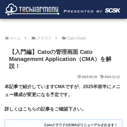
ホーム
クラウド
Cato Cloud
【入門編】Catoの管理画面 Cato
Management Application（CMA）を解
説！
2023.09.29
2024.12.12
本記事で紹介していますCMAですが、2025年前半にメニ
ュー構成が変更になる予定です。
詳しくはこちらの記事をご確認下さい。
CatoクラウドのCMAがリニューアルされます！