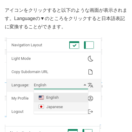
アイコンをクリックすると以下のような画面が表示されま
す。Languageの▼のところをクリックすると日本語表記
に変換することができます。