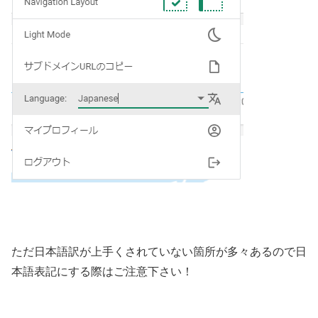
ただ日本語訳が上手くされていない箇所が多々あるので日
本語表記にする際はご注意下さい！