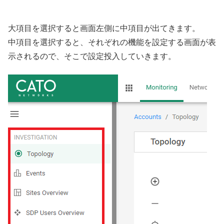
大項目を選択すると画面左側に中項目が出てきます。
中項目を選択すると、それぞれの機能を設定する画面が表
示されるので、そこで設定投入していきます。