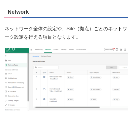
Network
ネットワーク全体の設定や、Site（拠点）ごとのネットワ
ーク設定を行える項目となります。