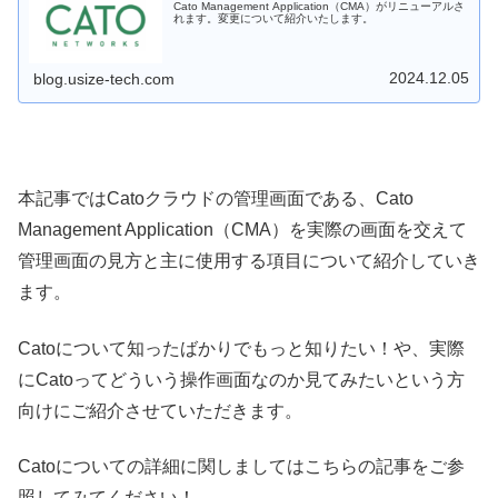
Cato Management Application（CMA）がリニューアルさ
れます。変更について紹介いたします。
2024.12.05
blog.usize-tech.com
本記事ではCatoクラウドの管理画面である、Cato
Management Application（CMA）を実際の画面を交えて
管理画面の見方と主に使用する項目について紹介していき
ます。
Catoについて知ったばかりでもっと知りたい！や、実際
にCatoってどういう操作画面なのか見てみたいという方
向けにご紹介させていただきます。
Catoについての詳細に関しましてはこちらの記事をご参
照してみてください！