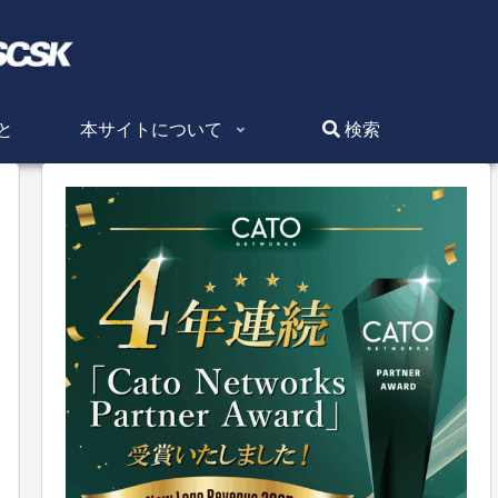
と
本サイトについて
検索