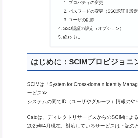
プロパティの変更
パスワードの変更（SSO認証非設
ユーザの削除
SSO認証の設定（オプション）
終わりに
はじめに：SCIMプロビジョニ
SCIMは「System for Cross-domain Identi
ービスや
システムの間でID（ユーザやグループ）情報のや
Catoは、ディレクトリサービスからのSCIMに
2025年4月現在、対応しているサービスは下記の