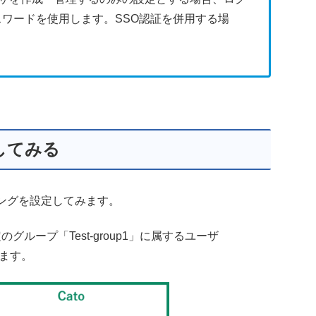
ワードを使用します。SSO認証を併用する場
してみる
ョニングを設定してみます。
のグループ「Test-group1」に属するユーザ
します。