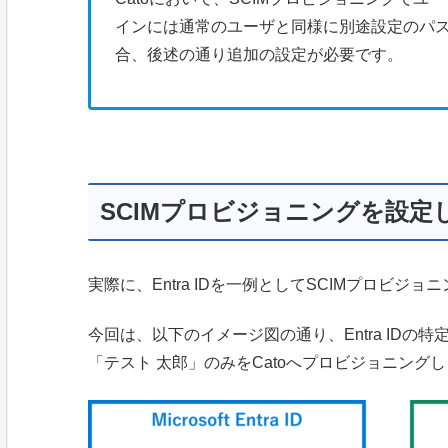
インには通常のユーザと同様に別途設定のパス
合、後述の通り追加の設定が必要です。
SCIMプロビジョニングを設定
実際に、Entra IDを一例としてSCIMプロビジ
今回は、以下のイメージ図の通り、Entra IDの特定
「テスト 太郎」のみをCatoへプロビジョニング