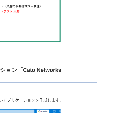
ン「Cato Networks
しいアプリケーションを作成します。