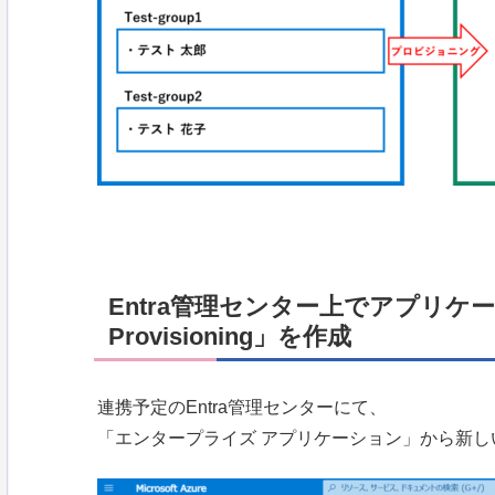
Entra管理センター上でアプリケーショ
Provisioning」を作成
連携予定のEntra管理センターにて、
「エンタープライズ アプリケーション」から新