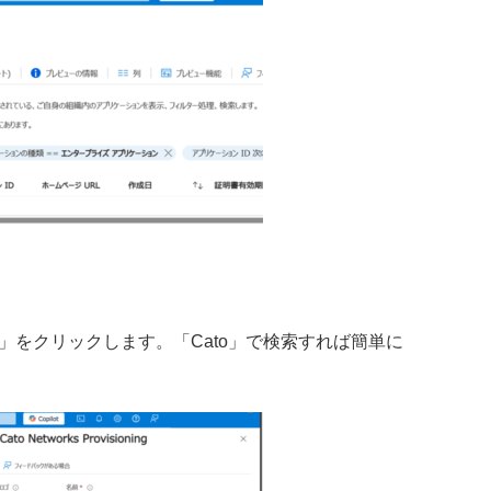
択し、「作成」をクリックします。「Cato」で検索すれば簡単に