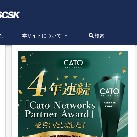
と
本サイトについて
検索