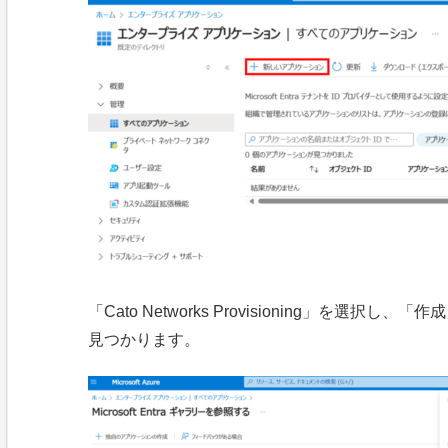
「Cato Networks Provisioning」を選
見つかります。