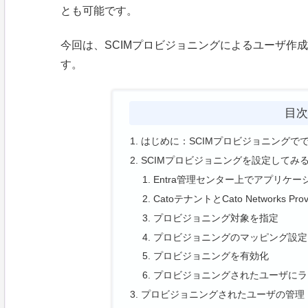
とも可能です。
今回は、SCIMプロビジョニングによるユーザ作
す。
目
はじめに：SCIMプロビジョニングで
SCIMプロビジョニングを設定してみ
Entra管理センター上でアプリケーション「C
CatoテナントとCato Networks Pro
プロビジョニング対象を指定
プロビジョニングのマッピング設定
プロビジョニングを有効化
プロビジョニングされたユーザにライ
プロビジョニングされたユーザの管理