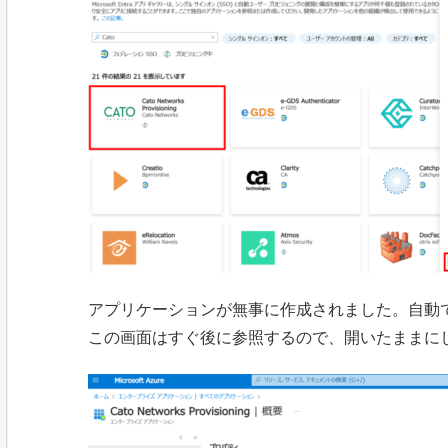
アプリケーションが無事に作成されました。自動
この画面はすぐ後に参照するので、開いたままに