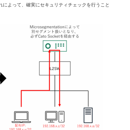
す。これによって、確実にセキュリティチェックを行うこと