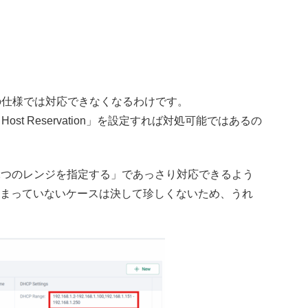
来の仕様では対応できなくなるわけです。
Host Reservation」を設定すれば対処可能ではあるの
2つのレンジを指定する」であっさり対応できるよう
固まっていないケースは決して珍しくないため、うれ