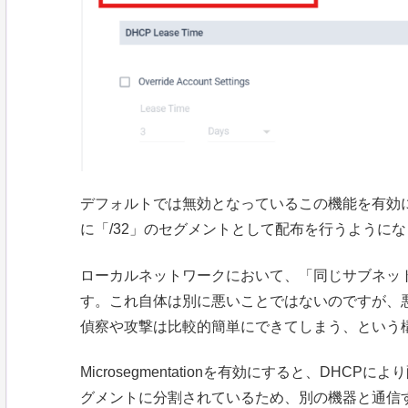
デフォルトでは無効となっているこの機能を有効に
に「/32」のセグメントとして配布を行うように
ローカルネットワークにおいて、「同じサブネッ
す。これ自体は別に悪いことではないのですが、
偵察や攻撃は比較的簡単にできてしまう、という
Microsegmentationを有効にすると、DHC
グメントに分割されているため、別の機器と通信する場合には