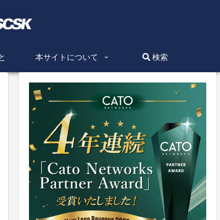
と
本サイトについて
検索