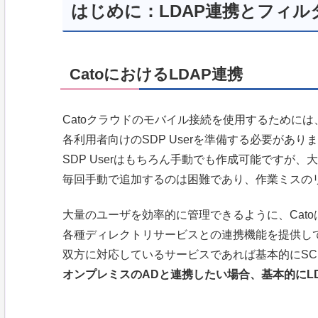
はじめに：LDAP連携とフィル
CatoにおけるLDAP連携
Catoクラウドのモバイル接続を使用するために
各利用者向けのSDP Userを準備する必要があり
SDP Userはもちろん手動でも作成可能ですが
毎回手動で追加するのは困難であり、作業ミスの
大量のユーザを効率的に管理できるように、Catoは
各種ディレクトリサービスとの連携機能を提供し
双方に対応しているサービスであれば基本的にSC
オンプレミスのADと連携したい場合、基本的にL