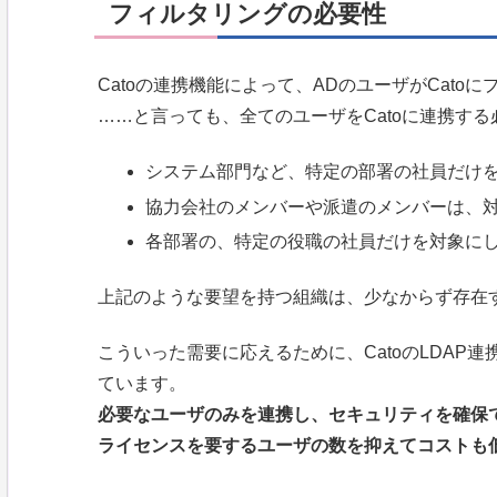
フィルタリングの必要性
Catoの連携機能によって、ADのユーザがCato
……と言っても、全てのユーザをCatoに連携す
システム部門など、特定の部署の社員だけ
協力会社のメンバーや派遣のメンバーは、
各部署の、特定の役職の社員だけを対象に
上記のような要望を持つ組織は、少なからず存在
こういった需要に応えるために、CatoのLDAP
ています。
必要なユーザのみを連携し、セキュリティを確保
ライセンスを要するユーザの数を抑えてコストも