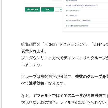
編集画面の「Filters」セクションにて、「User
表示されます。
プルダウンリスト方式でディレクトリのグループ
しましょう。
グループは複数選択が可能で、
複数のグループを
べて連携対象
となります。
なお、
デフォルトでは全てのユーザが連携対象
で
大規模な組織の場合、フィルタの設定を忘れない