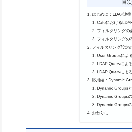
目
はじめに：LDAP連
CatoにおけるLDA
フィルタリングの
フィルタリングの
フィルタリング設定
User Groups
LDAP Query
LDAP Query
応用編：Dynamic 
Dynamic Groups
Dynamic Grou
Dynamic Grou
おわりに