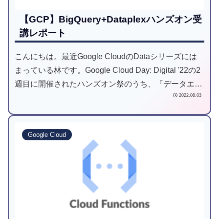
【GCP】BigQuery+Dataplexハンズオン受
講レポート
こんにちは。最近Google CloudのDataシリーズには
まっている林です。Google Cloud Day: Digital '22の2
週目に開催されたハンズオン祭のうち、『データエン
2022.08.03
ジニア向けBigQuery + Dataplex ...
Google Cloud