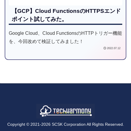
【GCP】Cloud FunctionsのHTTPSエンド
ポイント試してみた。
Google Cloud、Cloud FunctionsのHTTPトリガー機能
を、今回改めて検証してみました！
2022.07.12
Copyright © 2021-2026 SCSK Corporation All Rights Reserved.