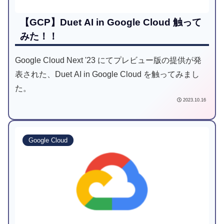
【GCP】Duet AI in Google Cloud 触って
みた！！
Google Cloud Next '23 にてプレビュー版の提供が発
表された、Duet AI in Google Cloud を触ってみまし
た。
2023.10.16
Google Cloud