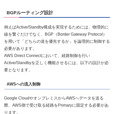
BGPルーティング設計
例えばActive/Standby構成を実現するためには、物理的に
線を繋ぐだけでなく、BGP（Border Gateway Protocol）
を用いて「どちらの道を優先するか」を論理的に制御する
必要があります。
AWS Direct Connectにおいて、経路制御を行い
Active/Standbyを正しく機能させるには、以下の設計が必
要となります。
AWSへの流入制御
Google CloudやオンプレミスからAWSへデータを送る
際、AWS側で受け取る経路をPrimaryに固定する必要があ
ります。