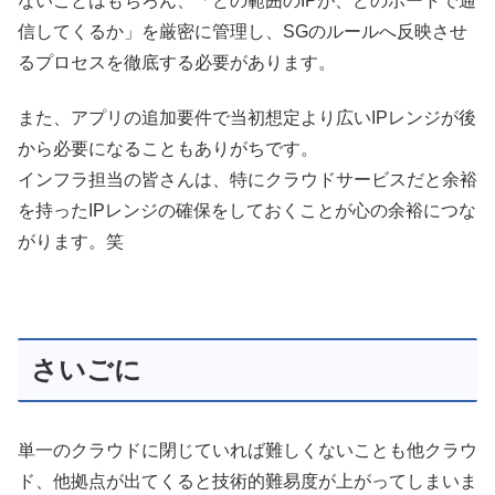
ないことはもちろん、「どの範囲のIPが、どのポートで通
信してくるか」を厳密に管理し、SGのルールへ反映させ
るプロセスを徹底する必要があります。
また、アプリの追加要件で当初想定より広いIPレンジが後
から必要になることもありがちです。
インフラ担当の皆さんは、特にクラウドサービスだと余裕
を持ったIPレンジの確保をしておくことが心の余裕につな
がります。笑
さいごに
単一のクラウドに閉じていれば難しくないことも他クラウ
ド、他拠点が出てくると技術的難易度が上がってしまいま