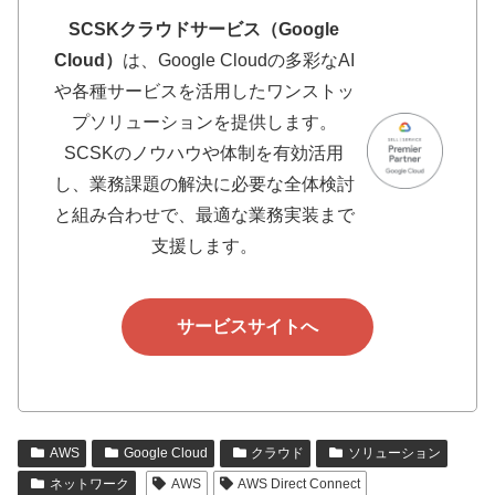
SCSKクラウドサービス（Google
Cloud）
は、Google Cloudの多彩なAI
や各種サービスを活用したワンストッ
プソリューションを提供します。
SCSKのノウハウや体制を有効活用
し、業務課題の解決に必要な全体検討
と組み合わせで、最適な業務実装まで
支援します。
サービスサイトへ
AWS
Google Cloud
クラウド
ソリューション
ネットワーク
AWS
AWS Direct Connect