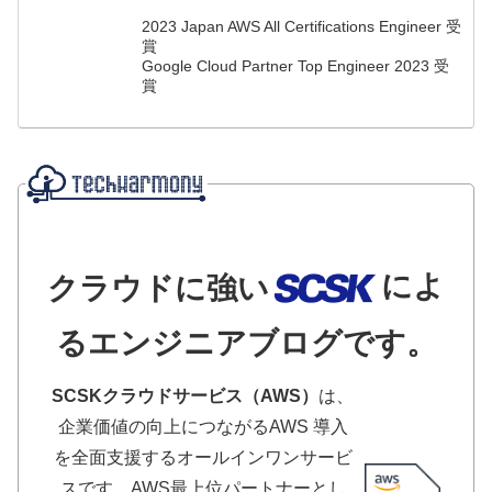
2023 Japan AWS All Certifications Engineer 受
賞
Google Cloud Partner Top Engineer 2023 受
賞
によ
クラウドに強い
るエンジニアブログです。
SCSKクラウドサービス（AWS）
は、
企業価値の向上につながるAWS 導入
を全面支援するオールインワンサービ
スです。AWS最上位パートナーとし