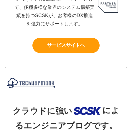
て、多種多様な業界のシステム構築実
績を持つSCSKが、お客様のDX推進
を強力にサポートします。
サービスサイトへ
によ
クラウドに強い
るエンジニアブログです。