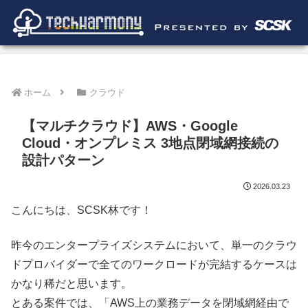
ホーム
クラウド
【マルチクラウド】AWS・Google
Cloud・オンプレミス 3地点閉域網接続の
設計パターン
2026.03.23
こんにちは、SCSK林です！
昨今のエンタープライズシステムにおいて、単一のクラウ
ドプロバイダーで全てのワークロードが完結するケースは
かなり稀だと思います。
とある案件では、「AWS上の業務データを閉域網経由で