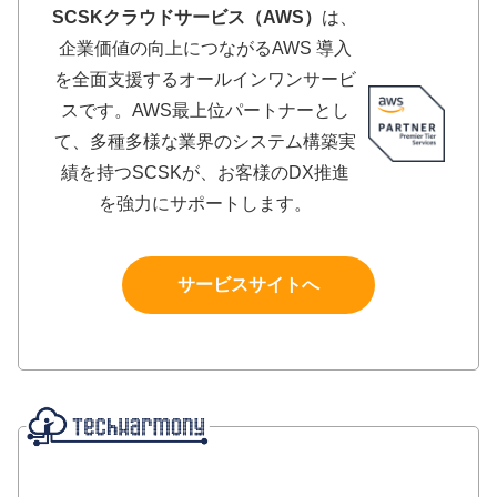
SCSKクラウドサービス（AWS）
は、
企業価値の向上につながるAWS 導入
を全面支援するオールインワンサービ
スです。AWS最上位パートナーとし
て、多種多様な業界のシステム構築実
績を持つSCSKが、お客様のDX推進
を強力にサポートします。
サービスサイトへ