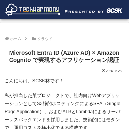
ホーム
クラウド
Microsoft Entra ID (Azure AD) × Amazon
Cognito で実現するアプリケーション認証
2026.03.23
こんにちは、SCSK林です！
私が担当した某プロジェクトで、社内向けWebアプリケ
ーションとしてS3静的ホスティングによるSPA（Single
Page Application）、およびALBとLambdaによるサーバ
ーレスバックエンドを採用しました。技術的にはモダン
で、運用コストを極小化できる構成です。