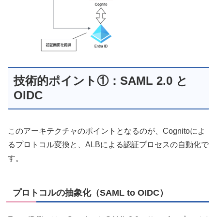
技術的ポイント①：SAML 2.0 と
OIDC
このアーキテクチャのポイントとなるのが、Cognitoによ
るプロトコル変換と、ALBによる認証プロセスの自動化で
す。
プロトコルの抽象化（SAML to OIDC）