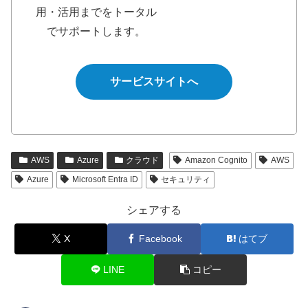
用・活用までをトータル
でサポートします。
サービスサイトへ
AWS
Azure
クラウド
Amazon Cognito
AWS
Azure
Microsoft Entra ID
セキュリティ
シェアする
X
Facebook
はてブ
LINE
コピー