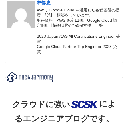
林惇史
AWS、Google Cloud を活用した各種基盤の提
案・設計・構築をしています。
取得資格：AWS 認定12個、Google Cloud 認
定8個、情報処理安全確保支援士 等
2023 Japan AWS All Certifications Engineer 受
賞
Google Cloud Partner Top Engineer 2023 受
賞
によ
クラウドに強い
るエンジニアブログです。