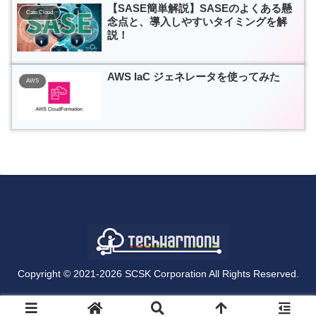
【SASE簡単解説】SASEのよくある懸
Cato Cloud
念点と、導入しやすいタイミングを解
説！
AWS IaC ジェネレータを使ってみた
AWS
Copyright © 2021-2026 SCSK Corporation All Rights Reserved.