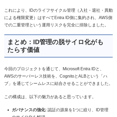
これにより、IDのライフサイクル管理（入社・退社・異動
による権限変更）はすべてEntra ID側に集約され、AWS側
での二重管理という運用リスクを完全に排除しました。
まとめ：ID管理の脱サイロ化がも
たらす価値
今回のプロジェクトを通じて、Microsoft Entra IDと、
AWSのサーバーレス技術を、CognitoとALBという「ハ
ブ」を通じてシームレスに結合させることができました。
この構成は、以下の魅力があると思っています。
ガバナンスの強化:
認証の源泉を1つに絞り、ID管理