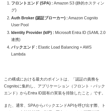
フロントエンド (SPA) :
Amazon S3 (静的ホスティン
グ)
Auth Broker (認証ブローカー) :
Amazon Cognito
User Pool
Identity Provider (IdP) :
Microsoft Entra ID (SAML 2.0
連携)
バックエンド :
Elastic Load Balancing + AWS
Lambda
この構成における最大のポイントは、「認証の責務を
Cognitoに集約し、アプリケーション（フロント・バック
エンド）からEntra ID固有の実装を排除したこと」です。
また、通常、SPAからバックエンドAPIを呼び出す際、ト