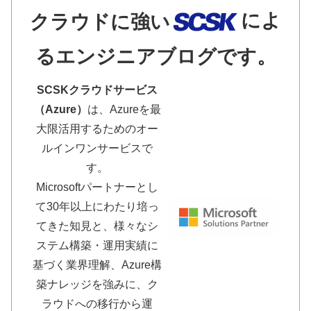
によ
クラウドに強い
るエンジニアブログです。
SCSKクラウドサービス
（Azure）
は、Azureを最
大限活用するためのオー
ルインワンサービスで
す。
Microsoftパートナーとし
て30年以上にわたり培っ
てきた知見と、様々なシ
ステム構築・運用実績に
基づく業界理解、Azure構
築ナレッジを強みに、ク
ラウドへの移行から運