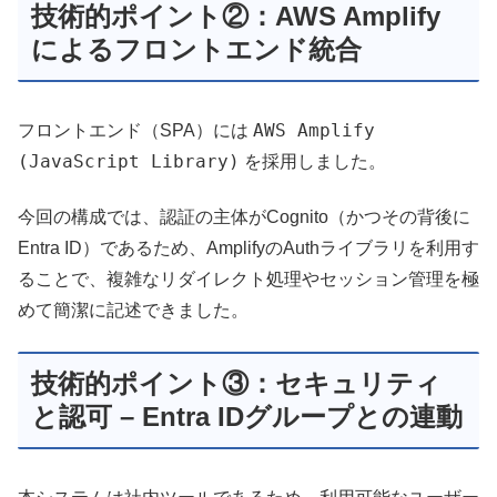
技術的ポイント②：AWS Amplify
によるフロントエンド統合
AWS Amplify
フロントエンド（SPA）には
(JavaScript Library)
を採用しました。
今回の構成では、認証の主体がCognito（かつその背後に
Entra ID）であるため、AmplifyのAuthライブラリを利用す
ることで、複雑なリダイレクト処理やセッション管理を極
めて簡潔に記述できました。
技術的ポイント③：セキュリティ
と認可 – Entra IDグループとの連動