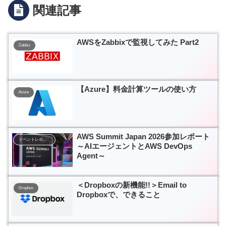
関連記事
AWSをZabbixで監視してみた Part2
Zabbix
【Azure】料金計算ツールの使い方
Azure
AWS Summit Japan 2026参加レポート
イベントレポート
～AIエージェントとAWS DevOps
Agent～
＜Dropboxの新機能!!＞Email to
Dropbox
Dropboxで、できること