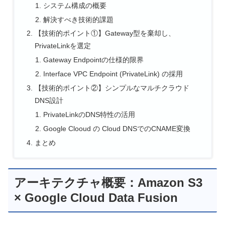
システム構成の概要
解決すべき技術的課題
【技術的ポイント①】Gateway型を棄却し、
PrivateLinkを選定
Gateway Endpointの仕様的限界
Interface VPC Endpoint (PrivateLink) の採用
【技術的ポイント②】シンプルなマルチクラウド
DNS設計
PrivateLinkのDNS特性の活用
Google Clooud の Cloud DNSでのCNAME変換
まとめ
アーキテクチャ概要：Amazon S3
× Google Cloud Data Fusion