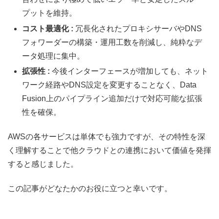
プットを維持。
コスト最適化 :
冗長化されたプロキシサーバやDNS
フォワーダーの構築・運用工数を削減し、純粋なデ
ータ処理に集中。
拡張性 :
今後インターフェースが増加しても、ネット
ワーク経路やDNS設定を変更することなく、Data
Fusion上のパイプライン追加だけで対応可能な拡張
性を確保。
AWSの各サービスは単体でも強力ですが、その特性を深
く理解することで他クラウドとの連携において価値を発揮
すると感じました。
この記事がどなたかのお役に立つと幸いです。