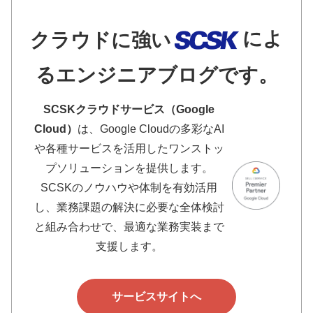
によ
クラウドに強い
るエンジニアブログです。
SCSKクラウドサービス（Google
Cloud）
は、Google Cloudの多彩なAI
や各種サービスを活用したワンストッ
プソリューションを提供します。
SCSKのノウハウや体制を有効活用
し、業務課題の解決に必要な全体検討
と組み合わせで、最適な業務実装まで
支援します。
サービスサイトへ