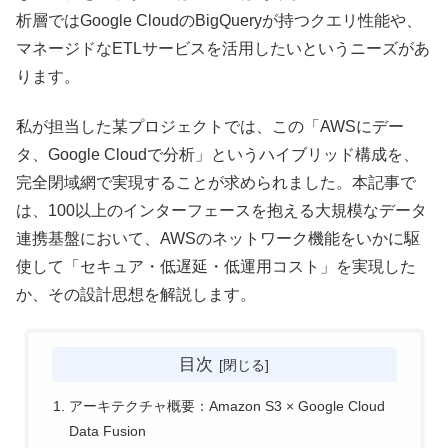
析層ではGoogle CloudのBigQueryが持つクエリ性能や、
マネージドなETLサービスを活用したいというニーズがあ
ります。
私が担当した某プロジェクトでは、この「AWSにデー
タ、Google Cloudで分析」というハイブリッド構成を、
完全閉域網で実現することが求められました。本記事で
は、100以上のインターフェースを抱える大規模なデータ
連携基盤において、AWSのネットワーク機能をいかに駆
使して「セキュア・低遅延・低運用コスト」を実現した
か、その設計思想を解説します。
目次
アーキテクチャ概要：Amazon S3 × Google Cloud
Data Fusion