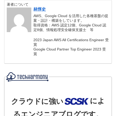
著者について
林惇史
AWS、Google Cloud を活用した各種基盤の提
案・設計・構築をしています。
取得資格：AWS 認定12個、Google Cloud 認
定8個、情報処理安全確保支援士 等
2023 Japan AWS All Certifications Engineer 受
賞
Google Cloud Partner Top Engineer 2023 受
賞
によ
クラウドに強い
るエンジニアブログです。