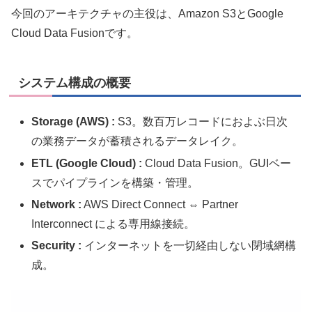
今回のアーキテクチャの主役は、Amazon S3とGoogle
Cloud Data Fusionです。
システム構成の概要
Storage (AWS) :
S3。数百万レコードにおよぶ日次
の業務データが蓄積されるデータレイク。
ETL (Google Cloud) :
Cloud Data Fusion。GUIベー
スでパイプラインを構築・管理。
Network :
AWS Direct Connect ⇔ Partner
Interconnect による専用線接続。
Security :
インターネットを一切経由しない閉域網構
成。