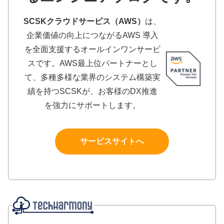
SCSKクラウドサービス（AWS）
は、
企業価値の向上につながるAWS 導入
を全面支援するオールインワンサービ
スです。AWS最上位パートナーとし
て、多種多様な業界のシステム構築実
績を持つSCSKが、お客様のDX推進
を強力にサポートします。
サービスサイトへ