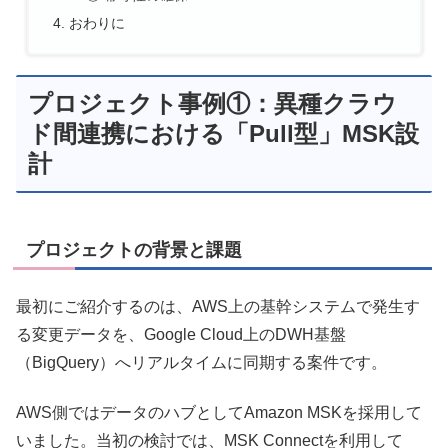
おわりに
プロジェクト事例①：異種クラウ
ド間連携における「Pull型」MSK設
計
プロジェクトの背景と課題
最初にご紹介するのは、AWS上の基幹システムで発生す
る変更データを、Google Cloud上のDWH基盤
（BigQuery）へリアルタイムに同期する案件です。
AWS側ではデータのハブとしてAmazon MSKを採用して
いました。当初の検討では、MSK Connectを利用して