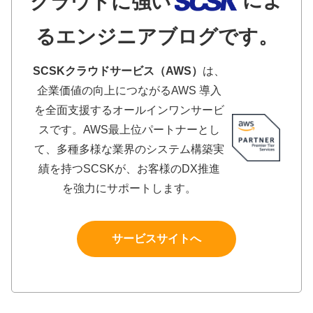
によ
クラウドに強い
るエンジニアブログです。
SCSKクラウドサービス（AWS）
は、
企業価値の向上につながるAWS 導入
を全面支援するオールインワンサービ
スです。AWS最上位パートナーとし
て、多種多様な業界のシステム構築実
績を持つSCSKが、お客様のDX推進
を強力にサポートします。
サービスサイトへ