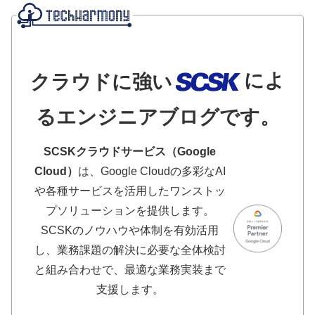
によ
クラウドに強い
るエンジニアブログです。
SCSKクラウドサービス（Google
Cloud）
は、Google Cloudの多彩なAI
や各種サービスを活用したワンストッ
プソリューションを提供します。
SCSKのノウハウや体制を有効活用
し、業務課題の解決に必要な全体検討
と組み合わせで、最適な業務実装まで
支援します。