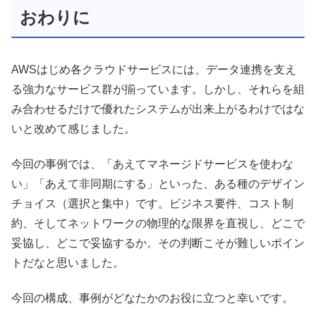
おわりに
AWSはじめ各クラウドサービスには、データ連携を支え
る強力なサービス群が揃っています。しかし、それらを組
み合わせるだけで優れたシステムが出来上がるわけではな
いと改めて感じました。
今回の事例では、「あえてマネージドサービスを使わな
い」「あえて非同期にする」といった、ある種のデザイン
チョイス（選択と集中）です。ビジネス要件、コスト制
約、そしてネットワークの物理的な限界を直視し、どこで
妥協し、どこで妥協するか。その判断こそが難しいポイン
トだなと思いました。
今回の構成、事例がどなたかのお役に立つと幸いです。