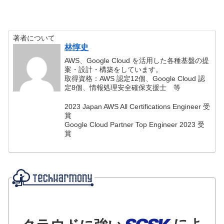
著者について
林惇史
AWS、Google Cloud を活用した各種基盤の提
案・設計・構築をしています。
取得資格：AWS 認定12個、Google Cloud 認
定8個、情報処理安全確保支援士 等
2023 Japan AWS All Certifications Engineer 受
賞
Google Cloud Partner Top Engineer 2023 受
賞