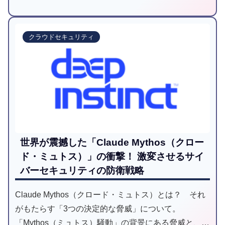
撃を受けたことがないのか、それはなぜか」につい
て、技術的な構造比較を交えながら本音で考察してみ
クラウドセキュリティ
たいと思います。
世界が震撼した「Claude Mythos（クロー
ド・ミュトス）」の衝撃！ 激変させるサイ
バーセキュリティの防衛戦略
Claude Mythos（クロード・ミュトス）とは？ それ
がもたらす「3つの決定的な脅威」について。
「Mythos（ミュトス）騒動」の背景にある脅威と、