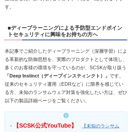
す。
■ディープラーニングによる予防型エンドポイン
トセキュリティに興味をお持ちの方へ
本記事でご紹介したディープラーニング（深層学習）によ
る革新的な防御思想を、実際のプロダクトとして体現し、
多くのお客様の環境を守っているのが、SCSKが取り扱う
「Deep Instinct（ディープインスティンクト）」
です。
従来のセキュリティ運用（EDRなど）に限界を感じてい
る方、未知のランサムウェア対策を強化したい方は、ぜひ
以下の製品詳細ページをご覧ください。
【SCSK公式YouTube】
・
【未知のランサム