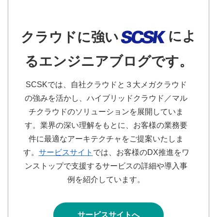
によ
クラウドに強い
るエンジニアブログです。
SCSKでは、自社クラウドと３大メガクラウド
の強みを活かし、ハイブリッドクラウド／マル
チクラウドのソリューションを展開していま
す。業界の深い理解をもとに、お客様の業務要
件に最適なアーキテクチャをご提案いたしま
す。
サービスサイト
では、お客様のDX推進をワ
ンストップで支援するサービスの詳細や導入事
例を紹介しています。
サービスサイトへ