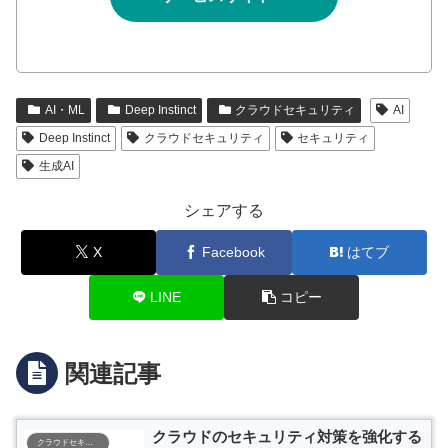
AI・ML
Deep Instinct
クラウドセキュリティ
AI
Deep Instinct
クラウドセキュリティ
セキュリティ
生成AI
シェアする
X
Facebook
はてブ
LINE
コピー
関連記事
クラウドのセキュリティ対策を強化する
クラウドセキュリティ