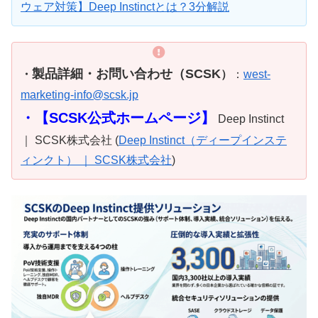
ウェア対策】Deep Instinctとは？3分解説
製品詳細・お問い合わせ（SCSK
・
）
：
west-
marketing-info@scsk.jp
・【
SCSK公式ホームページ】
Deep Instinct
｜ SCSK株式会社 (
Deep Instinct（ディープインステ
ィンクト） ｜ SCSK株式会社
)