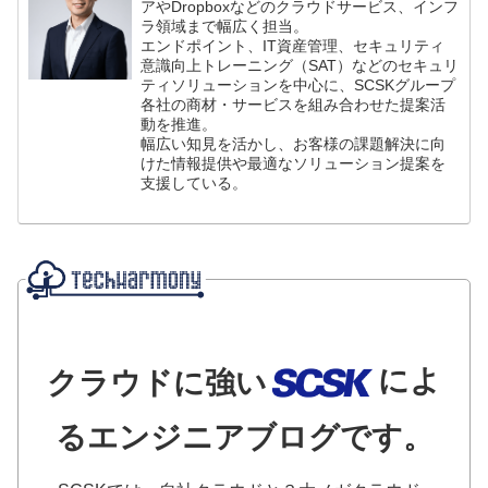
アやDropboxなどのクラウドサービス、インフ
ラ領域まで幅広く担当。
エンドポイント、IT資産管理、セキュリティ
意識向上トレーニング（SAT）などのセキュリ
ティソリューションを中心に、SCSKグループ
各社の商材・サービスを組み合わせた提案活
動を推進。
幅広い知見を活かし、お客様の課題解決に向
けた情報提供や最適なソリューション提案を
支援している。
によ
クラウドに強い
るエンジニアブログです。