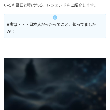
いるAI巨匠と呼ばれる、レジェンドをご紹介します。
■実は・・・日本人だったってこと、知ってました
か！