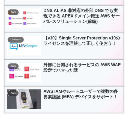
DNS ALIAS 非対応の外部 DNS でも実
AWS
現できる APEXドメイン転送 AWS サー
バレスソリューション(前編)
【v10】Single Server Protection v10の
LifeKeeper
ライセンスを理解して正しく使おう！
外部に公開されるサービスの AWS WAF
AWS
設定でハマった話
AWS IAMやルートユーザーで複数の多
AWS
要素認証 (MFA) デバイスをサポート！