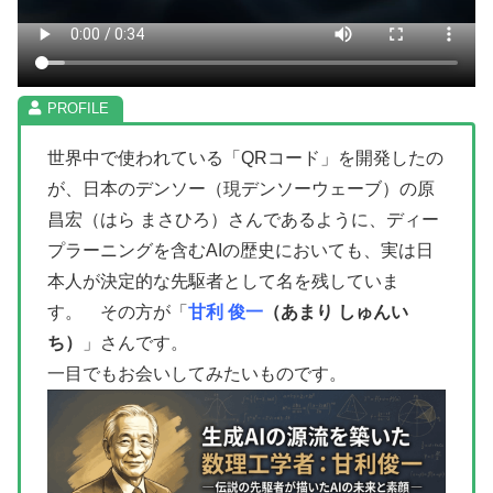
世界中で使われている「QRコード」を開発したの
が、日本のデンソー（現デンソーウェーブ）の原
昌宏（はら まさひろ）さんであるように、ディー
プラーニングを含むAIの歴史においても、実は日
本人が決定的な先駆者として名を残していま
す。 その方が「
甘利 俊一
（あまり しゅんい
ち）
」さんです。
一目でもお会いしてみたいものです。