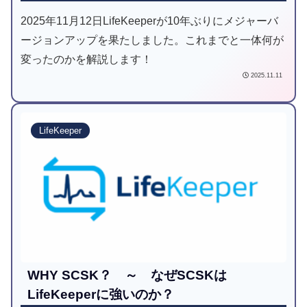
2025年11月12日LifeKeeperが10年ぶりにメジャーバ
ージョンアップを果たしました。これまでと一体何が
変ったのかを解説します！
2025.11.11
LifeKeeper
WHY SCSK？ ～ なぜSCSKは
LifeKeeperに強いのか？