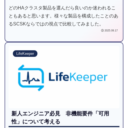
どのHAクラスタ製品を選んだら良いのか迷われるこ
ともあると思います。様々な製品を構成したことのあ
るSCSKならではの視点で比較してみました。
2025.09.17
LifeKeeper
新人エンジニア必見 非機能要件「可用
性」について考える