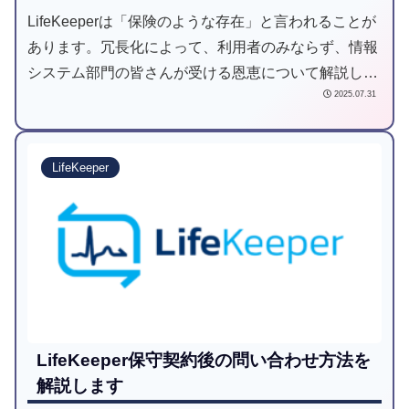
LifeKeeperは「保険のような存在」と言われることが
あります。冗長化によって、利用者のみならず、情報
システム部門の皆さんが受ける恩恵について解説しま
2025.07.31
す。
LifeKeeper
LifeKeeper保守契約後の問い合わせ方法を
解説します