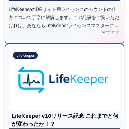
LifeKeeperのDRサイト用ライセンスのカウントの仕
方について丁寧に解説します。この記事をご覧いただ
ければ、あなたもLifeKeeperライセンスマスターにな
2026.02.02
れるかも！
LifeKeeper
LifeKeeper v10リリース記念 これまでと何
が変わったか！？