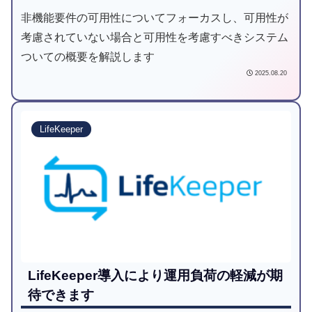
非機能要件の可用性についてフォーカスし、可用性が
考慮されていない場合と可用性を考慮すべきシステム
ついての概要を解説します
2025.08.20
LifeKeeper
LifeKeeper導入により運用負荷の軽減が期
待できます