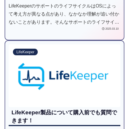
LifeKeeperのサポートのライフサイクルはOSによっ
て考え方が異なる点があり、なかなか理解が追い付か
ないことがあります。そんなサポートのライフサイク
2025.03.10
ルについて解説します。
LifeKeeper
LifeKeeper製品について購入前でも質問で
きます！