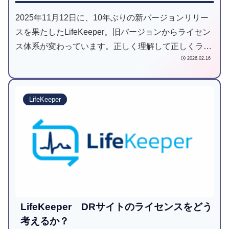
2025年11月12日に、10年ぶりの新バージョンリリー
スを果たしたLifeKeeper。旧バージョンからライセン
ス体系が変わっています。正しく理解して正しくライ
2026.02.16
センスを使いましょう。
LifeKeeper
LifeKeeper DRサイトのライセンスをどう
考えるか？