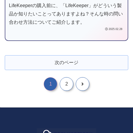
LifeKeeperの購入前に、「LifeKeeper」がどういう製
品か知りたいことってありますよね？そんな時の問い
合わせ方法についてご紹介します。
2025.02.28
次のページ
1
2