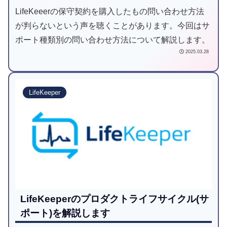
LifeKeeerの保守契約を購入したもの問い合わせ方法
が判らないという声を聴くことがあります。今回はサ
ポート種類別の問い合わせ方法について解説します。
2025.03.28
LifeKeeper
LifeKeeperのプロダクトライフサイクル(サ
ポート)を解説します