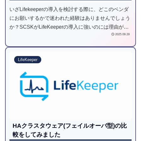
いざLifekeeperの導入を検討する際に、どこのベンダ
にお願いするかで迷われた経験はありませんでしょう
か？SCSKがLifeKeeperの導入に強いのには理由があ
2025.09.29
ります。その一端をご紹介します。
LifeKeeper
HAクラスタウェア(フェイルオーバ型)の比
較をしてみました