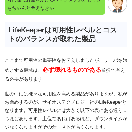
をちゃんと考えなきゃ
LifeKeeperは可用性レベルとコス
トのバランスが取れた製品
ここまで可用性の重要性をお伝えしましたが、サーバを始
必ず壊れるものである
めとする機械は、
前提で考え
る必要があります。
世の中には様々な可用性を高める製品がありますが、私が
お薦めするのが、サイオステクノロジー社のLifeKeeperと
なります。可用性レベルには大きく以下の表にある通り５
つほどあります。上位であればあるほど、ダウンタイムが
少なくなりますがその分コストが高くなります。