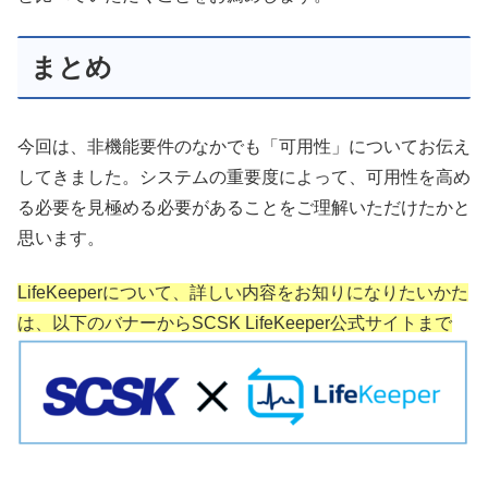
まとめ
今回は、非機能要件のなかでも「可用性」についてお伝え
してきました。システムの重要度によって、可用性を高め
る必要を見極める必要があることをご理解いただけたかと
思います。
LifeKeeperについて、詳しい内容をお知りになりたいかた
は、以下のバナーからSCSK LifeKeeper公式サイトまで