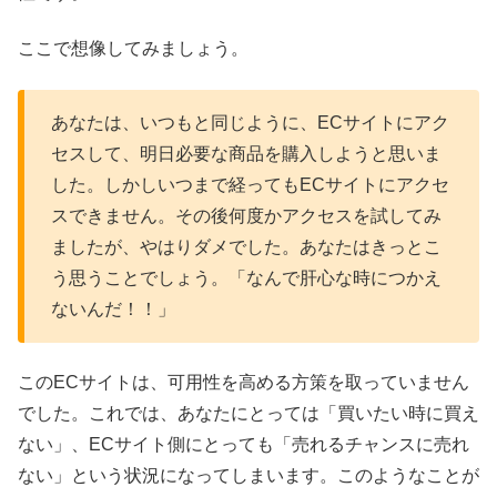
ここで想像してみましょう。
あなたは、いつもと同じように、ECサイトにアク
セスして、明日必要な商品を購入しようと思いま
した。しかしいつまで経ってもECサイトにアクセ
スできません。その後何度かアクセスを試してみ
ましたが、やはりダメでした。あなたはきっとこ
う思うことでしょう。「なんで肝心な時につかえ
ないんだ！！」
このECサイトは、可用性を高める方策を取っていません
でした。これでは、あなたにとっては「買いたい時に買え
ない」、ECサイト側にとっても「売れるチャンスに売れ
ない」という状況になってしまいます。このようなことが