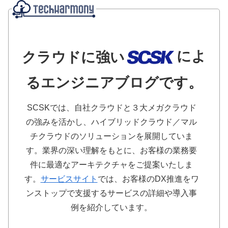
によ
クラウドに強い
るエンジニアブログです。
SCSKでは、自社クラウドと３大メガクラウド
の強みを活かし、ハイブリッドクラウド／マル
チクラウドのソリューションを展開していま
す。業界の深い理解をもとに、お客様の業務要
件に最適なアーキテクチャをご提案いたしま
す。
サービスサイト
では、お客様のDX推進をワ
ンストップで支援するサービスの詳細や導入事
例を紹介しています。