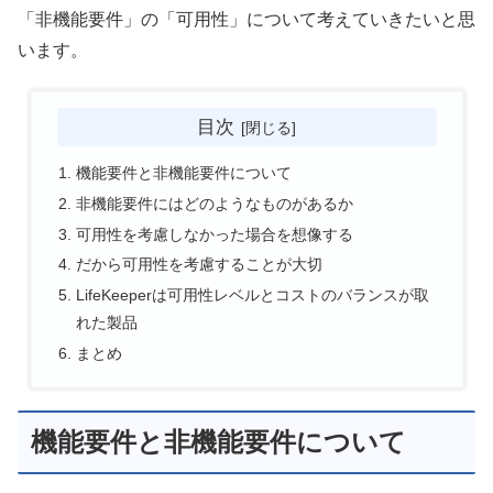
「非機能要件」の「可用性」について考えていきたいと思
います。
目次
機能要件と非機能要件について
非機能要件にはどのようなものがあるか
可用性を考慮しなかった場合を想像する
だから可用性を考慮することが大切
LifeKeeperは可用性レベルとコストのバランスが取
れた製品
まとめ
機能要件と非機能要件について