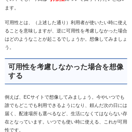
ます。
可用性とは、（上述した通り）利用者が使いたい時に使え
ることを意味しますが、逆に可用性を考慮しなかった場合
はどのようなことが起こるでしょうか。想像してみましょ
う。
可用性を考慮しなかった場合を想像
する
例えば、ECサイトで想像してみましょう。今やいつでも
誰でもどこでも利用できるようになり、頼んだ次の日には
届く、配達場所も選べるなど、生活になくてはならない存
在となっています。いつでも使い時に使える、これが可用
性です。