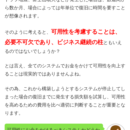
ら数か月、場合によっては年単位で復旧に時間を要すこと
が想像されます。
可用性を考慮することは、
そのように考えると、
必要不可欠であり、ビジネス継続の柱
ともいえ
るのではないでしょうか？
とは言え、全てのシステムでお金をかけて可用性を向上す
ることは現実的ではありませんよね。
その為、これから構築しようとするシステムが停止してし
まった場合の復旧までに発生する損失額を試算し、可用性
を高めるための費用を比べ適切に判断することが重要とな
ります。
可用性にお金をかけるべきシステムかどうか