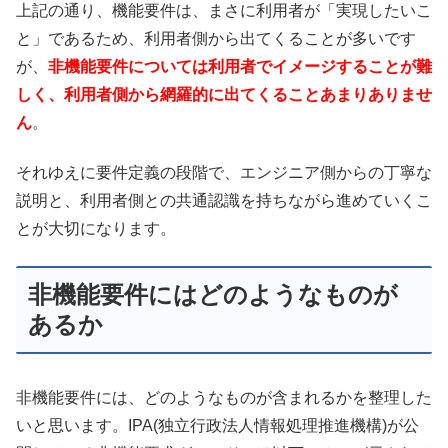
上記の通り、機能要件は、まさに利用者が「実現したいこ
と」であるため、利用者側から出てくることが多いです
が、
非機能要件については利用者でイメージすることが難
しく、利用者側から網羅的に出てくることあまりありませ
ん
。
それゆえに要件定義の段階で、エンジニア側からの丁寧な
説明と、利用者側との共通認識を持ちながら進めていくこ
とが大切になります。
非機能要件にはどのようなものが
あるか
非機能要件には、どのようなものが含まれるかを整理した
いと思います。IPA(独立行政法人情報処理推進機構)が公