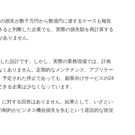
りの損失が数千万円から数億円に達するケースも報告
できると判断した企業でも、実際の損失額を再計算する
がありません。
定した設計です。しかし、実際の業務現場では、計画
なくありません。定期的なメンテナンス、アプリケー
、予定された停止であっても、顧客向けサービスの24
できる企業は少なくなっています。
」に対する回答はありません。結果として、いざとい
の制約がビジネス機会損失を生むという逆説的な状況
し