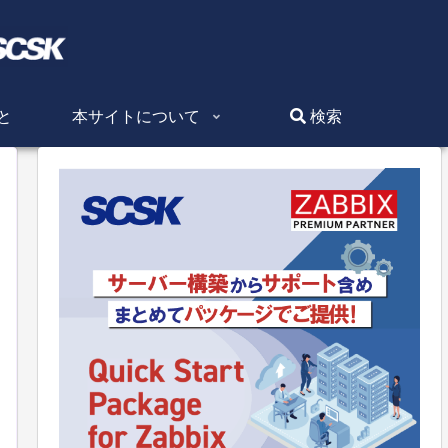
と
本サイトについて
検索