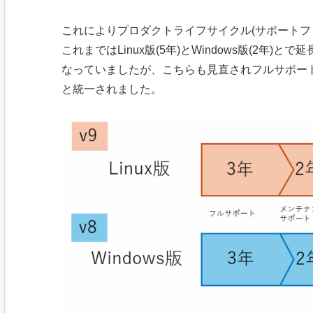
これによりプロダクトライフサイクル(サポートフ
これまではLinux版(5年)とWindows版(2年
なっていましたが、こちらも見直されフルサポート
と統一されました。