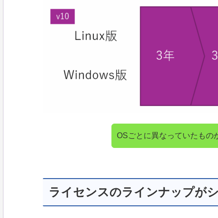
OSごとに異なっていたもの
ライセンスのラインナップが