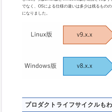
でなく、OSによる仕様の違いは多少は残るもの
になりました。
プロダクトライフサイクルも