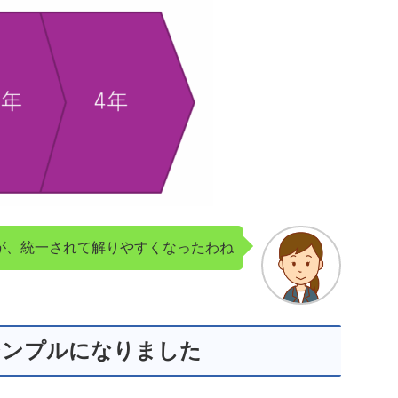
が、統一されて解りやすくなったわね
シンプルになりました