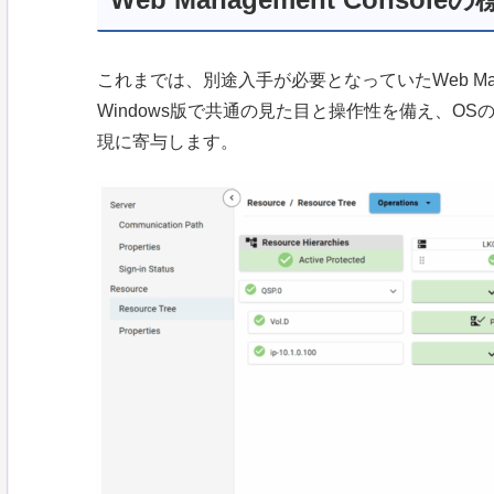
これまでは、別途入手が必要となっていたWeb Manag
Windows版で共通の見た目と操作性を備え、O
現に寄与します。