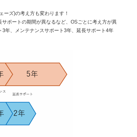
ェーズ)の考え方も変わります！
)とで延長サポートの期間が異なるなど、OSごとに考え方が異
3年、メンテナンスサポート3年、延長サポート4年