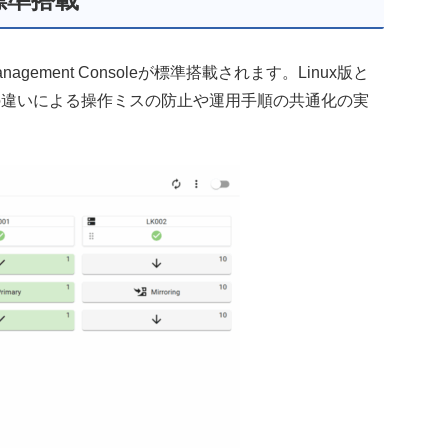
ement Consoleが標準搭載されます。Linux版と
Sの違いによる操作ミスの防止や運用手順の共通化の実