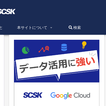
と
本サイトについて
検索