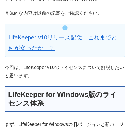
具体的な内容は以前の記事をご確認ください。
LifeKeeper v10リリース記念 これまでと
何が変ったか！？
今回は、LifeKeeper v10のライセンスについて解説したい
と思います。
LifeKeeper for Windows版のライ
センス体系
まず、LifeKeeper for Windowsの旧バージョンと新バージ