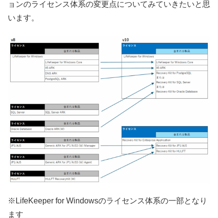
ョンのライセンス体系の変更点についてみていきたいと思
います。
※LifeKeeper for Windowsのライセンス体系の一部となり
ます