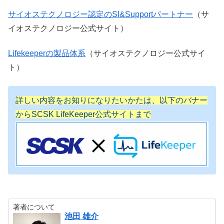
サイオステクノロジー認定のSI&Supportパートナー
（サ
イオステクノロジー公式サイト）
Lifekeeperの製品体系
（サイオステクノロジー公式サイ
ト）
詳しい内容をお知りになりたいかたは、以下のバナー
からSCSK LifeKeeper公式サイトまで
著者について
池田 雄介