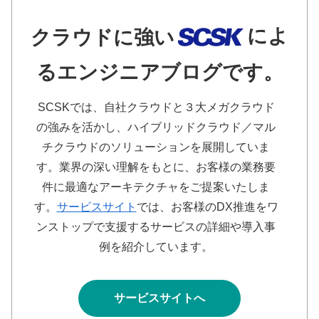
によ
クラウドに強い
るエンジニアブログです。
SCSKでは、自社クラウドと３大メガクラウド
の強みを活かし、ハイブリッドクラウド／マル
チクラウドのソリューションを展開していま
す。業界の深い理解をもとに、お客様の業務要
件に最適なアーキテクチャをご提案いたしま
す。
サービスサイト
では、お客様のDX推進をワ
ンストップで支援するサービスの詳細や導入事
例を紹介しています。
サービスサイトへ