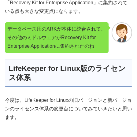
「Recovery Kit for Enterprise Application」に集約されて
いる点も大きな変更点になります。
データベース用のARKが本体に統合されて、
その他のミドルウェアがRecovery Kit for
Enterprise Applicationに集約されたのね
LifeKeeper for Linux版のライセン
ス体系
今度は、LifeKeeper for Linuxの旧バージョンと新バージョ
ンのライセンス体系の変更点についてみていきたいと思い
ます。