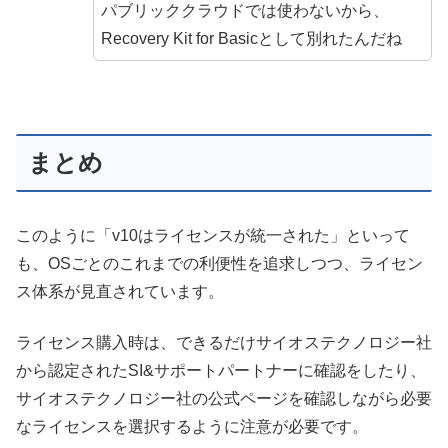
パブリッククラウドでは使わないから、
Recovery Kit for Basicとして別れたんだね
まとめ
このように「v10はライセンスが統一された」といって
も、OSごとのこれまでの利便性を追求しつつ、ライセン
ス体系が見直されています。
ライセンス購入時は、できるだけサイオステクノロジー社
から認定されたSI&サポートパートナーに確認をしたり、
サイオステクノロジー社の公式ページを確認しながら必要
なライセンスを選択するように注意が必要です。