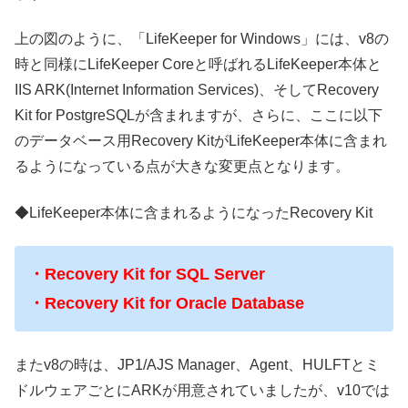
上の図のように、「LifeKeeper for Windows」には、v8の
時と同様にLifeKeeper Coreと呼ばれるLifeKeeper本体と
IIS ARK(Internet Information Services)、そしてRecovery
Kit for PostgreSQLが含まれますが、さらに、ここに以下
のデータベース用Recovery KitがLifeKeeper本体に含まれ
るようになっている点が大きな変更点となります。
◆LifeKeeper本体に含まれるようになったRecovery Kit
・Recovery Kit for SQL Server
・Recovery Kit for Oracle Database
またv8の時は、JP1/AJS Manager、Agent、HULFTとミ
ドルウェアごとにARKが用意されていましたが、v10では