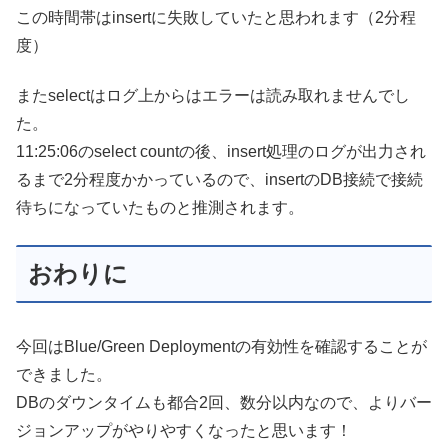
この時間帯はinsertに失敗していたと思われます（2分程
度）
またselectはログ上からはエラーは読み取れませんでし
た。
11:25:06のselect countの後、insert処理のログが出力され
るまで2分程度かかっているので、insertのDB接続で接続
待ちになっていたものと推測されます。
おわりに
今回はBlue/Green Deploymentの有効性を確認することが
できました。
DBのダウンタイムも都合2回、数分以内なので、よりバー
ジョンアップがやりやすくなったと思います！