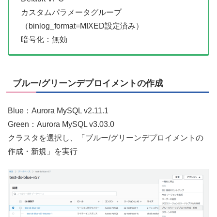
カスタムパラメータグループ
（binlog_format=MIXED設定済み）
暗号化：無効
ブルー/グリーンデプロイメントの作成
Blue：Aurora MySQL v2.11.1
Green：Aurora MySQL v3.03.0
クラスタを選択し、「ブルー/グリーンデプロイメントの
作成・新規」を実行