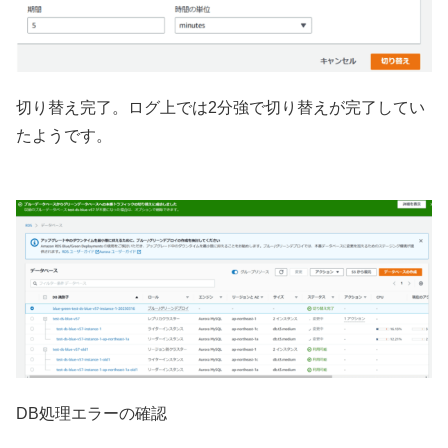
切り替え完了。ログ上では2分強で切り替えが完了してい
たようです。
DB処理エラーの確認