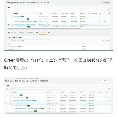
Green環境のプロビジョニング完了（今回は約46分の処理
時間でした）