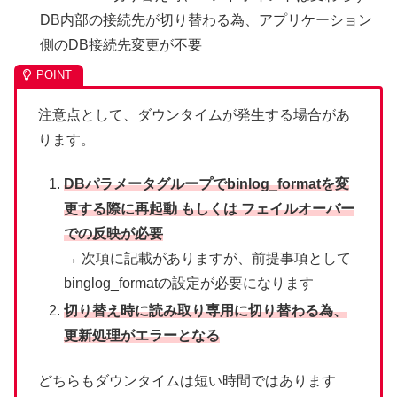
DB内部の接続先が切り替わる為、アプリケーション
側のDB接続先変更が不要
注意点として、ダウンタイムが発生する場合があ
ります。
DBパラメータグループでbinlog_formatを変
更する際に再起動 もしくは フェイルオーバー
での反映が必要
→ 次項に記載がありますが、前提事項として
binglog_formatの設定が必要になります
切り替え時に読み取り専用に切り替わる為、
更新処理がエラーとなる
どちらもダウンタイムは短い時間ではあります