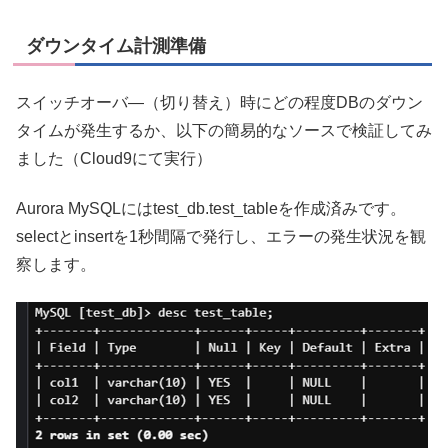
ダウンタイム計測準備
スイッチオーバ―（切り替え）時にどの程度DBのダウン
タイムが発生するか、以下の簡易的なソースで検証してみ
ました（Cloud9にて実行）
Aurora MySQLにはtest_db.test_tableを作成済みです。
selectとinsertを1秒間隔で発行し、エラーの発生状況を観
察します。