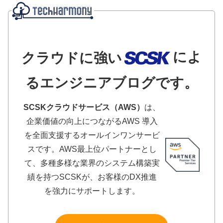
によ
クラウドに強い
るエンジニアブログです。
SCSKクラウドサービス（AWS）
は、
企業価値の向上につながるAWS 導入
を全面支援するオールインワンサービ
スです。AWS最上位パートナーとし
て、多種多様な業界のシステム構築実
績を持つSCSKが、お客様のDX推進
を強力にサポートします。