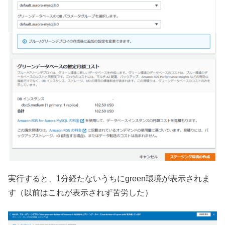
実行すると、1分経たないうちにgreen環境が表示されま
す（以前はこれが表示されず苦労した）