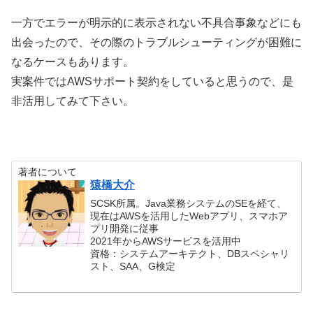
一方でエラーが明示的に表示されない不具合事象などにも
出会ったので、その際のトラブルシューティングが困難に
なるケースもあります。
実案件ではAWSサポート契約をしていると思うので、是
非活用してみて下さい。
著者について
猿橋大介
SCSK所属。Java業務システムのSEを経て、
現在はAWSを活用したWebアプリ、スマホア
プリ開発に従事
2021年からAWSサービスを活用中
資格：システムアーキテクト、DBスペシャリ
スト、SAA、G検定