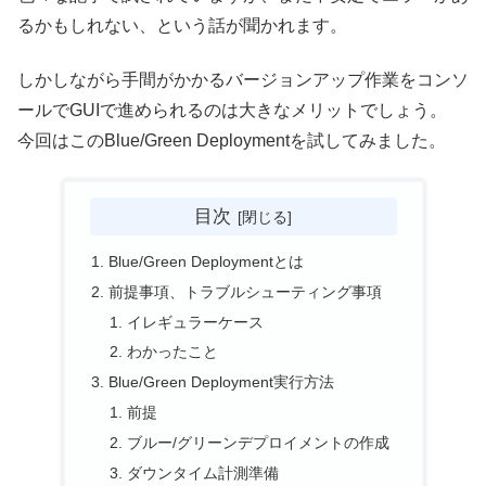
るかもしれない、という話が聞かれます。
しかしながら手間がかかるバージョンアップ作業をコンソ
ールでGUIで進められるのは大きなメリットでしょう。
今回はこのBlue/Green Deploymentを試してみました。
目次
Blue/Green Deploymentとは
前提事項、トラブルシューティング事項
イレギュラーケース
わかったこと
Blue/Green Deployment実行方法
前提
ブルー/グリーンデプロイメントの作成
ダウンタイム計測準備