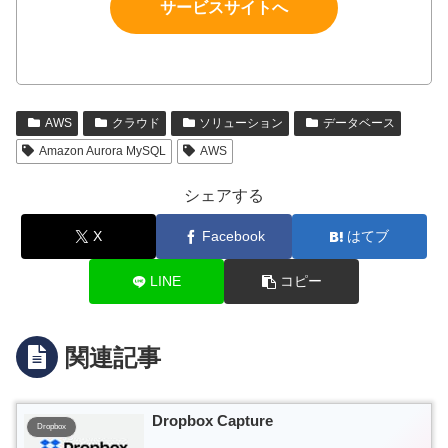
サービスサイトへ
AWS
クラウド
ソリューション
データベース
Amazon Aurora MySQL
AWS
シェアする
X
Facebook
はてブ
LINE
コピー
関連記事
Dropbox Capture
Dropbox