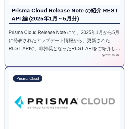
Prisma Cloud Release Note の紹介 REST
API 編 (2025年1月～5月分)
Prisma Cloud Release Note にて、2025年1月から5月
に発表されたアップデート情報から、更新された
REST APIや、非推奨となったREST APIをご紹介しま
2025.05.28
す。
Prisma Cloud