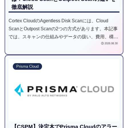
徹底解説
Cortex CloudのAgentless Disk Scanには、Cloud
ScanとOutpost Scanの2つの方式があります。本記事
では、スキャンの仕組みやデータの扱い、費用、構
2026.06.30
築・運用負荷の違いと選び方を徹底解説します。
Prisma Cloud
【CSPM】決定木でPrisma Cloudのアラー