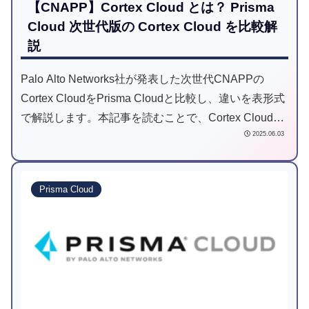
【CNAPP】Cortex Cloud とは？ Prisma
Cloud 次世代版の Cortex Cloud を比較解
説
Palo Alto Networks社が発表した次世代CNAPPの
Cortex CloudをPrisma Cloudと比較し、違いを表形式
で解説します。本記事を読むことで、Cortex Cloudに
2025.06.03
よって実現できることを理解できます。
Prisma Cloud