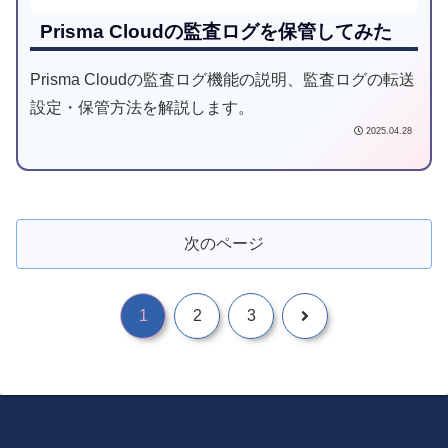
Prisma Cloudの監査ログを保管してみた
Prisma Cloudの監査ログ機能の説明、監査ログの転送
設定・保管方法を解説します。
2025.04.28
次のページ
1
2
3