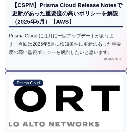
【CSPM】Prisma Cloud Release Notesで
更新があった重要度の高いポリシーを解説
（2025年5月）【AWS】
Prisma Cloud には月に一回アップデートがありま
す。今回は2025年5月に検知条件に更新のあった重要
度の高い監視ポリシーを解説したいと思います。
2025.06.16
Prisma Cloud