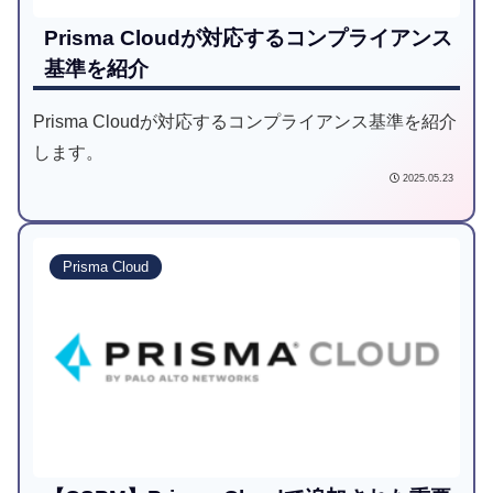
Prisma Cloudが対応するコンプライアンス
基準を紹介
Prisma Cloudが対応するコンプライアンス基準を紹介
します。
2025.05.23
Prisma Cloud