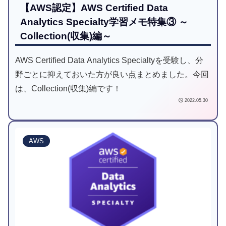
【AWS認定】AWS Certified Data
Analytics Specialty学習メモ特集③ ～
Collection(収集)編～
AWS Certified Data Analytics Specialtyを受験し、分
野ごとに抑えておいた方が良い点まとめました。今回
は、Collection(収集)編です！
2022.05.30
AWS