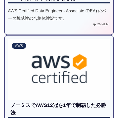
AWS Certified Data Engineer - Associate (DEA) のベ
ータ版試験の合格体験記です。
2024.02.14
AWS
ノーミスでAWS12冠を1年で制覇した必勝
法