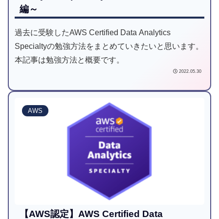
編～
過去に受験したAWS Certified Data Analytics
Specialtyの勉強方法をまとめていきたいと思います。
本記事は勉強方法と概要です。
2022.05.30
AWS
【AWS認定】AWS Certified Data