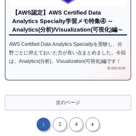
【AWS認定】AWS Certified Data
Analytics Specialty学習メモ特集④ ～
Analytics(分析)/Visualization(可視化)編～
AWS Certified Data Analytics Specialtyを受験し、分
野ごとに抑えておいた方が良い点まとめました。今回
は、Analytics(分析)、Visualization(可視化)編です！
2022.05.30
次のページ
1
2
4