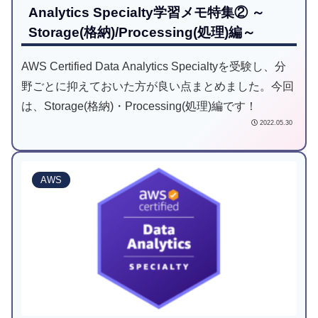
Analytics Specialty学習メモ特集② ～
Storage(格納)/Processing(処理)編～
AWS Certified Data Analytics Specialtyを受験し、分
野ごとに抑えておいた方が良い点まとめました。今回
は、Storage(格納)・Processing(処理)編です！
2022.05.30
AWS