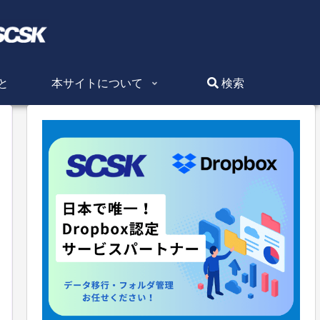
と
本サイトについて
検索