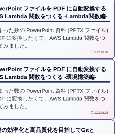
werPoint ファイルを PDF に自動変換する
S Lambda 関数をつくる -Lambda関数編-
った数の PowerPoint 資料 (PPTX ファイル)
DF に変換したくて、AWS Lambda 関数をつ
てみました。
2026.01.05
werPoint ファイルを PDF に自動変換する
S Lambda 関数をつくる -環境構築編-
った数の PowerPoint 資料 (PPTX ファイル)
DF に変換したくて、AWS Lambda 関数をつ
てみました。
2026.01.05
発の効率化と高品質化を目指してGitと