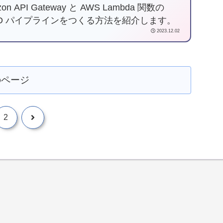
on API Gateway と AWS Lambda 関数の
/CD パイプラインをつくる方法を紹介します。
2023.12.02
のページ
2