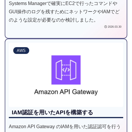
Systems Managerで確実にEC2で行ったコマンドや
GUI操作のログを残すためにネットワークやIAMでど
のような設定が必要なのか検討しました。
2026.03.30
AWS
IAM認証を用いたAPIを構築する
Amazon API Gateway のIAMを用いた認証認可を行う