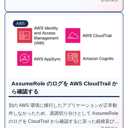
2025.06.10
AWS
AssumeRole のログを AWS CloudTrail か
ら確認する
別の AWS 環境に移行したアプリケーションが正常動
作しなかったため、原因切り分けとして AssumeRole
のログを CloudTrail から確認するに至った経緯及び内