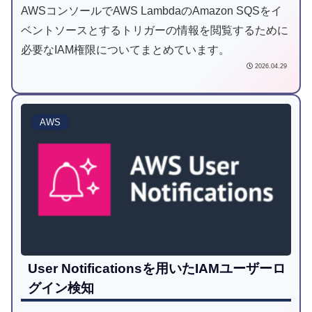
AWSコンソールでAWS LambdaのAmazon SQSをイ
ベントソースとするトリガーの情報を閲覧するために
必要なIAM権限についてまとめています。
2026.04.29
AWS
User Notificationsを用いたIAMユーザーロ
グイン検知