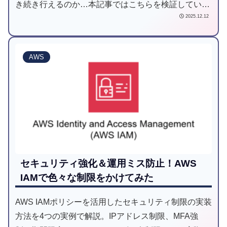
き続き行えるのか…本記事ではこちらを検証していき
2025.12.12
ます。
AWS
セキュリティ強化＆運用ミス防止！AWS
IAMで色々な制限をかけてみた
AWS IAMポリシーを活用したセキュリティ制限の実装
方法を4つの実例で解説。IPアドレス制限、MFA強