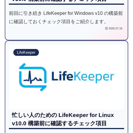
前回に引き続き LifeKeeper for Windows v10 の構築前
に確認しておくチェック項目をご紹介します。
2026.07.16
LifeKeeper
忙しい人のための LifeKeeper for Linux
v10.0 構築前に確認するチェック項目