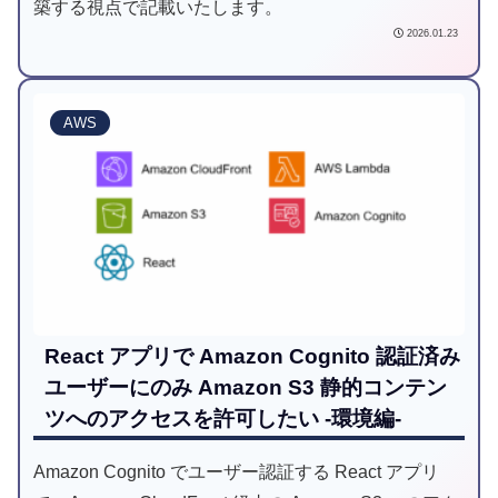
築する視点で記載いたします。
2026.01.23
AWS
React アプリで Amazon Cognito 認証済み
ユーザーにのみ Amazon S3 静的コンテン
ツへのアクセスを許可したい -環境編-
Amazon Cognito でユーザー認証する React アプリ