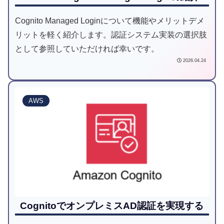
Cognito Managed Loginについて機能やメリットデメ
リットを軽く紹介します。認証システム実装の選択肢
として参照していただければ幸いです。
2026.04.24
AWS
CognitoでオンプレミスAD認証を実現する