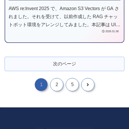
AWS re:Invent 2025 で、Amazon S3 Vectors が GA さ
れました。それを受けて、以前作成した RAG チャッ
トボット環境をアレンジしてみました。本記事は UI
2026.01.06
編です。
次のページ
1
2
5