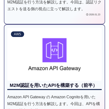
M2M認証を行う方法を解説します。今回は、認証リク
エストを送る側の視点に立って解説します。
2026.01.23
AWS
M2M認証を用いたAPIを構築する（前半）
Amazon API Gateway の Amazon Cognitoを用いた
M2M認証を行う方法を解説します。今回は、APIを構