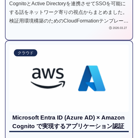
CognitoとActive Directoryを連携させてSSOを可能に
する話をネットワーク寄りの視点からまとめました。
検証用環境構築のためのCloudFormationテンプレート
2026.03.27
を公開しています。
クラウド
Microsoft Entra ID (Azure AD) × Amazon
Cognito で実現するアプリケーション認証