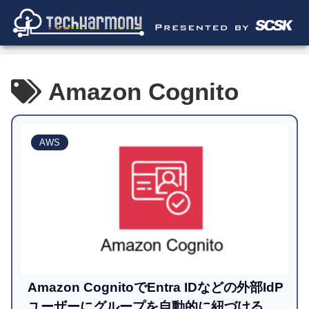
Amazon Cognito
AWS
Amazon CognitoでEntra IDなどの外部IdP
ユーザーにグループを自動的に紐づける